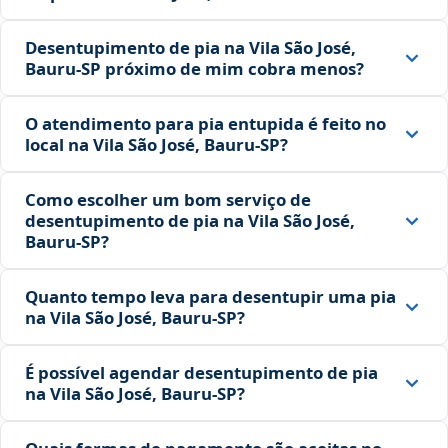
Desentupimento de pia na Vila São José,
Bauru‑SP próximo de mim cobra menos?
O atendimento para pia entupida é feito no
local na Vila São José, Bauru‑SP?
Como escolher um bom serviço de
desentupimento de pia na Vila São José,
Bauru‑SP?
Quanto tempo leva para desentupir uma pia
na Vila São José, Bauru‑SP?
É possível agendar desentupimento de pia
na Vila São José, Bauru‑SP?