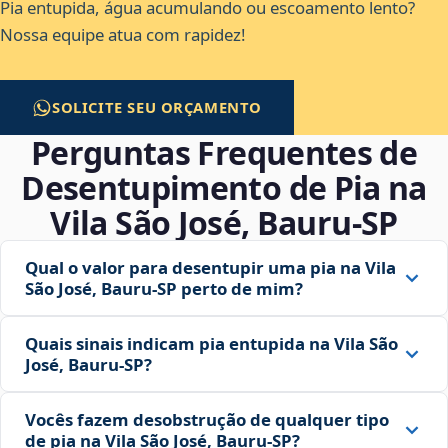
Pia entupida, água acumulando ou escoamento lento?
Nossa equipe atua com rapidez!
SOLICITE SEU ORÇAMENTO
Perguntas Frequentes de
Desentupimento de Pia na
Vila São José, Bauru‑SP
Qual o valor para desentupir uma pia na Vila
São José, Bauru‑SP perto de mim?
Quais sinais indicam pia entupida na Vila São
José, Bauru‑SP?
Vocês fazem desobstrução de qualquer tipo
de pia na Vila São José, Bauru‑SP?