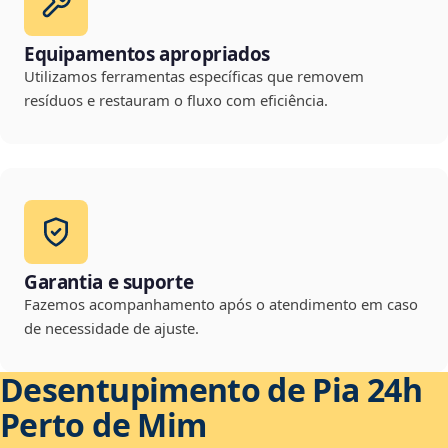
Equipamentos apropriados
Utilizamos ferramentas específicas que removem
resíduos e restauram o fluxo com eficiência.
Garantia e suporte
Fazemos acompanhamento após o atendimento em caso
de necessidade de ajuste.
Desentupimento de Pia 24h
Perto de Mim