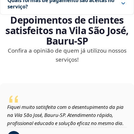
Quais formas de pagamento são aceitas no
serviço?
Depoimentos de clientes
satisfeitos na Vila São José,
Bauru‑SP
Confira a opinião de quem já utilizou nossos
serviços!
Fiquei muito satisfeita com o desentupimento da pia
na Vila São José, Bauru‑SP. Atendimento rápido,
profissional educado e solução eficaz no mesmo dia.