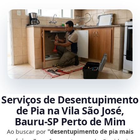
Serviços de Desentupimento
de Pia na Vila São José,
Bauru‑SP Perto de Mim
Ao buscar por
"desentupimento de pia mais