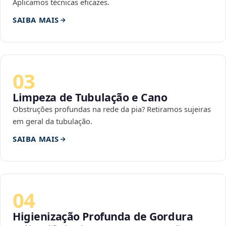
Aplicamos técnicas eficazes.
SAIBA MAIS
03
Limpeza de Tubulação e Cano
Obstruções profundas na rede da pia? Retiramos sujeiras
em geral da tubulação.
SAIBA MAIS
04
Higienização Profunda de Gordura