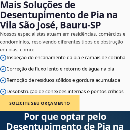
Mais Soluções de
Desentupimento de Pia na
Vila São José, Bauru‑SP
Nossos especialistas atuam em residências, comércios e
condomínios, resolvendo diferentes tipos de obstrução
em pias, como:
Inspeção do encanamento da pia e ramais de cozinha
Correção de fluxo lento e retorno de água na pia
Remoção de resíduos sólidos e gordura acumulada
Desobstrução de conexões internas e pontos críticos
SOLICITE SEU ORÇAMENTO
Por que optar pelo
Desentupimento de Pia na