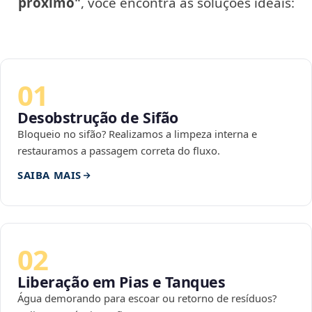
próximo"
, você encontra as soluções ideais:
01
Desobstrução de Sifão
Bloqueio no sifão? Realizamos a limpeza interna e
restauramos a passagem correta do fluxo.
SAIBA MAIS
02
Liberação em Pias e Tanques
Água demorando para escoar ou retorno de resíduos?