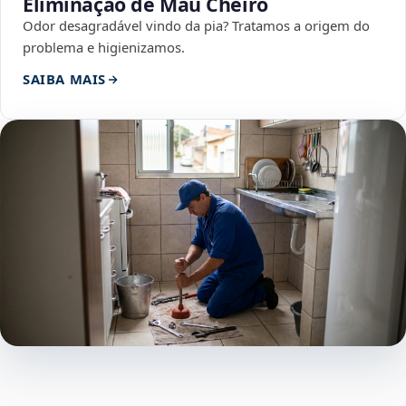
Eliminação de Mau Cheiro
Odor desagradável vindo da pia? Tratamos a origem do
problema e higienizamos.
SAIBA MAIS