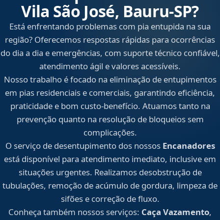
Vila São José, Bauru‑SP?
Está enfrentando problemas com pia entupida na sua
região? Oferecemos respostas rápidas para ocorrências
do dia a dia e emergências, com suporte técnico confiável,
atendimento ágil e valores acessíveis.
Nosso trabalho é focado na eliminação de entupimentos
em pias residenciais e comerciais, garantindo eficiência,
praticidade e bom custo-benefício. Atuamos tanto na
prevenção quanto na resolução de bloqueios sem
complicações.
O serviço de desentupimento dos nossos
Encanadores
está disponível para atendimento imediato, inclusive em
situações urgentes. Realizamos desobstrução de
tubulações, remoção de acúmulo de gordura, limpeza de
sifões e correção de fluxo.
Conheça também nossos serviços:
Caça Vazamento
,