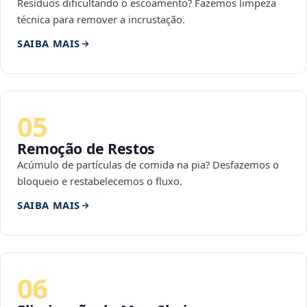
Resíduos dificultando o escoamento? Fazemos limpeza
técnica para remover a incrustação.
SAIBA MAIS
05
Remoção de Restos
Acúmulo de partículas de comida na pia? Desfazemos o
bloqueio e restabelecemos o fluxo.
SAIBA MAIS
06