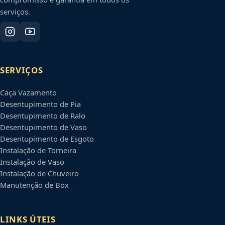
serviços.
SERVIÇOS
Caça Vazamento
Desentupimento de Pia
Desentupimento de Ralo
Desentupimento de Vaso
Desentupimento de Esgoto
Instalação de Torneira
Instalação de Vaso
Instalação de Chuveiro
Manutenção de Box
LINKS ÚTEIS