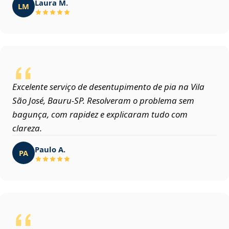
Laura M.
LM
Excelente serviço de desentupimento de pia na Vila
São José, Bauru‑SP. Resolveram o problema sem
bagunça, com rapidez e explicaram tudo com
clareza.
Paulo A.
PA