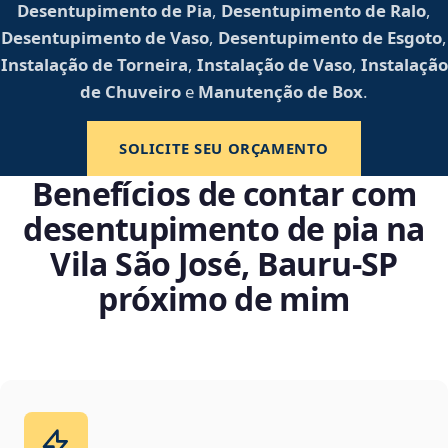
Desentupimento de Pia
,
Desentupimento de Ralo
,
Desentupimento de Vaso
,
Desentupimento de Esgoto
,
Instalação de Torneira
,
Instalação de Vaso
,
Instalação
de Chuveiro
e
Manutenção de Box
.
SOLICITE SEU ORÇAMENTO
Benefícios de contar com
desentupimento de pia na
Vila São José, Bauru‑SP
próximo de mim