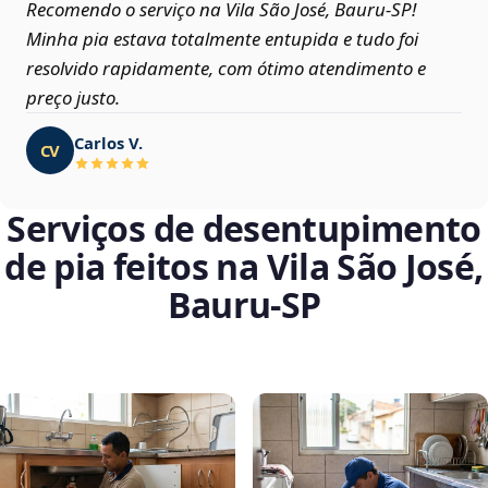
Recomendo o serviço na Vila São José, Bauru‑SP!
Minha pia estava totalmente entupida e tudo foi
resolvido rapidamente, com ótimo atendimento e
preço justo.
Carlos V.
CV
Serviços de desentupimento
de pia feitos na Vila São José,
Bauru‑SP