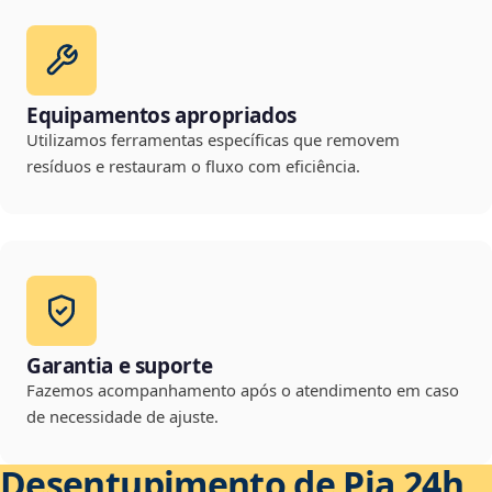
Equipamentos apropriados
Utilizamos ferramentas específicas que removem
resíduos e restauram o fluxo com eficiência.
Garantia e suporte
Fazemos acompanhamento após o atendimento em caso
de necessidade de ajuste.
Desentupimento de Pia 24h