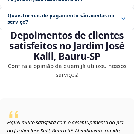
Quais formas de pagamento são aceitas no
serviço?
Depoimentos de clientes
satisfeitos no Jardim José
Kalil, Bauru‑SP
Confira a opinião de quem já utilizou nossos
serviços!
Fiquei muito satisfeita com o desentupimento da pia
no Jardim José Kalil, Bauru‑SP. Atendimento rápido,