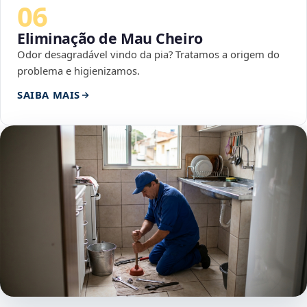
06
Eliminação de Mau Cheiro
Odor desagradável vindo da pia? Tratamos a origem do
problema e higienizamos.
SAIBA MAIS