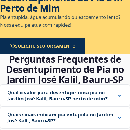
Perto de Mim
Pia entupida, água acumulando ou escoamento lento?
Nossa equipe atua com rapidez!
SOLICITE SEU ORÇAMENTO
Perguntas Frequentes de
Desentupimento de Pia no
Jardim José Kalil, Bauru‑SP
Qual o valor para desentupir uma pia no
Jardim José Kalil, Bauru‑SP perto de mim?
Quais sinais indicam pia entupida no Jardim
José Kalil, Bauru‑SP?