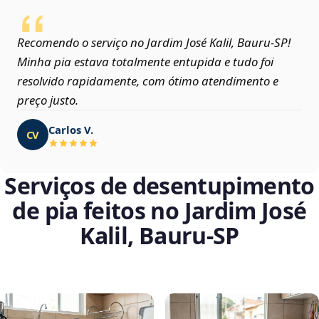
Recomendo o serviço no Jardim José Kalil, Bauru‑SP!
Minha pia estava totalmente entupida e tudo foi
resolvido rapidamente, com ótimo atendimento e
preço justo.
Carlos V.
CV
Serviços de desentupimento
de pia feitos no Jardim José
Kalil, Bauru‑SP