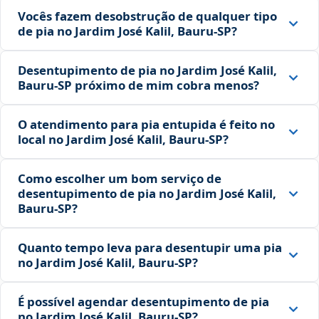
Vocês fazem desobstrução de qualquer tipo
de pia no Jardim José Kalil, Bauru‑SP?
Desentupimento de pia no Jardim José Kalil,
Bauru‑SP próximo de mim cobra menos?
O atendimento para pia entupida é feito no
local no Jardim José Kalil, Bauru‑SP?
Como escolher um bom serviço de
desentupimento de pia no Jardim José Kalil,
Bauru‑SP?
Quanto tempo leva para desentupir uma pia
no Jardim José Kalil, Bauru‑SP?
É possível agendar desentupimento de pia
no Jardim José Kalil, Bauru‑SP?