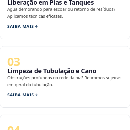
Liberação em Pias e Tanques
Água demorando para escoar ou retorno de resíduos?
Aplicamos técnicas eficazes.
SAIBA MAIS
03
Limpeza de Tubulação e Cano
Obstruções profundas na rede da pia? Retiramos sujeiras
em geral da tubulação.
SAIBA MAIS
04