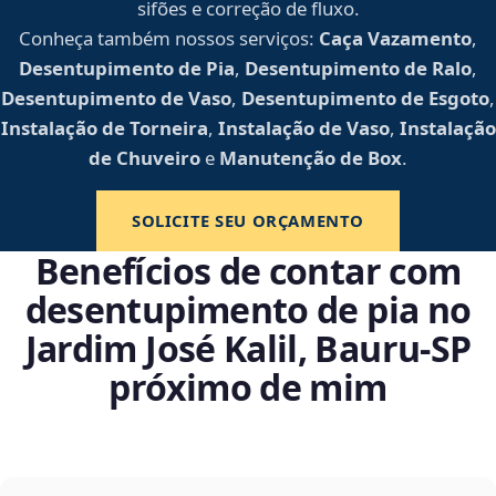
sifões e correção de fluxo.
Conheça também nossos serviços:
Caça Vazamento
,
Desentupimento de Pia
,
Desentupimento de Ralo
,
Desentupimento de Vaso
,
Desentupimento de Esgoto
,
Instalação de Torneira
,
Instalação de Vaso
,
Instalação
de Chuveiro
e
Manutenção de Box
.
SOLICITE SEU ORÇAMENTO
Benefícios de contar com
desentupimento de pia no
Jardim José Kalil, Bauru‑SP
próximo de mim