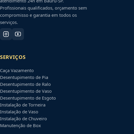
atendimento 24h em
Bauru
-
SP
.
Profissionais qualificados, orçamento sem
compromisso e garantia em todos os
serviços.
SERVIÇOS
Caça Vazamento
Desentupimento de Pia
Desentupimento de Ralo
Desentupimento de Vaso
Desentupimento de Esgoto
Instalação de Torneira
Instalação de Vaso
Instalação de Chuveiro
Manutenção de Box