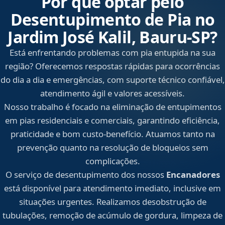
Por que optar pelo
Desentupimento de Pia no
Jardim José Kalil, Bauru‑SP?
Está enfrentando problemas com pia entupida na sua
região? Oferecemos respostas rápidas para ocorrências
do dia a dia e emergências, com suporte técnico confiável,
atendimento ágil e valores acessíveis.
Nosso trabalho é focado na eliminação de entupimentos
em pias residenciais e comerciais, garantindo eficiência,
praticidade e bom custo-benefício. Atuamos tanto na
prevenção quanto na resolução de bloqueios sem
complicações.
O serviço de desentupimento dos nossos
Encanadores
está disponível para atendimento imediato, inclusive em
situações urgentes. Realizamos desobstrução de
tubulações, remoção de acúmulo de gordura, limpeza de