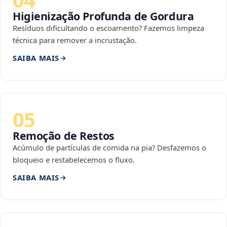
Higienização Profunda de Gordura
Resíduos dificultando o escoamento? Fazemos limpeza
técnica para remover a incrustação.
SAIBA MAIS
05
Remoção de Restos
Acúmulo de partículas de comida na pia? Desfazemos o
bloqueio e restabelecemos o fluxo.
SAIBA MAIS