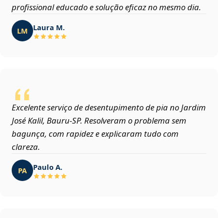
profissional educado e solução eficaz no mesmo dia.
Laura M.
LM
Excelente serviço de desentupimento de pia no Jardim
José Kalil, Bauru‑SP. Resolveram o problema sem
bagunça, com rapidez e explicaram tudo com
clareza.
Paulo A.
PA