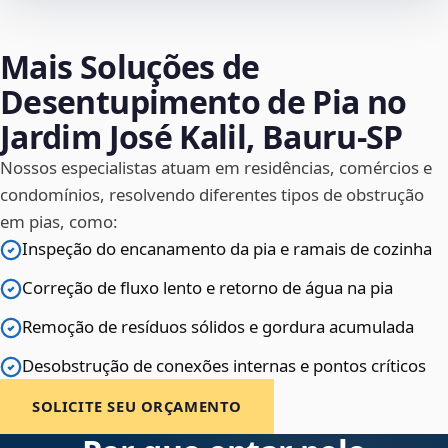
Mais Soluções de
Desentupimento de Pia no
Jardim José Kalil, Bauru‑SP
Nossos especialistas atuam em residências, comércios e
condomínios, resolvendo diferentes tipos de obstrução
em pias, como:
Inspeção do encanamento da pia e ramais de cozinha
Correção de fluxo lento e retorno de água na pia
Remoção de resíduos sólidos e gordura acumulada
Desobstrução de conexões internas e pontos críticos
SOLICITE SEU ORÇAMENTO