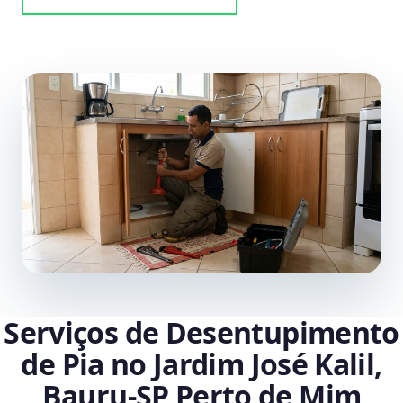
Serviços de Desentupimento
de Pia no Jardim José Kalil,
Bauru‑SP Perto de Mim