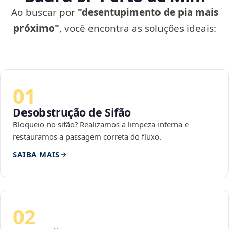
Ao buscar por
"desentupimento de pia mais
próximo"
, você encontra as soluções ideais:
01
Desobstrução de Sifão
Bloqueio no sifão? Realizamos a limpeza interna e
restauramos a passagem correta do fluxo.
SAIBA MAIS
02