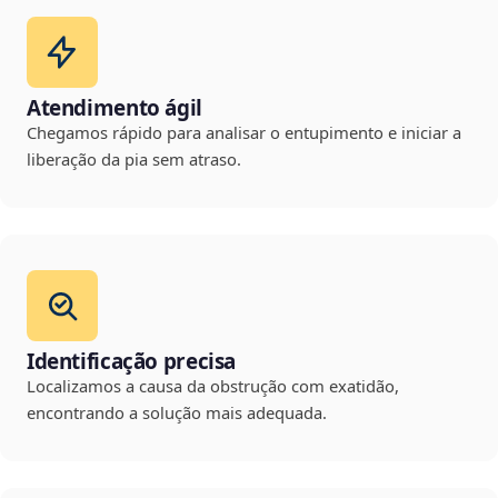
Atendimento ágil
Chegamos rápido para analisar o entupimento e iniciar a
liberação da pia sem atraso.
Identificação precisa
Localizamos a causa da obstrução com exatidão,
encontrando a solução mais adequada.