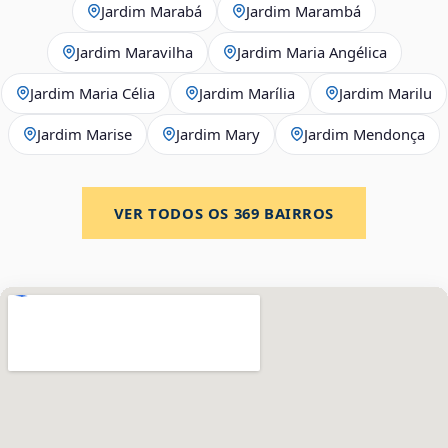
Jardim Marabá
Jardim Marambá
Jardim Maravilha
Jardim Maria Angélica
Jardim Maria Célia
Jardim Marília
Jardim Marilu
Jardim Marise
Jardim Mary
Jardim Mendonça
VER TODOS OS
369
BAIRROS