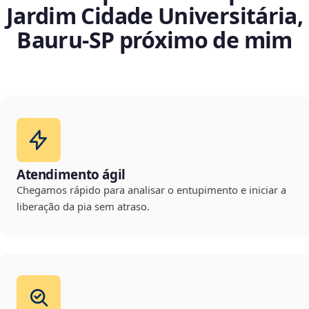
Jardim Cidade Universitária,
Bauru‑SP próximo de mim
Atendimento ágil
Chegamos rápido para analisar o entupimento e iniciar a
liberação da pia sem atraso.