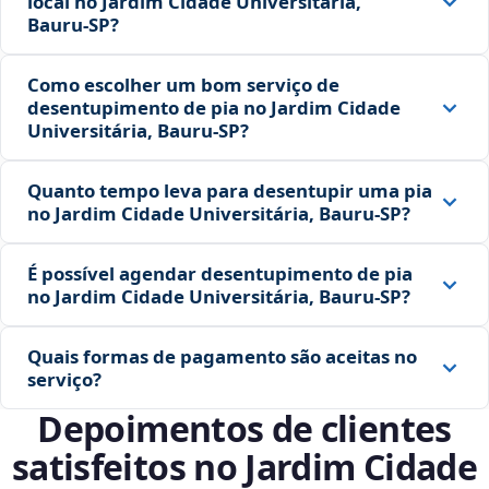
local no Jardim Cidade Universitária,
Bauru‑SP?
Como escolher um bom serviço de
desentupimento de pia no Jardim Cidade
Universitária, Bauru‑SP?
Quanto tempo leva para desentupir uma pia
no Jardim Cidade Universitária, Bauru‑SP?
É possível agendar desentupimento de pia
no Jardim Cidade Universitária, Bauru‑SP?
Quais formas de pagamento são aceitas no
serviço?
Depoimentos de clientes
satisfeitos no Jardim Cidade