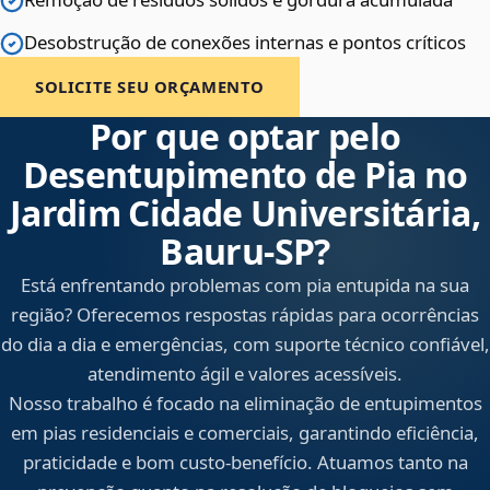
Desobstrução de conexões internas e pontos críticos
SOLICITE SEU ORÇAMENTO
Por que optar pelo
Desentupimento de Pia no
Jardim Cidade Universitária,
Bauru‑SP?
Está enfrentando problemas com pia entupida na sua
região? Oferecemos respostas rápidas para ocorrências
do dia a dia e emergências, com suporte técnico confiável,
atendimento ágil e valores acessíveis.
Nosso trabalho é focado na eliminação de entupimentos
em pias residenciais e comerciais, garantindo eficiência,
praticidade e bom custo-benefício. Atuamos tanto na