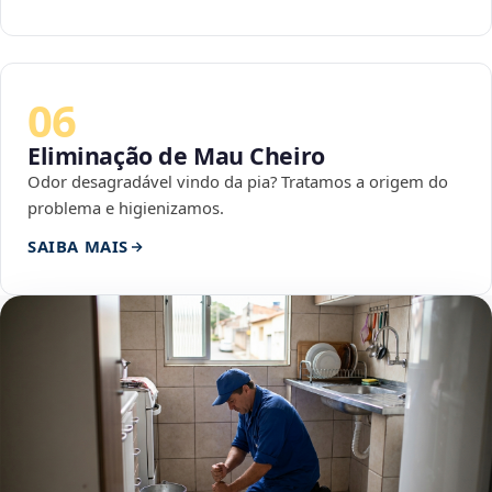
06
Eliminação de Mau Cheiro
Odor desagradável vindo da pia? Tratamos a origem do
problema e higienizamos.
SAIBA MAIS