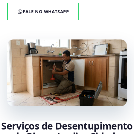
FALE NO WHATSAPP
Serviços de Desentupimento