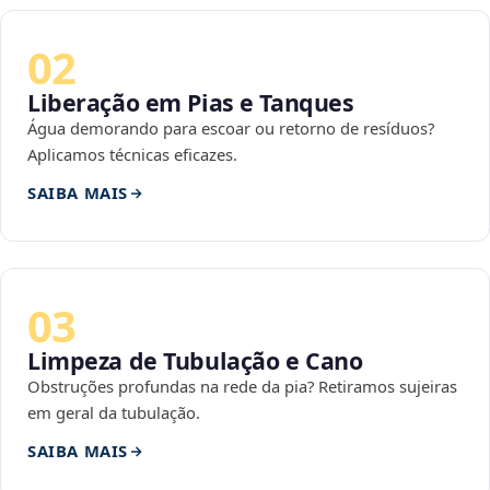
02
Liberação em Pias e Tanques
Água demorando para escoar ou retorno de resíduos?
Aplicamos técnicas eficazes.
SAIBA MAIS
03
Limpeza de Tubulação e Cano
Obstruções profundas na rede da pia? Retiramos sujeiras
em geral da tubulação.
SAIBA MAIS