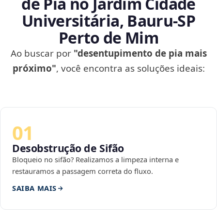
de Pia no Jardim Cidade
Universitária, Bauru‑SP
Perto de Mim
Ao buscar por
"desentupimento de pia mais
próximo"
, você encontra as soluções ideais:
01
Desobstrução de Sifão
Bloqueio no sifão? Realizamos a limpeza interna e
restauramos a passagem correta do fluxo.
SAIBA MAIS