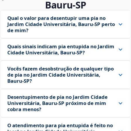
Bauru‑SP
Qual o valor para desentupir uma pia no
Jardim Cidade Universitária, Bauru‑SP perto
de mim?
Quais sinais indicam pia entupida no Jardim
Cidade Universitária, Bauru‑SP?
Vocês fazem desobstrução de qualquer tipo
de pia no Jardim Cidade Universitária,
Bauru‑SP?
Desentupimento de pia no Jardim Cidade
Universitária, Bauru‑SP próximo de mim
cobra menos?
O atendimento para pia entupida é feito no