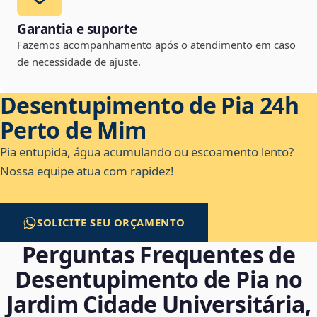
Garantia e suporte
Fazemos acompanhamento após o atendimento em caso
de necessidade de ajuste.
Desentupimento de Pia 24h
Perto de Mim
Pia entupida, água acumulando ou escoamento lento?
Nossa equipe atua com rapidez!
SOLICITE SEU ORÇAMENTO
Perguntas Frequentes de
Desentupimento de Pia no
Jardim Cidade Universitária,