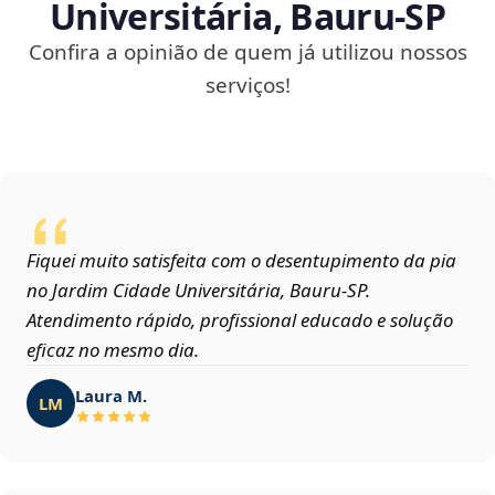
Universitária, Bauru‑SP
Confira a opinião de quem já utilizou nossos
serviços!
Fiquei muito satisfeita com o desentupimento da pia
no Jardim Cidade Universitária, Bauru‑SP.
Atendimento rápido, profissional educado e solução
eficaz no mesmo dia.
Laura M.
LM