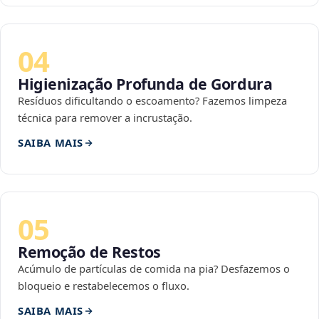
04
Higienização Profunda de Gordura
Resíduos dificultando o escoamento? Fazemos limpeza
técnica para remover a incrustação.
SAIBA MAIS
05
Remoção de Restos
Acúmulo de partículas de comida na pia? Desfazemos o
bloqueio e restabelecemos o fluxo.
SAIBA MAIS