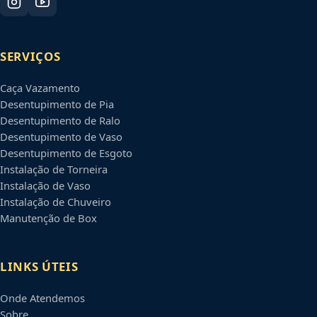
SERVIÇOS
Caça Vazamento
Desentupimento de Pia
Desentupimento de Ralo
Desentupimento de Vaso
Desentupimento de Esgoto
Instalação de Torneira
Instalação de Vaso
Instalação de Chuveiro
Manutenção de Box
LINKS ÚTEIS
Onde Atendemos
Sobre