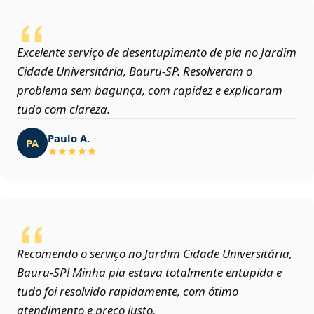
Excelente serviço de desentupimento de pia no Jardim
Cidade Universitária, Bauru‑SP. Resolveram o
problema sem bagunça, com rapidez e explicaram
tudo com clareza.
Paulo A.
PA
Recomendo o serviço no Jardim Cidade Universitária,
Bauru‑SP! Minha pia estava totalmente entupida e
tudo foi resolvido rapidamente, com ótimo
atendimento e preço justo.