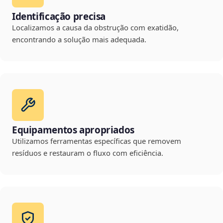
Identificação precisa
Localizamos a causa da obstrução com exatidão,
encontrando a solução mais adequada.
Equipamentos apropriados
Utilizamos ferramentas específicas que removem
resíduos e restauram o fluxo com eficiência.