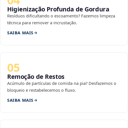
Higienização Profunda de Gordura
Resíduos dificultando o escoamento? Fazemos limpeza
técnica para remover a incrustação.
SAIBA MAIS
05
Remoção de Restos
Acúmulo de partículas de comida na pia? Desfazemos o
bloqueio e restabelecemos o fluxo.
SAIBA MAIS