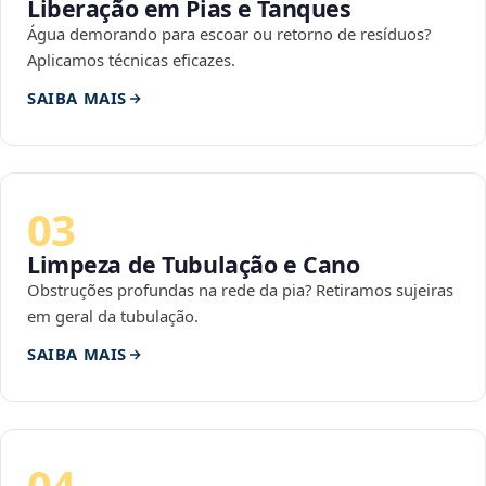
Liberação em Pias e Tanques
Água demorando para escoar ou retorno de resíduos?
Aplicamos técnicas eficazes.
SAIBA MAIS
03
Limpeza de Tubulação e Cano
Obstruções profundas na rede da pia? Retiramos sujeiras
em geral da tubulação.
SAIBA MAIS
04