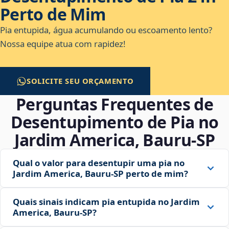
Perto de Mim
Pia entupida, água acumulando ou escoamento lento?
Nossa equipe atua com rapidez!
SOLICITE SEU ORÇAMENTO
Perguntas Frequentes de
Desentupimento de Pia no
Jardim America, Bauru‑SP
Qual o valor para desentupir uma pia no
Jardim America, Bauru‑SP perto de mim?
Quais sinais indicam pia entupida no Jardim
America, Bauru‑SP?