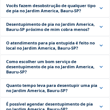
Vocês fazem desobstrução de qualquer tipo
de pia no Jardim America, Bauru‑SP?
Desentupimento de pia no Jardim America,
Bauru‑SP próximo de mim cobra menos?
O atendimento para pia entupida é feito no
local no Jardim America, Bauru‑SP?
Como escolher um bom serviço de
desentupimento de pia no Jardim America,
Bauru‑SP?
Quanto tempo leva para desentupir uma pia
no Jardim America, Bauru‑SP?
É possível agendar desentupimento de pia
no Jardim America, Bauru‑SP?