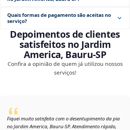
Quais formas de pagamento são aceitas no
serviço?
Depoimentos de clientes
satisfeitos no Jardim
America, Bauru‑SP
Confira a opinião de quem já utilizou nossos
serviços!
Fiquei muito satisfeita com o desentupimento da pia
no Jardim America, Bauru‑SP. Atendimento rápido,