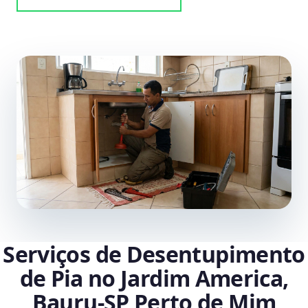
Serviços de Desentupimento
de Pia no Jardim America,
Bauru‑SP Perto de Mim