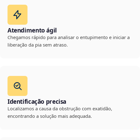
Atendimento ágil
Chegamos rápido para analisar o entupimento e iniciar a
liberação da pia sem atraso.
Identificação precisa
Localizamos a causa da obstrução com exatidão,
encontrando a solução mais adequada.