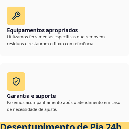
Equipamentos apropriados
Utilizamos ferramentas específicas que removem
resíduos e restauram o fluxo com eficiência.
Garantia e suporte
Fazemos acompanhamento após o atendimento em caso
de necessidade de ajuste.
Desentupimento de Pia 24h