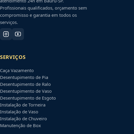
atendimento 24h em
Bauru
-
SP
.
Profissionais qualificados, orçamento sem
compromisso e garantia em todos os
serviços.
SERVIÇOS
Caça Vazamento
Desentupimento de Pia
Desentupimento de Ralo
Desentupimento de Vaso
Desentupimento de Esgoto
Instalação de Torneira
Instalação de Vaso
Instalação de Chuveiro
Manutenção de Box