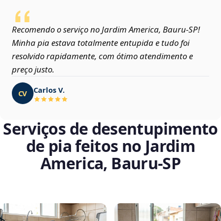
Recomendo o serviço no Jardim America, Bauru‑SP!
Minha pia estava totalmente entupida e tudo foi
resolvido rapidamente, com ótimo atendimento e
preço justo.
Carlos V.
CV
Serviços de desentupimento
de pia feitos no Jardim
America, Bauru‑SP