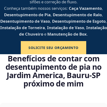
sifões e correção de fluxo.
Conheça também nossos serviços:
Caça Vazamento
,
Desentupimento de Pia
,
Desentupimento de Ralo
,
Desentupimento de Vaso
,
Desentupimento de Esgoto
,
Instalação de Torneira
,
Instalação de Vaso
,
Instalação
de Chuveiro
e
Manutenção de Box
.
SOLICITE SEU ORÇAMENTO
Benefícios de contar com
desentupimento de pia no
Jardim America, Bauru‑SP
próximo de mim