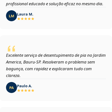
profissional educado e solução eficaz no mesmo dia.
Laura M.
LM
Excelente serviço de desentupimento de pia no Jardim
America, Bauru‑SP. Resolveram o problema sem
bagunça, com rapidez e explicaram tudo com
clareza.
Paulo A.
PA