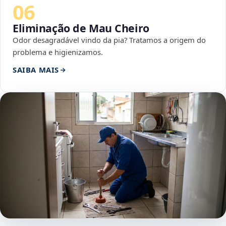
06
Eliminação de Mau Cheiro
Odor desagradável vindo da pia? Tratamos a origem do
problema e higienizamos.
SAIBA MAIS