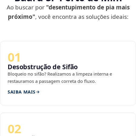
Ao buscar por
"desentupimento de pia mais
próximo"
, você encontra as soluções ideais:
01
Desobstrução de Sifão
Bloqueio no sifão? Realizamos a limpeza interna e
restauramos a passagem correta do fluxo.
SAIBA MAIS
02