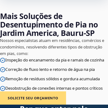
Mais Soluções de
Desentupimento de Pia no
Jardim America, Bauru‑SP
Nossos especialistas atuam em residências, comércios e
condomínios, resolvendo diferentes tipos de obstrução
em pias, como:
Inspeção do encanamento da pia e ramais de cozinha
Correção de fluxo lento e retorno de água na pia
Remoção de resíduos sólidos e gordura acumulada
Desobstrução de conexões internas e pontos críticos
SOLICITE SEU ORÇAMENTO