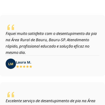
Fiquei muito satisfeita com o desentupimento da pia
na Área Rural de Bauru, Bauru‑SP. Atendimento
rápido, profissional educado e solução eficaz no
mesmo dia.
Laura M.
LM
Excelente serviço de desentupimento de pia na Área