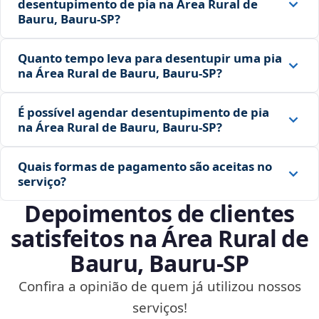
desentupimento de pia na Área Rural de
Bauru, Bauru‑SP?
Quanto tempo leva para desentupir uma pia
na Área Rural de Bauru, Bauru‑SP?
É possível agendar desentupimento de pia
na Área Rural de Bauru, Bauru‑SP?
Quais formas de pagamento são aceitas no
serviço?
Depoimentos de clientes
satisfeitos na Área Rural de
Bauru, Bauru‑SP
Confira a opinião de quem já utilizou nossos
serviços!