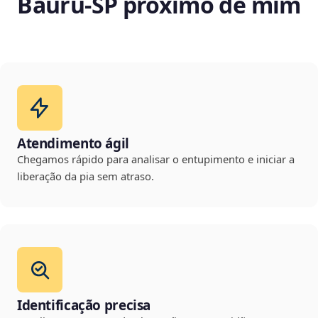
Bauru‑SP próximo de mim
Atendimento ágil
Chegamos rápido para analisar o entupimento e iniciar a
liberação da pia sem atraso.
Identificação precisa