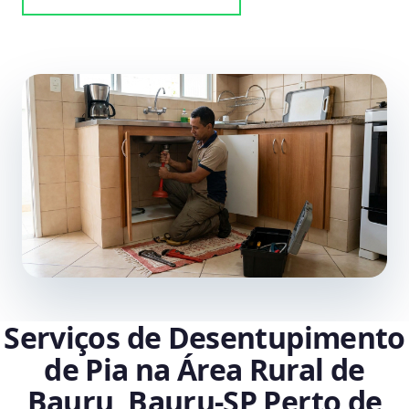
Serviços de Desentupimento
de Pia na Área Rural de
Bauru, Bauru‑SP Perto de