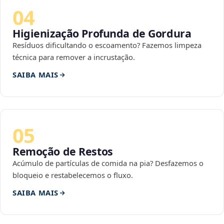
04
Higienização Profunda de Gordura
Resíduos dificultando o escoamento? Fazemos limpeza
técnica para remover a incrustação.
SAIBA MAIS
05
Remoção de Restos
Acúmulo de partículas de comida na pia? Desfazemos o
bloqueio e restabelecemos o fluxo.
SAIBA MAIS