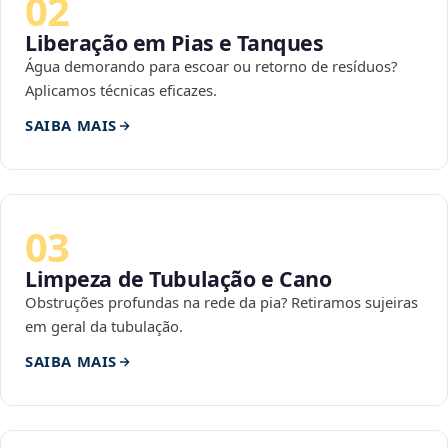
02
Liberação em Pias e Tanques
Água demorando para escoar ou retorno de resíduos?
Aplicamos técnicas eficazes.
SAIBA MAIS
03
Limpeza de Tubulação e Cano
Obstruções profundas na rede da pia? Retiramos sujeiras
em geral da tubulação.
SAIBA MAIS