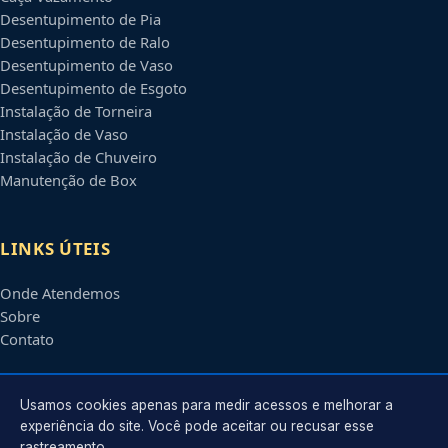
Desentupimento de Pia
Desentupimento de Ralo
Desentupimento de Vaso
Desentupimento de Esgoto
Instalação de Torneira
Instalação de Vaso
Instalação de Chuveiro
Manutenção de Box
LINKS ÚTEIS
Onde Atendemos
Sobre
Contato
CONTATO
Usamos cookies apenas para medir acessos e melhorar a
experiência do site. Você pode aceitar ou recusar esse
rastreamento.