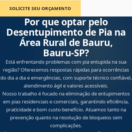
SOLICITE SEU ORÇAMENTO
Por que optar pelo
Desentupimento de Pia na
Área Rural de Bauru,
Bauru‑SP?
Está enfrentando problemas com pia entupida na sua
região? Oferecemos respostas rápidas para ocorrências
do dia a dia e emergências, com suporte técnico confiável,
atendimento ágil e valores acessíveis.
Nosso trabalho é focado na eliminação de entupimentos
em pias residenciais e comerciais, garantindo eficiência,
praticidade e bom custo-benefício. Atuamos tanto na
prevenção quanto na resolução de bloqueios sem
complicações.