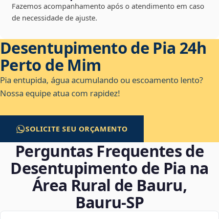
Fazemos acompanhamento após o atendimento em caso
de necessidade de ajuste.
Desentupimento de Pia 24h
Perto de Mim
Pia entupida, água acumulando ou escoamento lento?
Nossa equipe atua com rapidez!
SOLICITE SEU ORÇAMENTO
Perguntas Frequentes de
Desentupimento de Pia na
Área Rural de Bauru,
Bauru‑SP