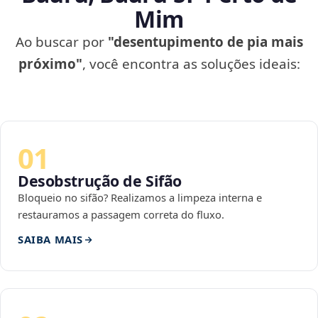
Mim
Ao buscar por
"desentupimento de pia mais
próximo"
, você encontra as soluções ideais:
01
Desobstrução de Sifão
Bloqueio no sifão? Realizamos a limpeza interna e
restauramos a passagem correta do fluxo.
SAIBA MAIS