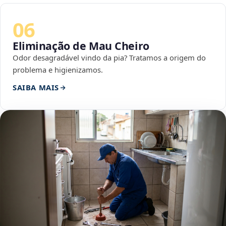
06
Eliminação de Mau Cheiro
Odor desagradável vindo da pia? Tratamos a origem do
problema e higienizamos.
SAIBA MAIS