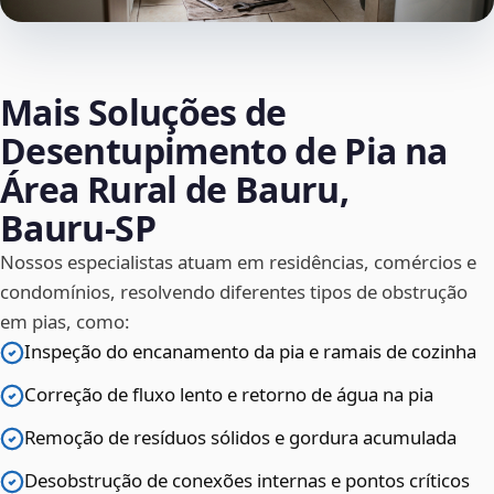
Mais Soluções de
Desentupimento de Pia na
Área Rural de Bauru,
Bauru‑SP
Nossos especialistas atuam em residências, comércios e
condomínios, resolvendo diferentes tipos de obstrução
em pias, como:
Inspeção do encanamento da pia e ramais de cozinha
Correção de fluxo lento e retorno de água na pia
Remoção de resíduos sólidos e gordura acumulada
Desobstrução de conexões internas e pontos críticos