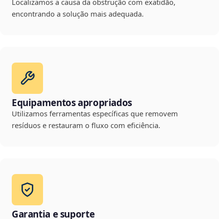
Localizamos a causa da obstrução com exatidão,
encontrando a solução mais adequada.
Equipamentos apropriados
Utilizamos ferramentas específicas que removem
resíduos e restauram o fluxo com eficiência.
Garantia e suporte