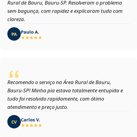
Rural de Bauru, Bauru‑SP. Resolveram o problema
sem bagunça, com rapidez e explicaram tudo com
clareza.
Paulo A.
PA
Recomendo o serviço na Área Rural de Bauru,
Bauru‑SP! Minha pia estava totalmente entupida e
tudo foi resolvido rapidamente, com ótimo
atendimento e preço justo.
Carlos V.
CV