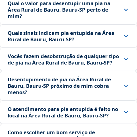
Qual o valor para desentupir uma pia na
Área Rural de Bauru, Bauru‑SP perto de
mim?
Quais sinais indicam pia entupida na Área
Rural de Bauru, Bauru‑SP?
Vocês fazem desobstrução de qualquer tipo
de pia na Área Rural de Bauru, Bauru‑SP?
Desentupimento de pia na Área Rural de
Bauru, Bauru‑SP próximo de mim cobra
menos?
O atendimento para pia entupida é feito no
local na Área Rural de Bauru, Bauru‑SP?
Como escolher um bom serviço de