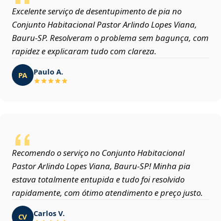
Excelente serviço de desentupimento de pia no
Conjunto Habitacional Pastor Arlindo Lopes Viana,
Bauru‑SP. Resolveram o problema sem bagunça, com
rapidez e explicaram tudo com clareza.
Paulo A.
PA
Recomendo o serviço no Conjunto Habitacional
Pastor Arlindo Lopes Viana, Bauru‑SP! Minha pia
estava totalmente entupida e tudo foi resolvido
rapidamente, com ótimo atendimento e preço justo.
Carlos V.
CV