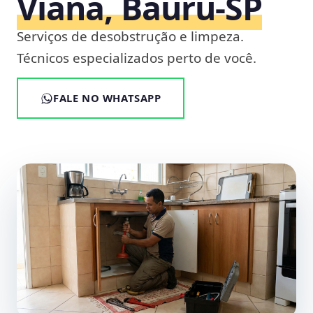
Viana, Bauru‑SP
Serviços de desobstrução e limpeza.
Técnicos especializados perto de você.
FALE NO WHATSAPP