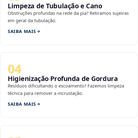
Limpeza de Tubulação e Cano
Obstruções profundas na rede da pia? Retiramos sujeiras
em geral da tubulação.
SAIBA MAIS
04
Higienização Profunda de Gordura
Resíduos dificultando o escoamento? Fazemos limpeza
técnica para remover a incrustação.
SAIBA MAIS