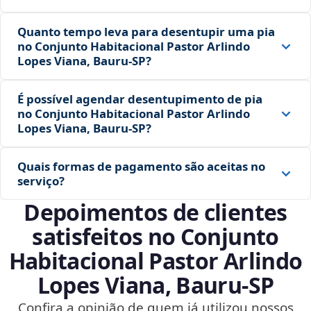
Quanto tempo leva para desentupir uma pia
no Conjunto Habitacional Pastor Arlindo
Lopes Viana, Bauru‑SP?
É possível agendar desentupimento de pia
no Conjunto Habitacional Pastor Arlindo
Lopes Viana, Bauru‑SP?
Quais formas de pagamento são aceitas no
serviço?
Depoimentos de clientes
satisfeitos no Conjunto
Habitacional Pastor Arlindo
Lopes Viana, Bauru‑SP
Confira a opinião de quem já utilizou nossos