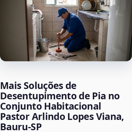
Mais Soluções de
Desentupimento de Pia no
Conjunto Habitacional
Pastor Arlindo Lopes Viana,
Bauru‑SP