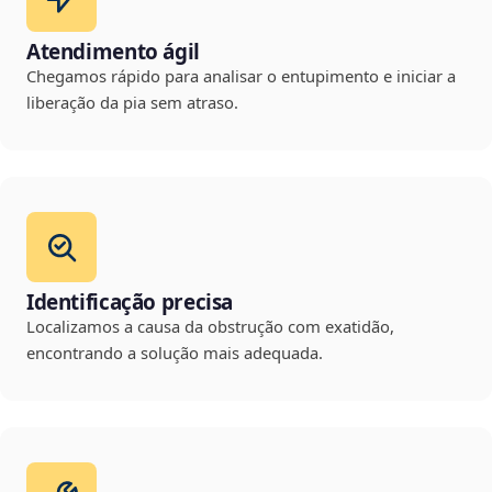
Atendimento ágil
Chegamos rápido para analisar o entupimento e iniciar a
liberação da pia sem atraso.
Identificação precisa
Localizamos a causa da obstrução com exatidão,
encontrando a solução mais adequada.