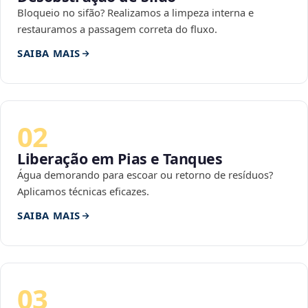
Bloqueio no sifão? Realizamos a limpeza interna e
restauramos a passagem correta do fluxo.
SAIBA MAIS
02
Liberação em Pias e Tanques
Água demorando para escoar ou retorno de resíduos?
Aplicamos técnicas eficazes.
SAIBA MAIS
03