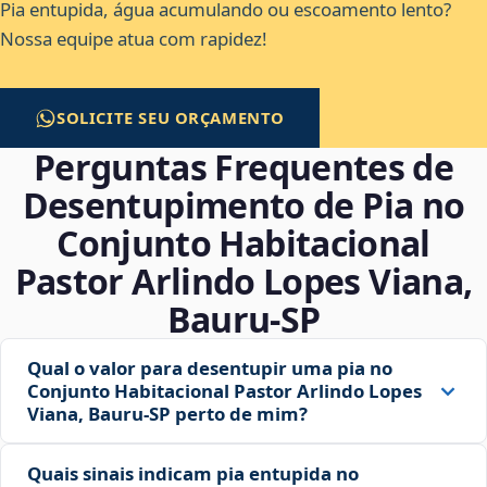
Pia entupida, água acumulando ou escoamento lento?
Nossa equipe atua com rapidez!
SOLICITE SEU ORÇAMENTO
Perguntas Frequentes de
Desentupimento de Pia no
Conjunto Habitacional
Pastor Arlindo Lopes Viana,
Bauru‑SP
Qual o valor para desentupir uma pia no
Conjunto Habitacional Pastor Arlindo Lopes
Viana, Bauru‑SP perto de mim?
Quais sinais indicam pia entupida no