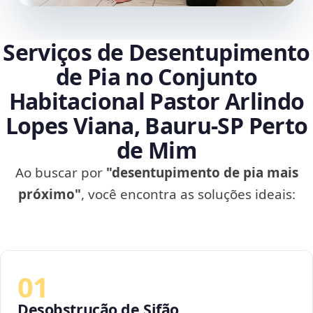
Serviços de Desentupimento
de Pia no Conjunto
Habitacional Pastor Arlindo
Lopes Viana, Bauru‑SP Perto
de Mim
Ao buscar por
"desentupimento de pia mais
próximo"
, você encontra as soluções ideais:
01
Desobstrução de Sifão