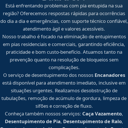
Está enfrentando problemas com pia entupida na sua
região? Oferecemos respostas rápidas para ocorrências
do dia a dia e emergências, com suporte técnico confiável,
atendimento ágil e valores acessíveis.
Nosso trabalho é focado na eliminação de entupimentos
em pias residenciais e comerciais, garantindo eficiência,
praticidade e bom custo-benefício. Atuamos tanto na
prevenção quanto na resolução de bloqueios sem
complicações.
O serviço de desentupimento dos nossos
Encanadores
está disponível para atendimento imediato, inclusive em
situações urgentes. Realizamos desobstrução de
tubulações, remoção de acúmulo de gordura, limpeza de
sifões e correção de fluxo.
Conheça também nossos serviços:
Caça Vazamento
,
Desentupimento de Pia
,
Desentupimento de Ralo
,