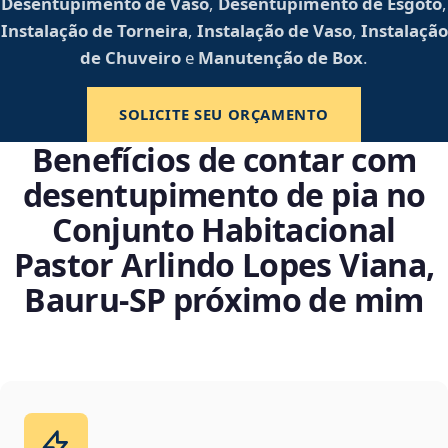
Desentupimento de Vaso
,
Desentupimento de Esgoto
,
Instalação de Torneira
,
Instalação de Vaso
,
Instalação
de Chuveiro
e
Manutenção de Box
.
SOLICITE SEU ORÇAMENTO
Benefícios de contar com
desentupimento de pia no
Conjunto Habitacional
Pastor Arlindo Lopes Viana,
Bauru‑SP próximo de mim