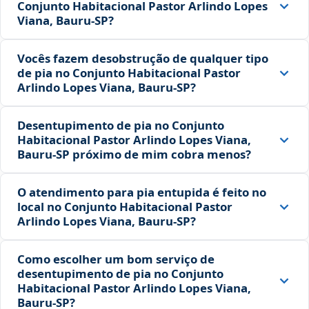
Conjunto Habitacional Pastor Arlindo Lopes
Viana, Bauru‑SP?
Vocês fazem desobstrução de qualquer tipo
de pia no Conjunto Habitacional Pastor
Arlindo Lopes Viana, Bauru‑SP?
Desentupimento de pia no Conjunto
Habitacional Pastor Arlindo Lopes Viana,
Bauru‑SP próximo de mim cobra menos?
O atendimento para pia entupida é feito no
local no Conjunto Habitacional Pastor
Arlindo Lopes Viana, Bauru‑SP?
Como escolher um bom serviço de
desentupimento de pia no Conjunto
Habitacional Pastor Arlindo Lopes Viana,
Bauru‑SP?