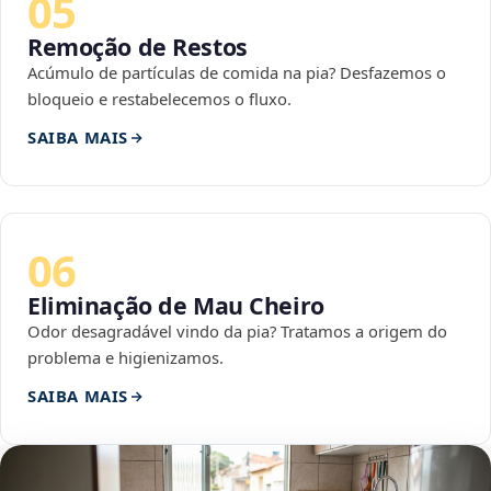
05
Remoção de Restos
Acúmulo de partículas de comida na pia? Desfazemos o
bloqueio e restabelecemos o fluxo.
SAIBA MAIS
06
Eliminação de Mau Cheiro
Odor desagradável vindo da pia? Tratamos a origem do
problema e higienizamos.
SAIBA MAIS