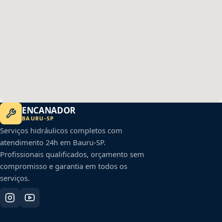
ENCANADOR
BAURU
-
SP
Serviços hidráulicos completos com
atendimento 24h em
Bauru
-
SP
.
Profissionais qualificados, orçamento sem
compromisso e garantia em todos os
serviços.