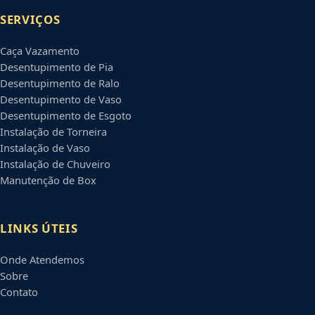
SERVIÇOS
Caça Vazamento
Desentupimento de Pia
Desentupimento de Ralo
Desentupimento de Vaso
Desentupimento de Esgoto
Instalação de Torneira
Instalação de Vaso
Instalação de Chuveiro
Manutenção de Box
LINKS ÚTEIS
Onde Atendemos
Sobre
Contato