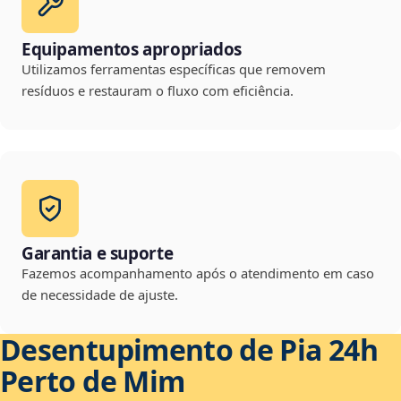
Equipamentos apropriados
Utilizamos ferramentas específicas que removem
resíduos e restauram o fluxo com eficiência.
Garantia e suporte
Fazemos acompanhamento após o atendimento em caso
de necessidade de ajuste.
Desentupimento de Pia 24h
Perto de Mim