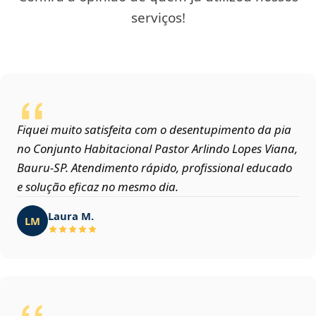
serviços!
Fiquei muito satisfeita com o desentupimento da pia
no Conjunto Habitacional Pastor Arlindo Lopes Viana,
Bauru‑SP. Atendimento rápido, profissional educado
e solução eficaz no mesmo dia.
Laura M.
LM