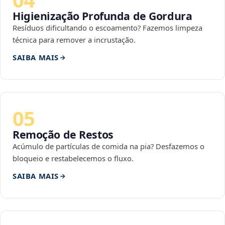
Higienização Profunda de Gordura
Resíduos dificultando o escoamento? Fazemos limpeza
técnica para remover a incrustação.
SAIBA MAIS
05
Remoção de Restos
Acúmulo de partículas de comida na pia? Desfazemos o
bloqueio e restabelecemos o fluxo.
SAIBA MAIS