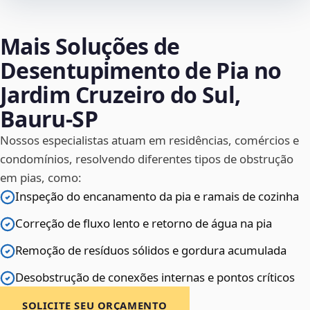
Mais Soluções de
Desentupimento de Pia no
Jardim Cruzeiro do Sul,
Bauru‑SP
Nossos especialistas atuam em residências, comércios e
condomínios, resolvendo diferentes tipos de obstrução
em pias, como:
Inspeção do encanamento da pia e ramais de cozinha
Correção de fluxo lento e retorno de água na pia
Remoção de resíduos sólidos e gordura acumulada
Desobstrução de conexões internas e pontos críticos
SOLICITE SEU ORÇAMENTO