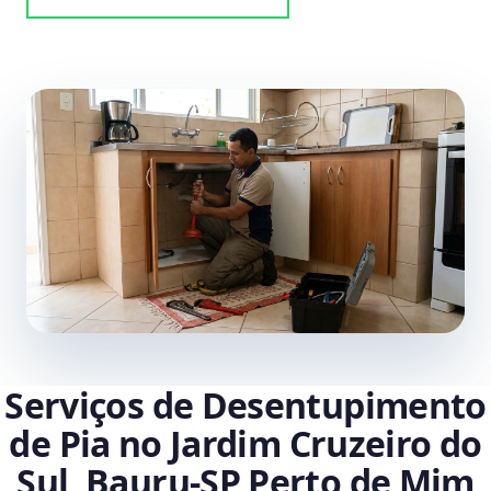
Serviços de Desentupimento
de Pia no Jardim Cruzeiro do
Sul, Bauru‑SP Perto de Mim