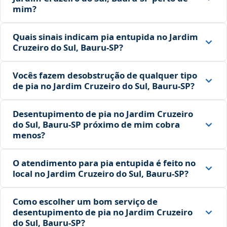
mim?
Quais sinais indicam pia entupida no Jardim
Cruzeiro do Sul, Bauru‑SP?
Vocês fazem desobstrução de qualquer tipo
de pia no Jardim Cruzeiro do Sul, Bauru‑SP?
Desentupimento de pia no Jardim Cruzeiro
do Sul, Bauru‑SP próximo de mim cobra
menos?
O atendimento para pia entupida é feito no
local no Jardim Cruzeiro do Sul, Bauru‑SP?
Como escolher um bom serviço de
desentupimento de pia no Jardim Cruzeiro
do Sul, Bauru‑SP?