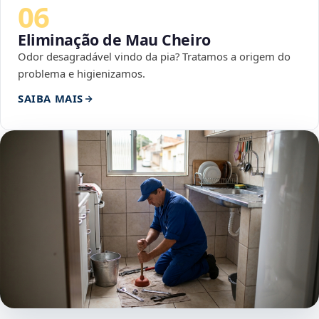
06
Eliminação de Mau Cheiro
Odor desagradável vindo da pia? Tratamos a origem do
problema e higienizamos.
SAIBA MAIS