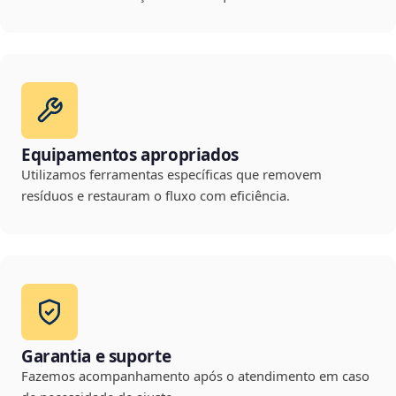
Equipamentos apropriados
Utilizamos ferramentas específicas que removem
resíduos e restauram o fluxo com eficiência.
Garantia e suporte
Fazemos acompanhamento após o atendimento em caso