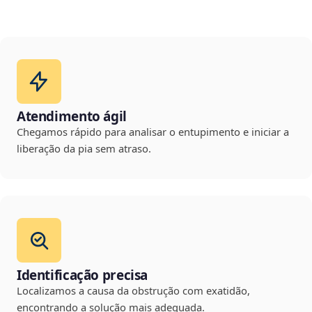
Atendimento ágil
Chegamos rápido para analisar o entupimento e iniciar a
liberação da pia sem atraso.
Identificação precisa
Localizamos a causa da obstrução com exatidão,
encontrando a solução mais adequada.