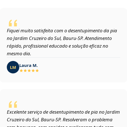
Fiquei muito satisfeita com o desentupimento da pia
no Jardim Cruzeiro do Sul, Bauru‑SP. Atendimento
rápido, profissional educado e solução eficaz no
mesmo dia.
Laura M.
LM
Excelente serviço de desentupimento de pia no Jardim
Cruzeiro do Sul, Bauru‑SP. Resolveram o problema