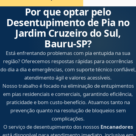
Por que optar pelo
Desentupimento de Pia no
Jardim Cruzeiro do Sul,
Bauru‑SP?
Está enfrentando problemas com pia entupida na sua
região? Oferecemos respostas rápidas para ocorrências
do dia a dia e emergências, com suporte técnico confiável,
atendimento ágil e valores acessíveis.
Nosso trabalho é focado na eliminação de entupimentos
em pias residenciais e comerciais, garantindo eficiência,
praticidade e bom custo-benefício. Atuamos tanto na
prevenção quanto na resolução de bloqueios sem
complicações.
O serviço de desentupimento dos nossos
Encanadores
está disponível para atendimento imediato, inclusive em