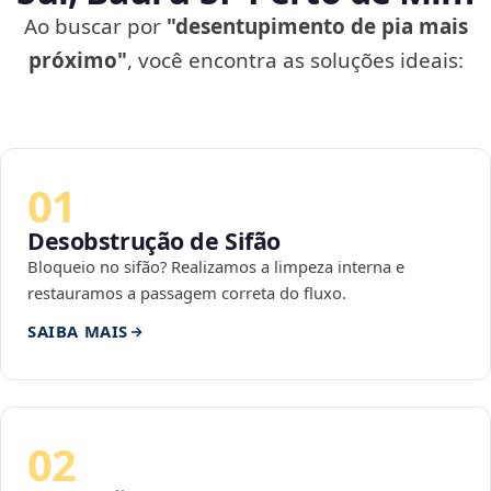
Ao buscar por
"desentupimento de pia mais
próximo"
, você encontra as soluções ideais:
01
Desobstrução de Sifão
Bloqueio no sifão? Realizamos a limpeza interna e
restauramos a passagem correta do fluxo.
SAIBA MAIS
02