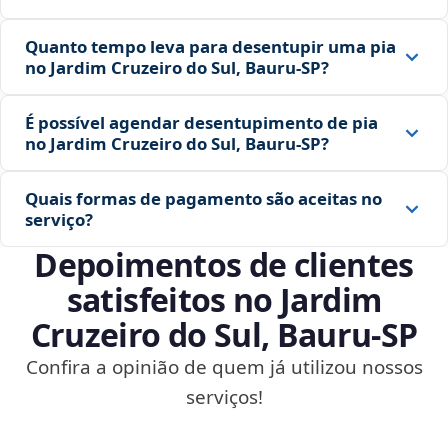
Quanto tempo leva para desentupir uma pia
no Jardim Cruzeiro do Sul, Bauru‑SP?
É possível agendar desentupimento de pia
no Jardim Cruzeiro do Sul, Bauru‑SP?
Quais formas de pagamento são aceitas no
serviço?
Depoimentos de clientes
satisfeitos no Jardim
Cruzeiro do Sul, Bauru‑SP
Confira a opinião de quem já utilizou nossos
serviços!