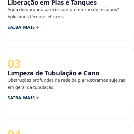
Liberação em Pias e Tanques
Água demorando para escoar ou retorno de resíduos?
Aplicamos técnicas eficazes.
SAIBA MAIS
03
Limpeza de Tubulação e Cano
Obstruções profundas na rede da pia? Retiramos sujeiras
em geral da tubulação.
SAIBA MAIS
04