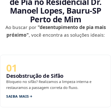
de Pia no Residencial Dr.
Manoel Lopes, Bauru‑SP
Perto de Mim
Ao buscar por
"desentupimento de pia mais
próximo"
, você encontra as soluções ideais:
01
Desobstrução de Sifão
Bloqueio no sifão? Realizamos a limpeza interna e
restauramos a passagem correta do fluxo.
SAIBA MAIS