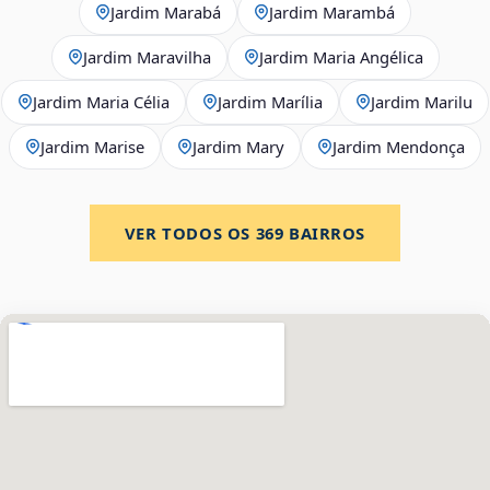
Jardim Marabá
Jardim Marambá
Jardim Maravilha
Jardim Maria Angélica
Jardim Maria Célia
Jardim Marília
Jardim Marilu
Jardim Marise
Jardim Mary
Jardim Mendonça
VER TODOS OS
369
BAIRROS