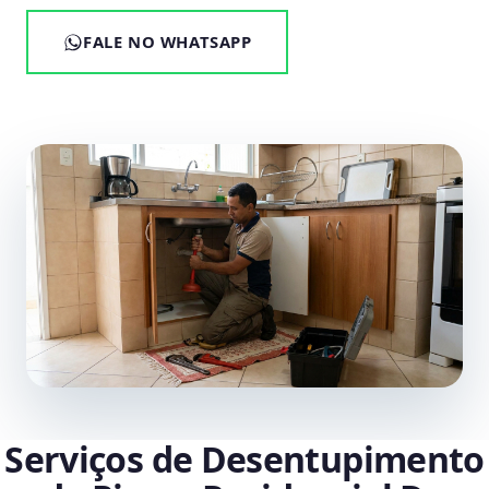
FALE NO WHATSAPP
Serviços de Desentupimento