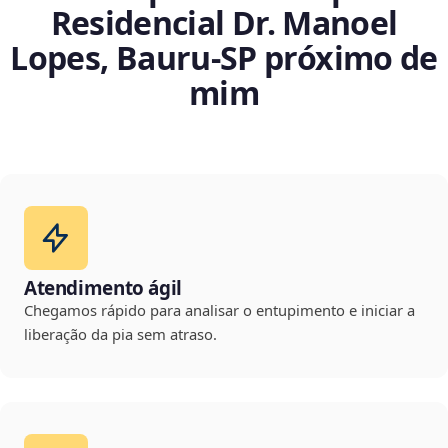
Residencial Dr. Manoel
Lopes, Bauru‑SP próximo de
mim
Atendimento ágil
Chegamos rápido para analisar o entupimento e iniciar a
liberação da pia sem atraso.