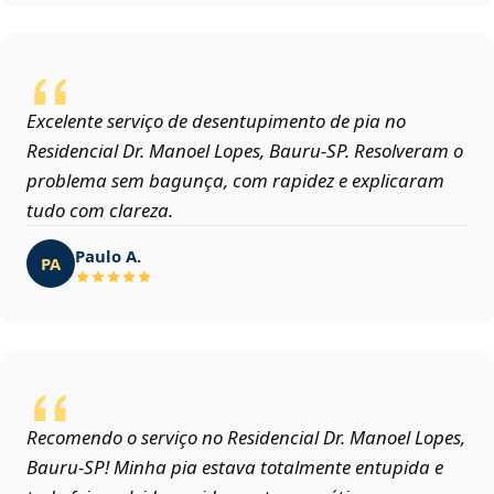
Excelente serviço de desentupimento de pia no
Residencial Dr. Manoel Lopes, Bauru‑SP. Resolveram o
problema sem bagunça, com rapidez e explicaram
tudo com clareza.
Paulo A.
PA
Recomendo o serviço no Residencial Dr. Manoel Lopes,
Bauru‑SP! Minha pia estava totalmente entupida e