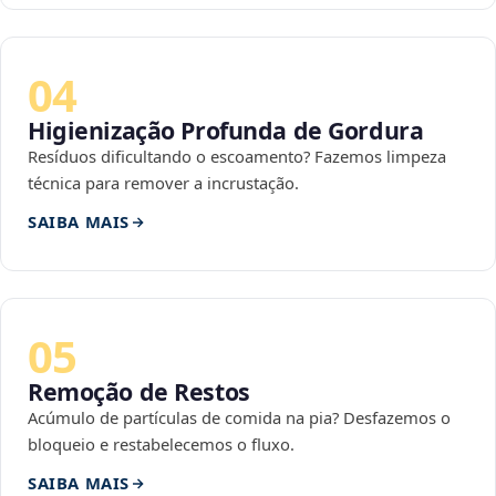
04
Higienização Profunda de Gordura
Resíduos dificultando o escoamento? Fazemos limpeza
técnica para remover a incrustação.
SAIBA MAIS
05
Remoção de Restos
Acúmulo de partículas de comida na pia? Desfazemos o
bloqueio e restabelecemos o fluxo.
SAIBA MAIS