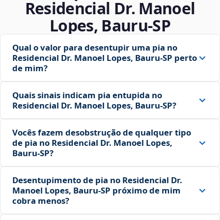
Residencial Dr. Manoel
Lopes, Bauru‑SP
Qual o valor para desentupir uma pia no
Residencial Dr. Manoel Lopes, Bauru‑SP perto
de mim?
Quais sinais indicam pia entupida no
Residencial Dr. Manoel Lopes, Bauru‑SP?
Vocês fazem desobstrução de qualquer tipo
de pia no Residencial Dr. Manoel Lopes,
Bauru‑SP?
Desentupimento de pia no Residencial Dr.
Manoel Lopes, Bauru‑SP próximo de mim
cobra menos?