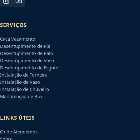
SERVIÇOS
Caça Vazamento
Desentupimento de Pia
Desentupimento de Ralo
Desentupimento de Vaso
Desentupimento de Esgoto
Instalação de Torneira
Instalação de Vaso
Instalação de Chuveiro
Manutenção de Box
LINKS ÚTEIS
Onde Atendemos
Sobre