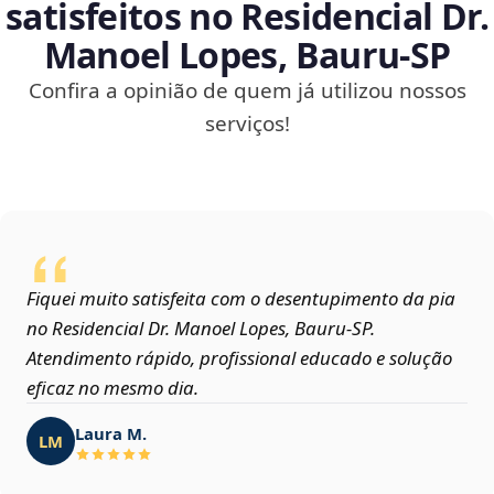
satisfeitos no Residencial Dr.
Manoel Lopes, Bauru‑SP
Confira a opinião de quem já utilizou nossos
serviços!
Fiquei muito satisfeita com o desentupimento da pia
no Residencial Dr. Manoel Lopes, Bauru‑SP.
Atendimento rápido, profissional educado e solução
eficaz no mesmo dia.
Laura M.
LM