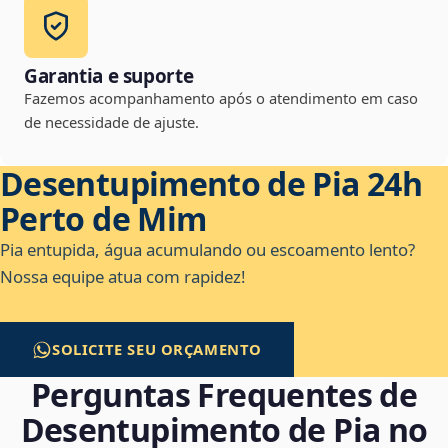
Garantia e suporte
Fazemos acompanhamento após o atendimento em caso
de necessidade de ajuste.
Desentupimento de Pia 24h
Perto de Mim
Pia entupida, água acumulando ou escoamento lento?
Nossa equipe atua com rapidez!
SOLICITE SEU ORÇAMENTO
Perguntas Frequentes de
Desentupimento de Pia no