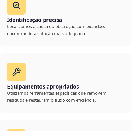
Identificação precisa
Localizamos a causa da obstrução com exatidão,
encontrando a solução mais adequada.
Equipamentos apropriados
Utilizamos ferramentas específicas que removem
resíduos e restauram o fluxo com eficiência.