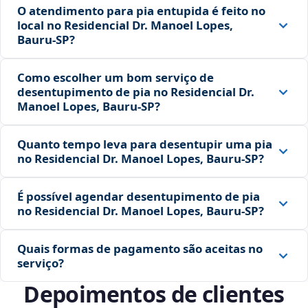
O atendimento para pia entupida é feito no
local no Residencial Dr. Manoel Lopes,
Bauru‑SP?
Como escolher um bom serviço de
desentupimento de pia no Residencial Dr.
Manoel Lopes, Bauru‑SP?
Quanto tempo leva para desentupir uma pia
no Residencial Dr. Manoel Lopes, Bauru‑SP?
É possível agendar desentupimento de pia
no Residencial Dr. Manoel Lopes, Bauru‑SP?
Quais formas de pagamento são aceitas no
serviço?
Depoimentos de clientes