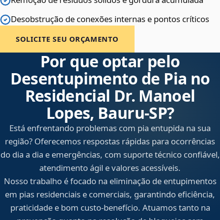
Desobstrução de conexões internas e pontos críticos
SOLICITE SEU ORÇAMENTO
Por que optar pelo
Desentupimento de Pia no
Residencial Dr. Manoel
Lopes, Bauru‑SP?
Está enfrentando problemas com pia entupida na sua
região? Oferecemos respostas rápidas para ocorrências
do dia a dia e emergências, com suporte técnico confiável,
atendimento ágil e valores acessíveis.
Nosso trabalho é focado na eliminação de entupimentos
em pias residenciais e comerciais, garantindo eficiência,
praticidade e bom custo-benefício. Atuamos tanto na