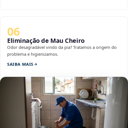
06
Eliminação de Mau Cheiro
Odor desagradável vindo da pia? Tratamos a origem do
problema e higienizamos.
SAIBA MAIS