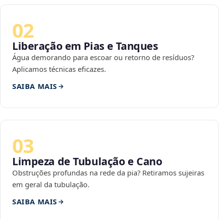
02
Liberação em Pias e Tanques
Água demorando para escoar ou retorno de resíduos?
Aplicamos técnicas eficazes.
SAIBA MAIS
03
Limpeza de Tubulação e Cano
Obstruções profundas na rede da pia? Retiramos sujeiras
em geral da tubulação.
SAIBA MAIS