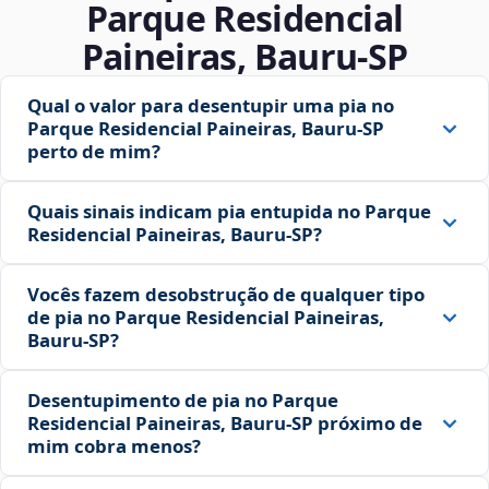
Parque Residencial
Paineiras, Bauru‑SP
Qual o valor para desentupir uma pia no
Parque Residencial Paineiras, Bauru‑SP
perto de mim?
Quais sinais indicam pia entupida no Parque
Residencial Paineiras, Bauru‑SP?
Vocês fazem desobstrução de qualquer tipo
de pia no Parque Residencial Paineiras,
Bauru‑SP?
Desentupimento de pia no Parque
Residencial Paineiras, Bauru‑SP próximo de
mim cobra menos?