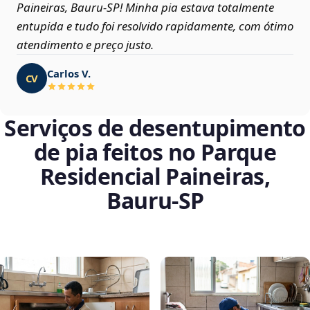
Paineiras, Bauru‑SP! Minha pia estava totalmente
entupida e tudo foi resolvido rapidamente, com ótimo
atendimento e preço justo.
Carlos V.
CV
Serviços de desentupimento
de pia feitos no Parque
Residencial Paineiras,
Bauru‑SP