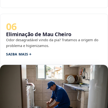
06
Eliminação de Mau Cheiro
Odor desagradável vindo da pia? Tratamos a origem do
problema e higienizamos.
SAIBA MAIS