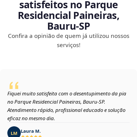
satisfeitos no Parque
Residencial Paineiras,
Bauru‑SP
Confira a opinião de quem já utilizou nossos
serviços!
Fiquei muito satisfeita com o desentupimento da pia
no Parque Residencial Paineiras, Bauru‑SP.
Atendimento rápido, profissional educado e solução
eficaz no mesmo dia.
Laura M.
LM