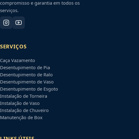
compromisso e garantia em todos os
serviços.
SERVIÇOS
Caça Vazamento
Desentupimento de Pia
Desentupimento de Ralo
Desentupimento de Vaso
Desentupimento de Esgoto
Instalação de Torneira
Instalação de Vaso
Instalação de Chuveiro
Manutenção de Box
LINKS ÚTEIS