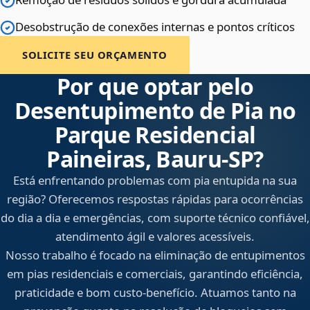
Desobstrução de conexões internas e pontos críticos
SOLICITE SEU ORÇAMENTO
Por que optar pelo
Desentupimento de Pia no
Parque Residencial
Paineiras, Bauru‑SP?
Está enfrentando problemas com pia entupida na sua
região? Oferecemos respostas rápidas para ocorrências
do dia a dia e emergências, com suporte técnico confiável,
atendimento ágil e valores acessíveis.
Nosso trabalho é focado na eliminação de entupimentos
em pias residenciais e comerciais, garantindo eficiência,
praticidade e bom custo-benefício. Atuamos tanto na