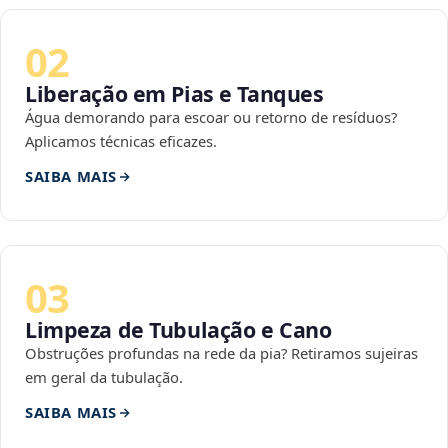
02
Liberação em Pias e Tanques
Água demorando para escoar ou retorno de resíduos?
Aplicamos técnicas eficazes.
SAIBA MAIS
03
Limpeza de Tubulação e Cano
Obstruções profundas na rede da pia? Retiramos sujeiras
em geral da tubulação.
SAIBA MAIS