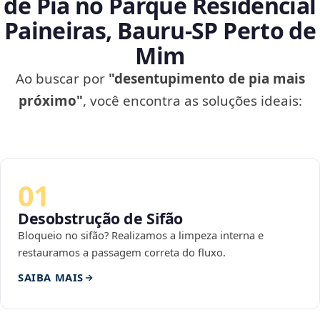
de Pia no Parque Residencial
Paineiras, Bauru‑SP Perto de
Mim
Ao buscar por
"desentupimento de pia mais
próximo"
, você encontra as soluções ideais:
01
Desobstrução de Sifão
Bloqueio no sifão? Realizamos a limpeza interna e
restauramos a passagem correta do fluxo.
SAIBA MAIS