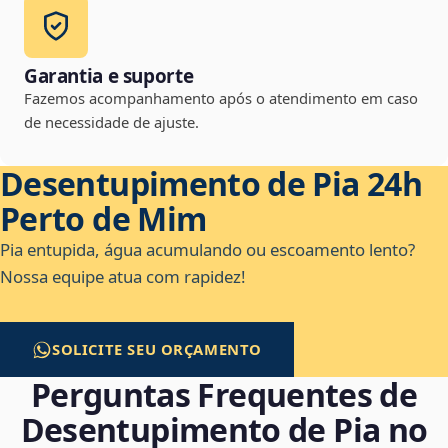
Garantia e suporte
Fazemos acompanhamento após o atendimento em caso
de necessidade de ajuste.
Desentupimento de Pia 24h
Perto de Mim
Pia entupida, água acumulando ou escoamento lento?
Nossa equipe atua com rapidez!
SOLICITE SEU ORÇAMENTO
Perguntas Frequentes de
Desentupimento de Pia no