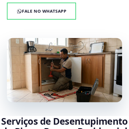
FALE NO WHATSAPP
Serviços de Desentupimento