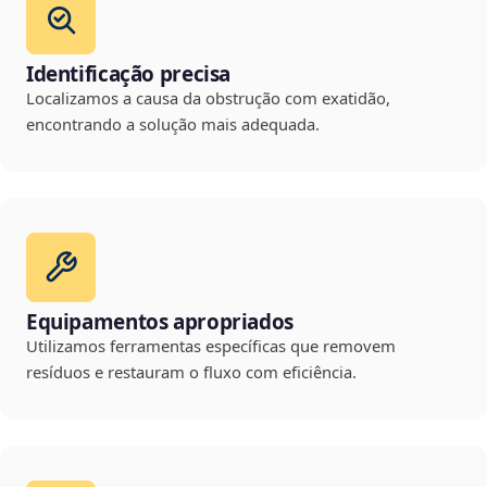
Identificação precisa
Localizamos a causa da obstrução com exatidão,
encontrando a solução mais adequada.
Equipamentos apropriados
Utilizamos ferramentas específicas que removem
resíduos e restauram o fluxo com eficiência.