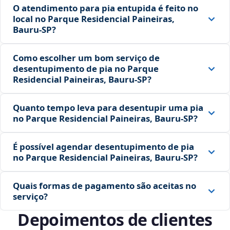
O atendimento para pia entupida é feito no
local no Parque Residencial Paineiras,
Bauru‑SP?
Como escolher um bom serviço de
desentupimento de pia no Parque
Residencial Paineiras, Bauru‑SP?
Quanto tempo leva para desentupir uma pia
no Parque Residencial Paineiras, Bauru‑SP?
É possível agendar desentupimento de pia
no Parque Residencial Paineiras, Bauru‑SP?
Quais formas de pagamento são aceitas no
serviço?
Depoimentos de clientes