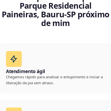
Parque Residencial
Paineiras, Bauru‑SP próximo
de mim
Atendimento ágil
Chegamos rápido para analisar o entupimento e iniciar a
liberação da pia sem atraso.