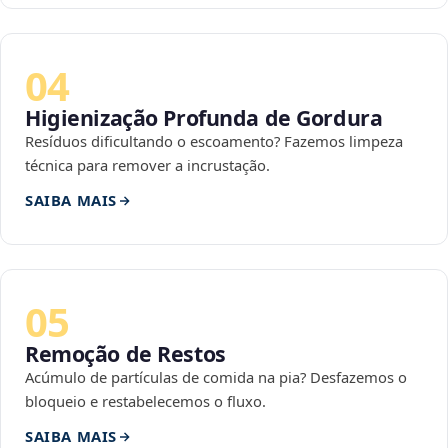
04
Higienização Profunda de Gordura
Resíduos dificultando o escoamento? Fazemos limpeza
técnica para remover a incrustação.
SAIBA MAIS
05
Remoção de Restos
Acúmulo de partículas de comida na pia? Desfazemos o
bloqueio e restabelecemos o fluxo.
SAIBA MAIS