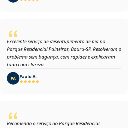
Excelente serviço de desentupimento de pia no
Parque Residencial Paineiras, Bauru‑SP. Resolveram o
problema sem bagunça, com rapidez e explicaram
tudo com clareza.
Paulo A.
PA
Recomendo o serviço no Parque Residencial