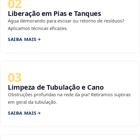
02
Liberação em Pias e Tanques
Água demorando para escoar ou retorno de resíduos?
Aplicamos técnicas eficazes.
SAIBA MAIS
03
Limpeza de Tubulação e Cano
Obstruções profundas na rede da pia? Retiramos sujeiras
em geral da tubulação.
SAIBA MAIS