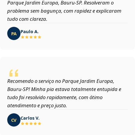
Parque Jardim Europa, Bauru‑SP. Resolveram o
problema sem bagunça, com rapidez e explicaram
tudo com clareza.
Paulo A.
PA
Recomendo o serviço no Parque Jardim Europa,
Bauru‑SP! Minha pia estava totalmente entupida e
tudo foi resolvido rapidamente, com ótimo
atendimento e preço justo.
Carlos V.
CV