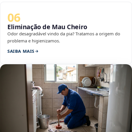
06
Eliminação de Mau Cheiro
Odor desagradável vindo da pia? Tratamos a origem do
problema e higienizamos.
SAIBA MAIS