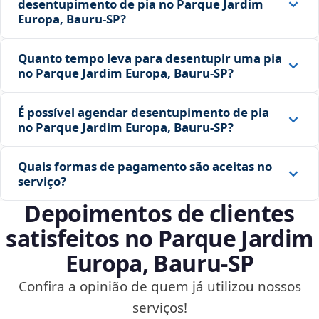
desentupimento de pia no Parque Jardim
Europa, Bauru‑SP?
Quanto tempo leva para desentupir uma pia
no Parque Jardim Europa, Bauru‑SP?
É possível agendar desentupimento de pia
no Parque Jardim Europa, Bauru‑SP?
Quais formas de pagamento são aceitas no
serviço?
Depoimentos de clientes
satisfeitos no Parque Jardim
Europa, Bauru‑SP
Confira a opinião de quem já utilizou nossos
serviços!