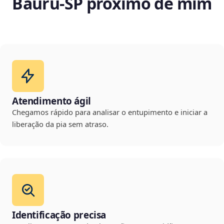
Bauru‑SP próximo de mim
Atendimento ágil
Chegamos rápido para analisar o entupimento e iniciar a
liberação da pia sem atraso.
Identificação precisa