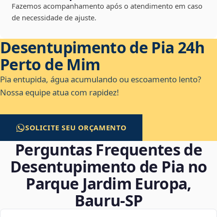
Fazemos acompanhamento após o atendimento em caso
de necessidade de ajuste.
Desentupimento de Pia 24h
Perto de Mim
Pia entupida, água acumulando ou escoamento lento?
Nossa equipe atua com rapidez!
SOLICITE SEU ORÇAMENTO
Perguntas Frequentes de
Desentupimento de Pia no
Parque Jardim Europa,
Bauru‑SP