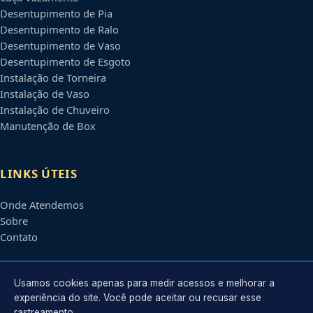
Desentupimento de Pia
Desentupimento de Ralo
Desentupimento de Vaso
Desentupimento de Esgoto
Instalação de Torneira
Instalação de Vaso
Instalação de Chuveiro
Manutenção de Box
LINKS ÚTEIS
Onde Atendemos
Sobre
Contato
CONTATO
Usamos cookies apenas para medir acessos e melhorar a
experiência do site. Você pode aceitar ou recusar esse
rastreamento.