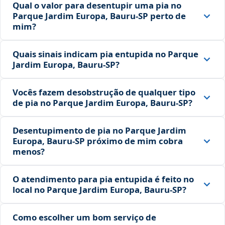
Qual o valor para desentupir uma pia no
Parque Jardim Europa, Bauru‑SP perto de
mim?
Quais sinais indicam pia entupida no Parque
Jardim Europa, Bauru‑SP?
Vocês fazem desobstrução de qualquer tipo
de pia no Parque Jardim Europa, Bauru‑SP?
Desentupimento de pia no Parque Jardim
Europa, Bauru‑SP próximo de mim cobra
menos?
O atendimento para pia entupida é feito no
local no Parque Jardim Europa, Bauru‑SP?
Como escolher um bom serviço de