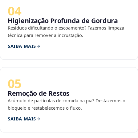
04
Higienização Profunda de Gordura
Resíduos dificultando o escoamento? Fazemos limpeza
técnica para remover a incrustação.
SAIBA MAIS
05
Remoção de Restos
Acúmulo de partículas de comida na pia? Desfazemos o
bloqueio e restabelecemos o fluxo.
SAIBA MAIS