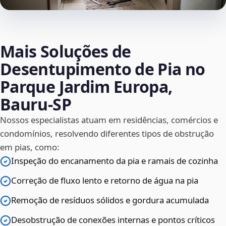
Mais Soluções de
Desentupimento de Pia no
Parque Jardim Europa,
Bauru‑SP
Nossos especialistas atuam em residências, comércios e
condomínios, resolvendo diferentes tipos de obstrução
em pias, como:
Inspeção do encanamento da pia e ramais de cozinha
Correção de fluxo lento e retorno de água na pia
Remoção de resíduos sólidos e gordura acumulada
Desobstrução de conexões internas e pontos críticos