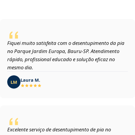
Fiquei muito satisfeita com o desentupimento da pia
no Parque Jardim Europa, Bauru‑SP. Atendimento
rápido, profissional educado e solução eficaz no
mesmo dia.
Laura M.
LM
Excelente serviço de desentupimento de pia no