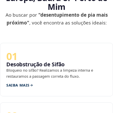
Mim
Ao buscar por
"desentupimento de pia mais
próximo"
, você encontra as soluções ideais:
01
Desobstrução de Sifão
Bloqueio no sifão? Realizamos a limpeza interna e
restauramos a passagem correta do fluxo.
SAIBA MAIS