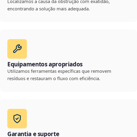
Localizamos a causa da obstrução com exatidão,
encontrando a solução mais adequada.
Equipamentos apropriados
Utilizamos ferramentas específicas que removem
resíduos e restauram o fluxo com eficiência.
Garantia e suporte