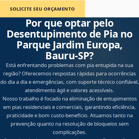
SOLICITE SEU ORÇAMENTO
Por que optar pelo
Desentupimento de Pia no
Parque Jardim Europa,
Bauru‑SP?
Está enfrentando problemas com pia entupida na sua
região? Oferecemos respostas rápidas para ocorrências
do dia a dia e emergências, com suporte técnico confiável,
atendimento ágil e valores acessíveis.
Nosso trabalho é focado na eliminação de entupimentos
em pias residenciais e comerciais, garantindo eficiência,
praticidade e bom custo-benefício. Atuamos tanto na
prevenção quanto na resolução de bloqueios sem
complicações.