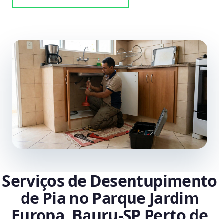
Serviços de Desentupimento
de Pia no Parque Jardim
Europa, Bauru‑SP Perto de