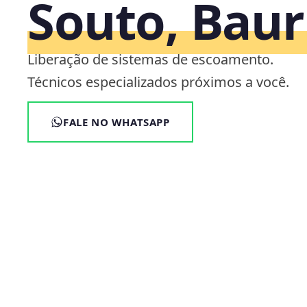
Souto, Baur
Liberação de sistemas de escoamento.
Técnicos especializados próximos a você.
FALE NO WHATSAPP