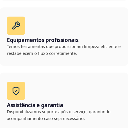
Equipamentos profissionais
Temos ferramentas que proporcionam limpeza eficiente e
restabelecem o fluxo corretamente.
Assistência e garantia
Disponibilizamos suporte após o serviço, garantindo
acompanhamento caso seja necessário.