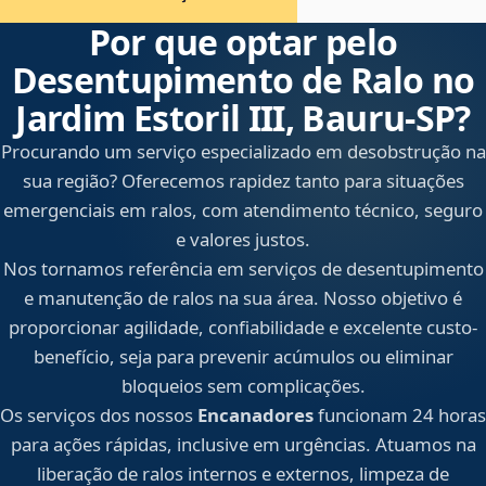
Por que optar pelo
Desentupimento de Ralo no
Jardim Estoril III, Bauru‑SP?
Procurando um serviço especializado em desobstrução na
sua região? Oferecemos rapidez tanto para situações
emergenciais em ralos, com atendimento técnico, seguro
e valores justos.
Nos tornamos referência em serviços de desentupimento
e manutenção de ralos na sua área. Nosso objetivo é
proporcionar agilidade, confiabilidade e excelente custo-
benefício, seja para prevenir acúmulos ou eliminar
bloqueios sem complicações.
Os serviços dos nossos
Encanadores
funcionam 24 horas
para ações rápidas, inclusive em urgências. Atuamos na
liberação de ralos internos e externos, limpeza de