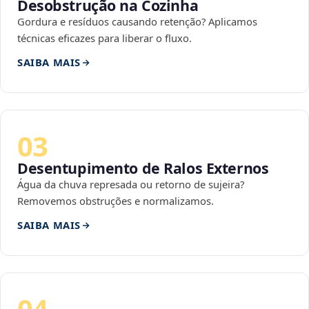
Desobstrução na Cozinha
Gordura e resíduos causando retenção? Aplicamos
técnicas eficazes para liberar o fluxo.
SAIBA MAIS
03
Desentupimento de Ralos Externos
Água da chuva represada ou retorno de sujeira?
Removemos obstruções e normalizamos.
SAIBA MAIS
04