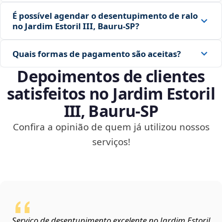
É possível agendar o desentupimento de ralo
no Jardim Estoril III, Bauru‑SP?
Quais formas de pagamento são aceitas?
Depoimentos de clientes
satisfeitos no Jardim Estoril
III, Bauru‑SP
Confira a opinião de quem já utilizou nossos
serviços!
Serviço de desentupimento excelente no Jardim Estoril