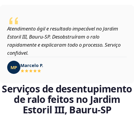
Atendimento ágil e resultado impecável no Jardim
Estoril III, Bauru‑SP. Desobstruíram o ralo
rapidamente e explicaram todo o processo. Serviço
confiável.
Marcelo P.
MP
Serviços de desentupimento
de ralo feitos no Jardim
Estoril III, Bauru‑SP