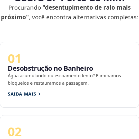
Procurando
"desentupimento de ralo mais
próximo"
, você encontra alternativas completas:
01
Desobstrução no Banheiro
Água acumulando ou escoamento lento? Eliminamos
bloqueios e restauramos a passagem.
SAIBA MAIS
02