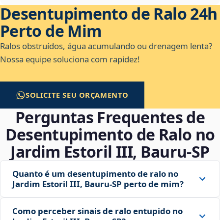
Desentupimento de Ralo 24h
Perto de Mim
Ralos obstruídos, água acumulando ou drenagem lenta?
Nossa equipe soluciona com rapidez!
SOLICITE SEU ORÇAMENTO
Perguntas Frequentes de
Desentupimento de Ralo no
Jardim Estoril III, Bauru‑SP
Quanto é um desentupimento de ralo no
Jardim Estoril III, Bauru‑SP perto de mim?
Como perceber sinais de ralo entupido no