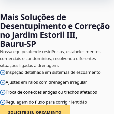
Mais Soluções de
Desentupimento e Correção
no Jardim Estoril III,
Bauru‑SP
Nossa equipe atende residências, estabelecimentos
comerciais e condomínios, resolvendo diferentes
situações ligadas à drenagem:
Inspeção detalhada em sistemas de escoamento
Ajustes em ralos com drenagem irregular
Troca de conexões antigas ou trechos afetados
Regulagem do fluxo para corrigir lentidão
SOLICITE SEU ORÇAMENTO