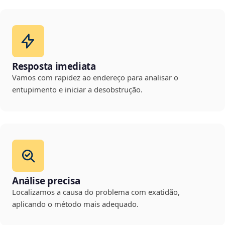
Resposta imediata
Vamos com rapidez ao endereço para analisar o
entupimento e iniciar a desobstrução.
Análise precisa
Localizamos a causa do problema com exatidão,
aplicando o método mais adequado.