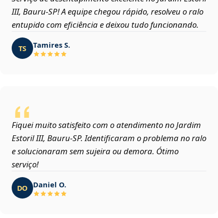
III, Bauru‑SP! A equipe chegou rápido, resolveu o ralo
entupido com eficiência e deixou tudo funcionando.
Tamires S.
TS
Fiquei muito satisfeito com o atendimento no Jardim
Estoril III, Bauru‑SP. Identificaram o problema no ralo
e solucionaram sem sujeira ou demora. Ótimo
serviço!
Daniel O.
DO