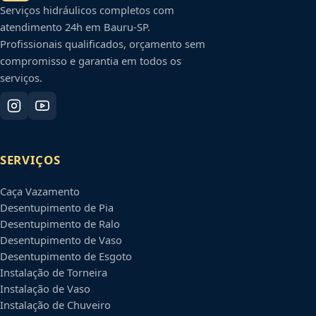
Serviços hidráulicos completos com
atendimento 24h em
Bauru
-
SP
.
Profissionais qualificados, orçamento sem
compromisso e garantia em todos os
serviços.
SERVIÇOS
Caça Vazamento
Desentupimento de Pia
Desentupimento de Ralo
Desentupimento de Vaso
Desentupimento de Esgoto
Instalação de Torneira
Instalação de Vaso
Instalação de Chuveiro