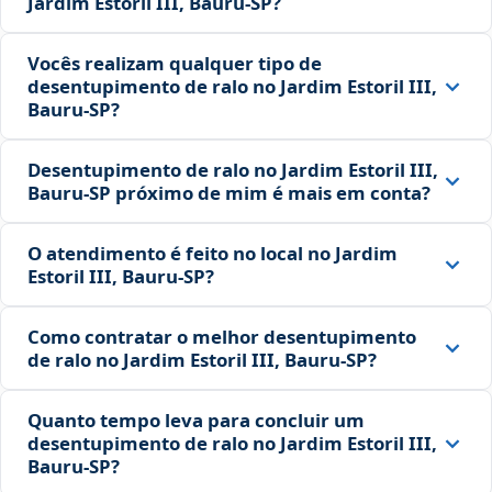
Jardim Estoril III, Bauru‑SP?
Vocês realizam qualquer tipo de
desentupimento de ralo no Jardim Estoril III,
Bauru‑SP?
Desentupimento de ralo no Jardim Estoril III,
Bauru‑SP próximo de mim é mais em conta?
O atendimento é feito no local no Jardim
Estoril III, Bauru‑SP?
Como contratar o melhor desentupimento
de ralo no Jardim Estoril III, Bauru‑SP?
Quanto tempo leva para concluir um
desentupimento de ralo no Jardim Estoril III,
Bauru‑SP?