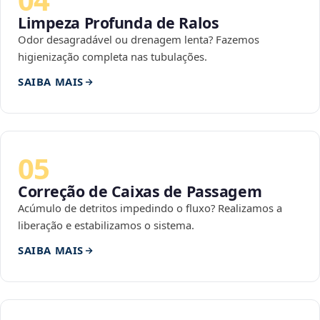
Limpeza Profunda de Ralos
Odor desagradável ou drenagem lenta? Fazemos
higienização completa nas tubulações.
SAIBA MAIS
05
Correção de Caixas de Passagem
Acúmulo de detritos impedindo o fluxo? Realizamos a
liberação e estabilizamos o sistema.
SAIBA MAIS