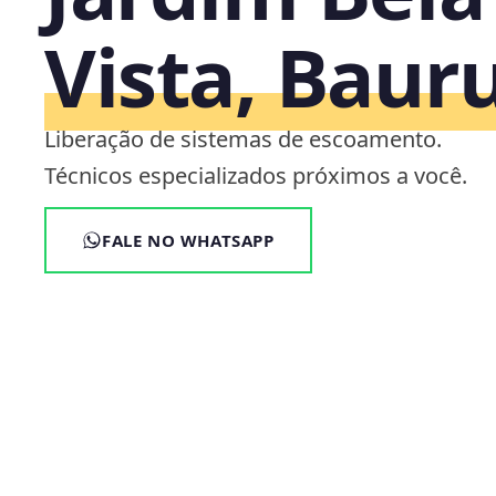
Vista, Baur
Liberação de sistemas de escoamento.
Técnicos especializados próximos a você.
FALE NO WHATSAPP