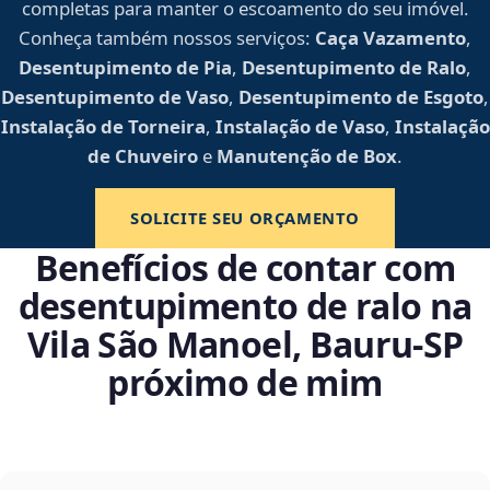
completas para manter o escoamento do seu imóvel.
Conheça também nossos serviços:
Caça Vazamento
,
Desentupimento de Pia
,
Desentupimento de Ralo
,
Desentupimento de Vaso
,
Desentupimento de Esgoto
,
Instalação de Torneira
,
Instalação de Vaso
,
Instalação
de Chuveiro
e
Manutenção de Box
.
SOLICITE SEU ORÇAMENTO
Benefícios de contar com
desentupimento de ralo na
Vila São Manoel, Bauru‑SP
próximo de mim