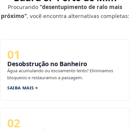
Procurando
"desentupimento de ralo mais
próximo"
, você encontra alternativas completas:
01
Desobstrução no Banheiro
Água acumulando ou escoamento lento? Eliminamos
bloqueios e restauramos a passagem.
SAIBA MAIS
02