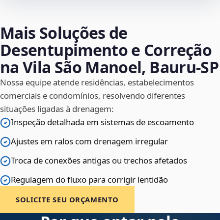
Mais Soluções de
Desentupimento e Correção
na Vila São Manoel, Bauru‑SP
Nossa equipe atende residências, estabelecimentos
comerciais e condomínios, resolvendo diferentes
situações ligadas à drenagem:
Inspeção detalhada em sistemas de escoamento
Ajustes em ralos com drenagem irregular
Troca de conexões antigas ou trechos afetados
Regulagem do fluxo para corrigir lentidão
SOLICITE SEU ORÇAMENTO