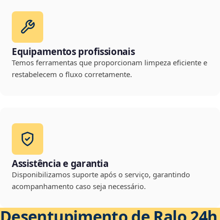
Equipamentos profissionais
Temos ferramentas que proporcionam limpeza eficiente e
restabelecem o fluxo corretamente.
Assistência e garantia
Disponibilizamos suporte após o serviço, garantindo
acompanhamento caso seja necessário.
Desentupimento de Ralo 24h