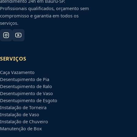
atendimento 24h em
Bauru
-
SP
.
Profissionais qualificados, orçamento sem
compromisso e garantia em todos os
serviços.
SERVIÇOS
Caça Vazamento
Desentupimento de Pia
Desentupimento de Ralo
Desentupimento de Vaso
Desentupimento de Esgoto
Instalação de Torneira
Instalação de Vaso
Instalação de Chuveiro
Manutenção de Box