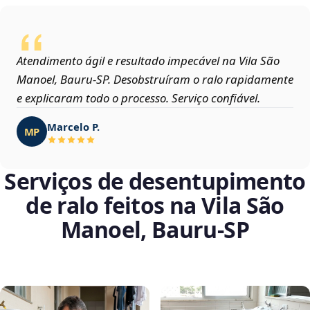
Atendimento ágil e resultado impecável na Vila São
Manoel, Bauru‑SP. Desobstruíram o ralo rapidamente
e explicaram todo o processo. Serviço confiável.
Marcelo P.
MP
Serviços de desentupimento
de ralo feitos na Vila São
Manoel, Bauru‑SP