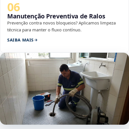
06
Manutenção Preventiva de Ralos
Prevenção contra novos bloqueios? Aplicamos limpeza
técnica para manter o fluxo contínuo.
SAIBA MAIS