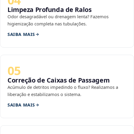
Limpeza Profunda de Ralos
Odor desagradável ou drenagem lenta? Fazemos
higienização completa nas tubulações.
SAIBA MAIS
05
Correção de Caixas de Passagem
Acúmulo de detritos impedindo o fluxo? Realizamos a
liberação e estabilizamos o sistema.
SAIBA MAIS