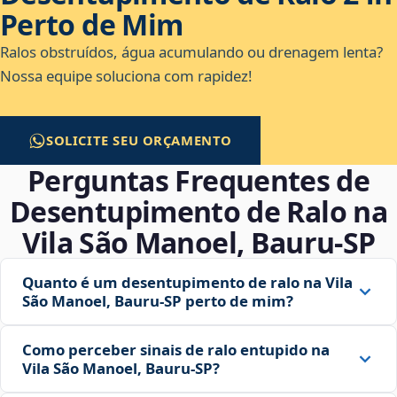
Perto de Mim
Ralos obstruídos, água acumulando ou drenagem lenta?
Nossa equipe soluciona com rapidez!
SOLICITE SEU ORÇAMENTO
Perguntas Frequentes de
Desentupimento de Ralo na
Vila São Manoel, Bauru‑SP
Quanto é um desentupimento de ralo na Vila
São Manoel, Bauru‑SP perto de mim?
Como perceber sinais de ralo entupido na
Vila São Manoel, Bauru‑SP?