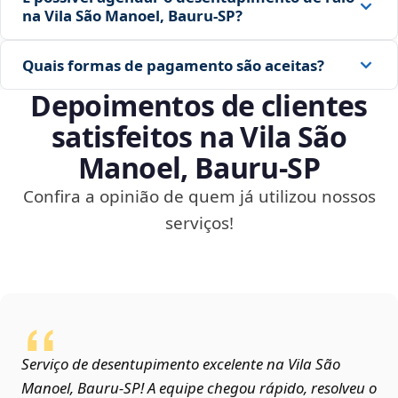
na Vila São Manoel, Bauru‑SP?
Quais formas de pagamento são aceitas?
Depoimentos de clientes
satisfeitos na Vila São
Manoel, Bauru‑SP
Confira a opinião de quem já utilizou nossos
serviços!
Serviço de desentupimento excelente na Vila São
Manoel, Bauru‑SP! A equipe chegou rápido, resolveu o