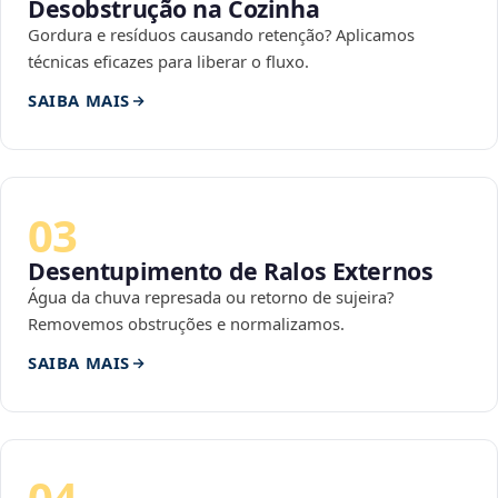
Desobstrução na Cozinha
Gordura e resíduos causando retenção? Aplicamos
técnicas eficazes para liberar o fluxo.
SAIBA MAIS
03
Desentupimento de Ralos Externos
Água da chuva represada ou retorno de sujeira?
Removemos obstruções e normalizamos.
SAIBA MAIS
04