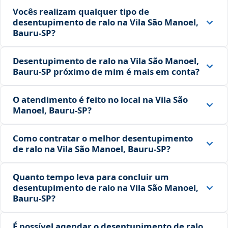
Vocês realizam qualquer tipo de
desentupimento de ralo na Vila São Manoel,
Bauru‑SP?
Desentupimento de ralo na Vila São Manoel,
Bauru‑SP próximo de mim é mais em conta?
O atendimento é feito no local na Vila São
Manoel, Bauru‑SP?
Como contratar o melhor desentupimento
de ralo na Vila São Manoel, Bauru‑SP?
Quanto tempo leva para concluir um
desentupimento de ralo na Vila São Manoel,
Bauru‑SP?
É possível agendar o desentupimento de ralo