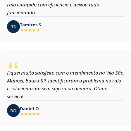
ralo entupido com eficiência e deixou tudo
funcionando.
Tamires S.
TS
Fiquei muito satisfeito com o atendimento na Vila São
Manoel, Bauru‑SP. Identificaram o problema no ralo
e solucionaram sem sujeira ou demora. Ótimo
serviço!
Daniel O.
DO