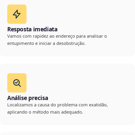
Resposta imediata
Vamos com rapidez ao endereço para analisar o
entupimento e iniciar a desobstrução.
Análise precisa
Localizamos a causa do problema com exatidão,
aplicando o método mais adequado.