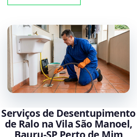
Serviços de Desentupimento
de Ralo na Vila São Manoel,
Bauru‑SP Perto de Mim