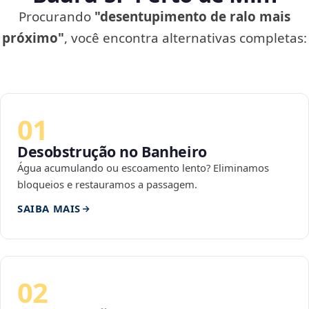
Procurando
"desentupimento de ralo mais
próximo"
, você encontra alternativas completas:
01
Desobstrução no Banheiro
Água acumulando ou escoamento lento? Eliminamos
bloqueios e restauramos a passagem.
SAIBA MAIS
02