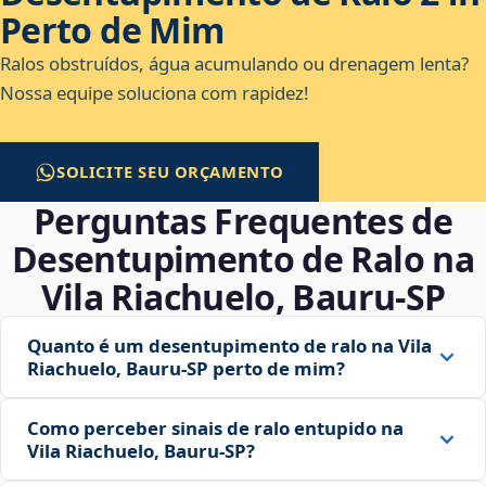
Perto de Mim
Ralos obstruídos, água acumulando ou drenagem lenta?
Nossa equipe soluciona com rapidez!
SOLICITE SEU ORÇAMENTO
Perguntas Frequentes de
Desentupimento de Ralo na
Vila Riachuelo, Bauru‑SP
Quanto é um desentupimento de ralo na Vila
Riachuelo, Bauru‑SP perto de mim?
Como perceber sinais de ralo entupido na
Vila Riachuelo, Bauru‑SP?