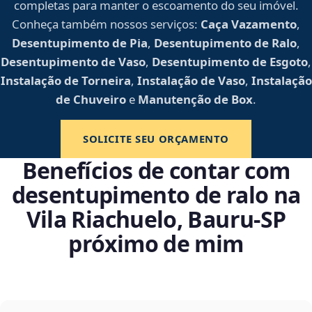
completas para manter o escoamento do seu imóvel.
Conheça também nossos serviços:
Caça Vazamento
,
Desentupimento de Pia
,
Desentupimento de Ralo
,
Desentupimento de Vaso
,
Desentupimento de Esgoto
,
Instalação de Torneira
,
Instalação de Vaso
,
Instalação
de Chuveiro
e
Manutenção de Box
.
SOLICITE SEU ORÇAMENTO
Benefícios de contar com
desentupimento de ralo na
Vila Riachuelo, Bauru‑SP
próximo de mim