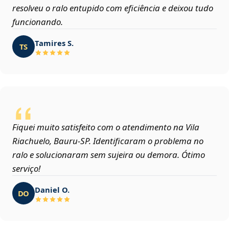
resolveu o ralo entupido com eficiência e deixou tudo
funcionando.
Tamires S.
TS
Fiquei muito satisfeito com o atendimento na Vila
Riachuelo, Bauru‑SP. Identificaram o problema no
ralo e solucionaram sem sujeira ou demora. Ótimo
serviço!
Daniel O.
DO