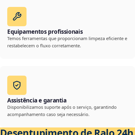
Equipamentos profissionais
Temos ferramentas que proporcionam limpeza eficiente e
restabelecem o fluxo corretamente.
Assistência e garantia
Disponibilizamos suporte após o serviço, garantindo
acompanhamento caso seja necessário.
Desentupimento de Ralo 24h