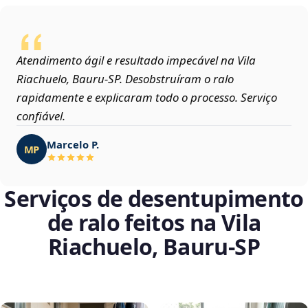
Atendimento ágil e resultado impecável na Vila
Riachuelo, Bauru‑SP. Desobstruíram o ralo
rapidamente e explicaram todo o processo. Serviço
confiável.
Marcelo P.
MP
Serviços de desentupimento
de ralo feitos na Vila
Riachuelo, Bauru‑SP