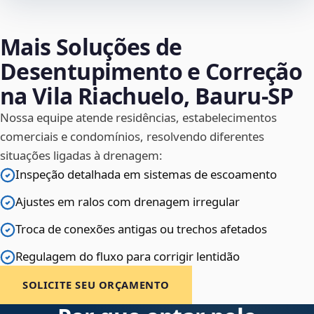
Mais Soluções de
Desentupimento e Correção
na Vila Riachuelo, Bauru‑SP
Nossa equipe atende residências, estabelecimentos
comerciais e condomínios, resolvendo diferentes
situações ligadas à drenagem:
Inspeção detalhada em sistemas de escoamento
Ajustes em ralos com drenagem irregular
Troca de conexões antigas ou trechos afetados
Regulagem do fluxo para corrigir lentidão
SOLICITE SEU ORÇAMENTO