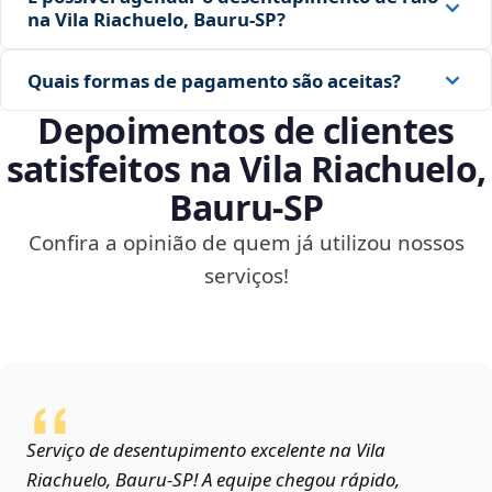
na Vila Riachuelo, Bauru‑SP?
Quais formas de pagamento são aceitas?
Depoimentos de clientes
satisfeitos na Vila Riachuelo,
Bauru‑SP
Confira a opinião de quem já utilizou nossos
serviços!
Serviço de desentupimento excelente na Vila
Riachuelo, Bauru‑SP! A equipe chegou rápido,