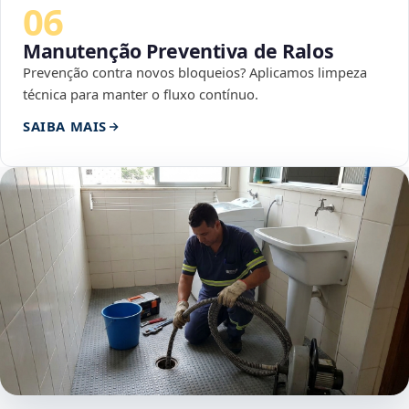
06
Manutenção Preventiva de Ralos
Prevenção contra novos bloqueios? Aplicamos limpeza
técnica para manter o fluxo contínuo.
SAIBA MAIS