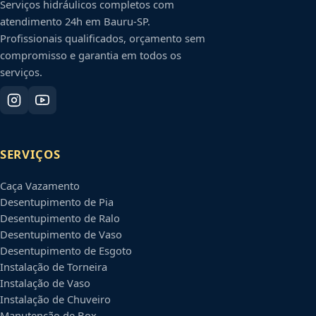
Serviços hidráulicos completos com
atendimento 24h em
Bauru
-
SP
.
Profissionais qualificados, orçamento sem
compromisso e garantia em todos os
serviços.
SERVIÇOS
Caça Vazamento
Desentupimento de Pia
Desentupimento de Ralo
Desentupimento de Vaso
Desentupimento de Esgoto
Instalação de Torneira
Instalação de Vaso
Instalação de Chuveiro
Manutenção de Box