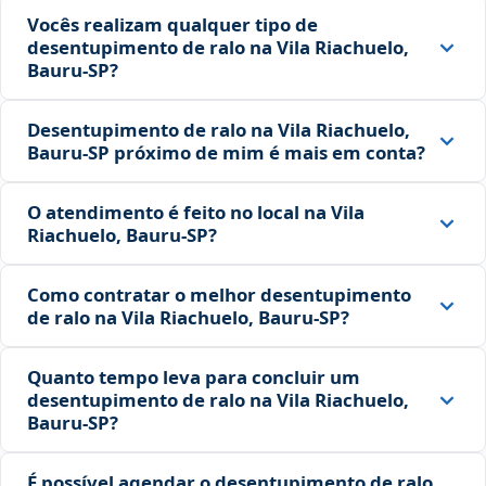
Vocês realizam qualquer tipo de
desentupimento de ralo na Vila Riachuelo,
Bauru‑SP?
Desentupimento de ralo na Vila Riachuelo,
Bauru‑SP próximo de mim é mais em conta?
O atendimento é feito no local na Vila
Riachuelo, Bauru‑SP?
Como contratar o melhor desentupimento
de ralo na Vila Riachuelo, Bauru‑SP?
Quanto tempo leva para concluir um
desentupimento de ralo na Vila Riachuelo,
Bauru‑SP?
É possível agendar o desentupimento de ralo