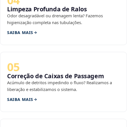
Limpeza Profunda de Ralos
Odor desagradável ou drenagem lenta? Fazemos
higienização completa nas tubulações.
SAIBA MAIS
05
Correção de Caixas de Passagem
Acúmulo de detritos impedindo o fluxo? Realizamos a
liberação e estabilizamos o sistema.
SAIBA MAIS