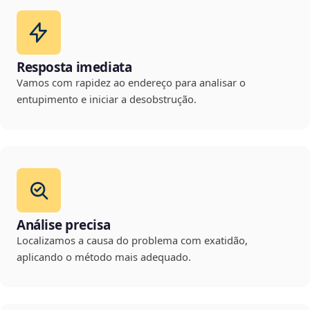
Resposta imediata
Vamos com rapidez ao endereço para analisar o
entupimento e iniciar a desobstrução.
Análise precisa
Localizamos a causa do problema com exatidão,
aplicando o método mais adequado.