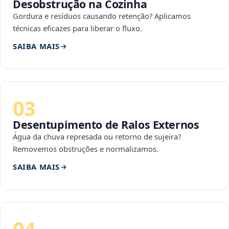
Desobstrução na Cozinha
Gordura e resíduos causando retenção? Aplicamos
técnicas eficazes para liberar o fluxo.
SAIBA MAIS
03
Desentupimento de Ralos Externos
Água da chuva represada ou retorno de sujeira?
Removemos obstruções e normalizamos.
SAIBA MAIS
04