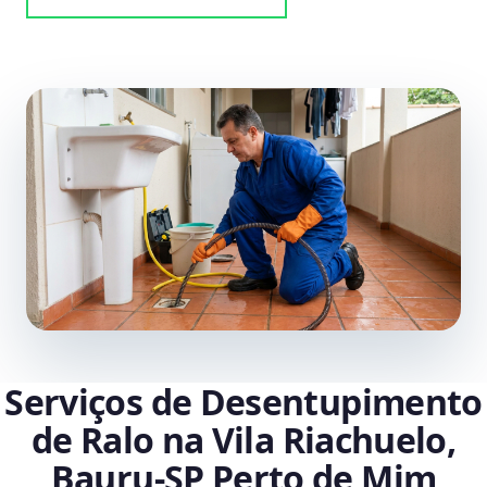
Serviços de Desentupimento
de Ralo na Vila Riachuelo,
Bauru‑SP Perto de Mim