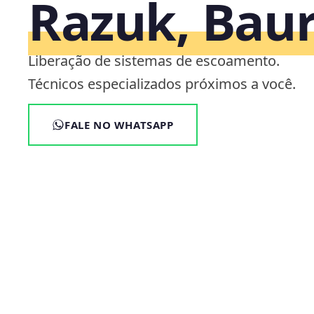
Razuk, Bau
Liberação de sistemas de escoamento.
Técnicos especializados próximos a você.
FALE NO WHATSAPP