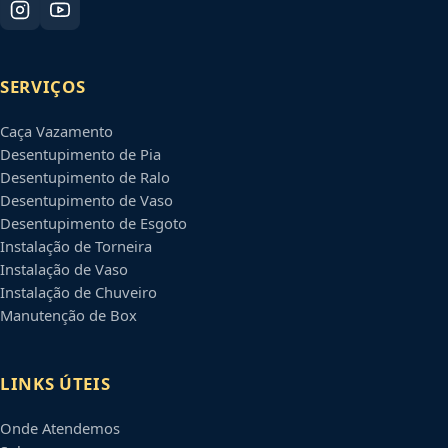
SERVIÇOS
Caça Vazamento
Desentupimento de Pia
Desentupimento de Ralo
Desentupimento de Vaso
Desentupimento de Esgoto
Instalação de Torneira
Instalação de Vaso
Instalação de Chuveiro
Manutenção de Box
LINKS ÚTEIS
Onde Atendemos