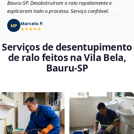
Bauru‑SP. Desobstruíram o ralo rapidamente e
explicaram todo o processo. Serviço confiável.
Marcelo P.
MP
Serviços de desentupimento
de ralo feitos na Vila Bela,
Bauru‑SP