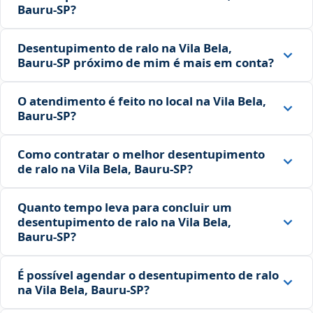
Bauru‑SP?
Desentupimento de ralo na Vila Bela,
Bauru‑SP próximo de mim é mais em conta?
O atendimento é feito no local na Vila Bela,
Bauru‑SP?
Como contratar o melhor desentupimento
de ralo na Vila Bela, Bauru‑SP?
Quanto tempo leva para concluir um
desentupimento de ralo na Vila Bela,
Bauru‑SP?
É possível agendar o desentupimento de ralo
na Vila Bela, Bauru‑SP?