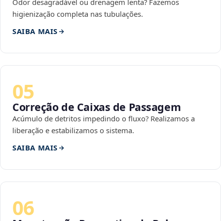
Odor desagradável ou drenagem lenta? Fazemos
higienização completa nas tubulações.
SAIBA MAIS
05
Correção de Caixas de Passagem
Acúmulo de detritos impedindo o fluxo? Realizamos a
liberação e estabilizamos o sistema.
SAIBA MAIS
06