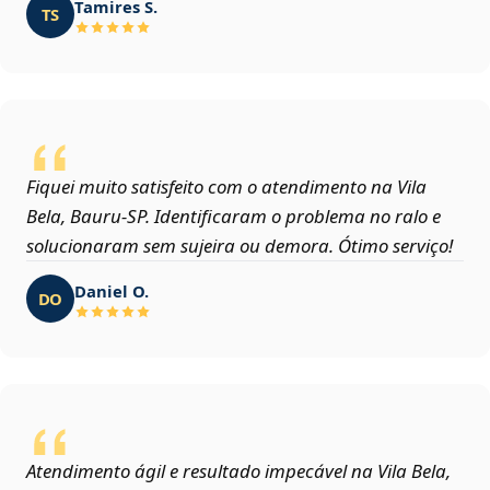
Tamires S.
TS
Fiquei muito satisfeito com o atendimento na Vila
Bela, Bauru‑SP. Identificaram o problema no ralo e
solucionaram sem sujeira ou demora. Ótimo serviço!
Daniel O.
DO
Atendimento ágil e resultado impecável na Vila Bela,