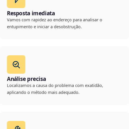
Resposta imediata
Vamos com rapidez ao endereço para analisar o
entupimento e iniciar a desobstrução.
Análise precisa
Localizamos a causa do problema com exatidão,
aplicando o método mais adequado.