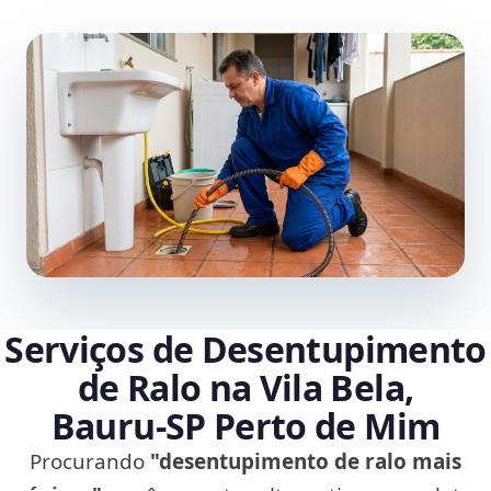
Serviços de Desentupimento
de Ralo na Vila Bela,
Bauru‑SP Perto de Mim
Procurando
"desentupimento de ralo mais