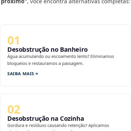
próximo"
, você encontra alternativas completas:
01
Desobstrução no Banheiro
Água acumulando ou escoamento lento? Eliminamos
bloqueios e restauramos a passagem.
SAIBA MAIS
02
Desobstrução na Cozinha
Gordura e resíduos causando retenção? Aplicamos