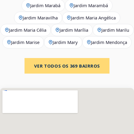
Jardim Marabá
Jardim Marambá
Jardim Maravilha
Jardim Maria Angélica
Jardim Maria Célia
Jardim Marília
Jardim Marilu
Jardim Marise
Jardim Mary
Jardim Mendonça
VER TODOS OS
369
BAIRROS