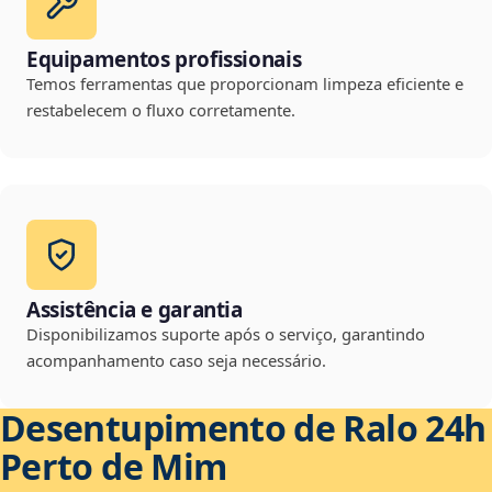
Equipamentos profissionais
Temos ferramentas que proporcionam limpeza eficiente e
restabelecem o fluxo corretamente.
Assistência e garantia
Disponibilizamos suporte após o serviço, garantindo
acompanhamento caso seja necessário.
Desentupimento de Ralo 24h
Perto de Mim