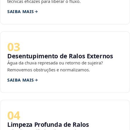
técnicas eficazes para liberar o fluxo.
SAIBA MAIS
03
Desentupimento de Ralos Externos
Água da chuva represada ou retorno de sujeira?
Removemos obstruções e normalizamos.
SAIBA MAIS
04
Limpeza Profunda de Ralos