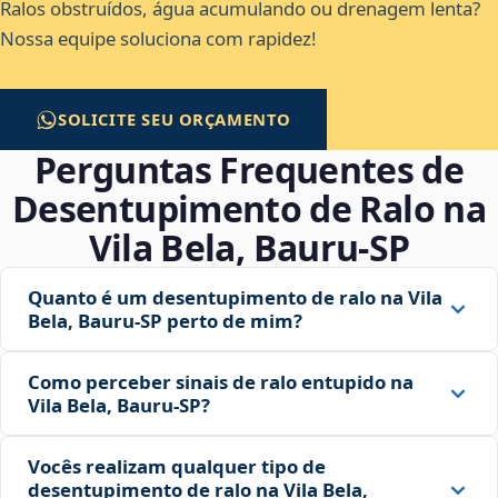
Ralos obstruídos, água acumulando ou drenagem lenta?
Nossa equipe soluciona com rapidez!
SOLICITE SEU ORÇAMENTO
Perguntas Frequentes de
Desentupimento de Ralo na
Vila Bela, Bauru‑SP
Quanto é um desentupimento de ralo na Vila
Bela, Bauru‑SP perto de mim?
Como perceber sinais de ralo entupido na
Vila Bela, Bauru‑SP?
Vocês realizam qualquer tipo de
desentupimento de ralo na Vila Bela,