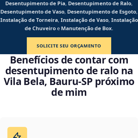
Desentupimento de Pia
,
Desentupimento de Ralo
,
Desentupimento de Vaso
,
Desentupimento de Esgoto
,
Instalação de Torneira
,
Instalação de Vaso
,
Instalação
de Chuveiro
e
Manutenção de Box
.
SOLICITE SEU ORÇAMENTO
Benefícios de contar com
desentupimento de ralo na
Vila Bela, Bauru‑SP próximo
de mim