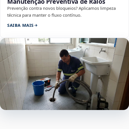
Manutenção Preventiva de Ralos
Prevenção contra novos bloqueios? Aplicamos limpeza
técnica para manter o fluxo contínuo.
SAIBA MAIS