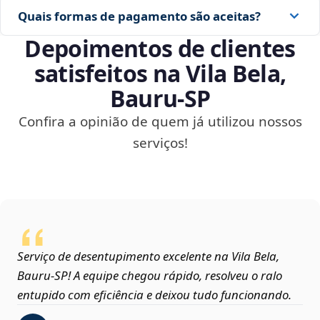
Quais formas de pagamento são aceitas?
Depoimentos de clientes
satisfeitos na Vila Bela,
Bauru‑SP
Confira a opinião de quem já utilizou nossos
serviços!
Serviço de desentupimento excelente na Vila Bela,
Bauru‑SP! A equipe chegou rápido, resolveu o ralo
entupido com eficiência e deixou tudo funcionando.