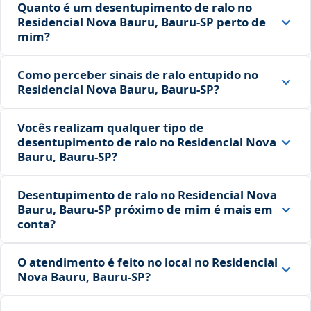
Quanto é um desentupimento de ralo no
Residencial Nova Bauru, Bauru‑SP perto de
mim?
Como perceber sinais de ralo entupido no
Residencial Nova Bauru, Bauru‑SP?
Vocês realizam qualquer tipo de
desentupimento de ralo no Residencial Nova
Bauru, Bauru‑SP?
Desentupimento de ralo no Residencial Nova
Bauru, Bauru‑SP próximo de mim é mais em
conta?
O atendimento é feito no local no Residencial
Nova Bauru, Bauru‑SP?