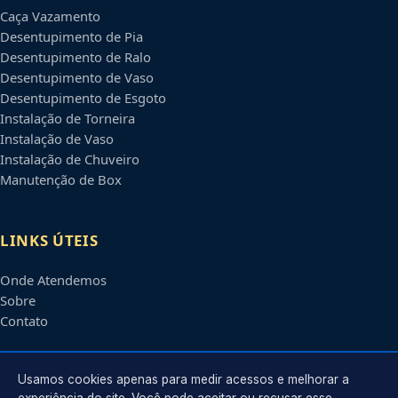
Caça Vazamento
Desentupimento de Pia
Desentupimento de Ralo
Desentupimento de Vaso
Desentupimento de Esgoto
Instalação de Torneira
Instalação de Vaso
Instalação de Chuveiro
Manutenção de Box
LINKS ÚTEIS
Onde Atendemos
Sobre
Contato
CONTATO
Usamos cookies apenas para medir acessos e melhorar a