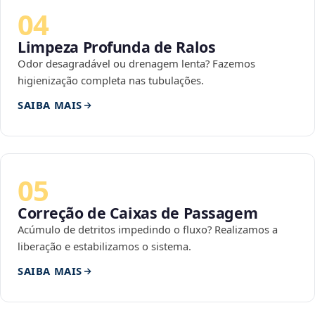
04
Limpeza Profunda de Ralos
Odor desagradável ou drenagem lenta? Fazemos
higienização completa nas tubulações.
SAIBA MAIS
05
Correção de Caixas de Passagem
Acúmulo de detritos impedindo o fluxo? Realizamos a
liberação e estabilizamos o sistema.
SAIBA MAIS