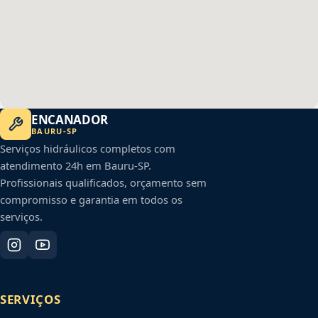
ENCANADOR
BAURU
-
SP
Serviços hidráulicos completos com
atendimento 24h em
Bauru
-
SP
.
Profissionais qualificados, orçamento sem
compromisso e garantia em todos os
serviços.
SERVIÇOS