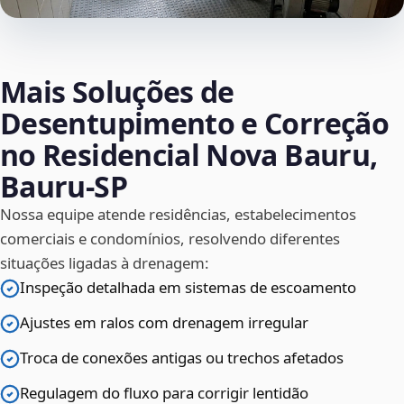
Mais Soluções de
Desentupimento e Correção
no Residencial Nova Bauru,
Bauru‑SP
Nossa equipe atende residências, estabelecimentos
comerciais e condomínios, resolvendo diferentes
situações ligadas à drenagem:
Inspeção detalhada em sistemas de escoamento
Ajustes em ralos com drenagem irregular
Troca de conexões antigas ou trechos afetados
Regulagem do fluxo para corrigir lentidão