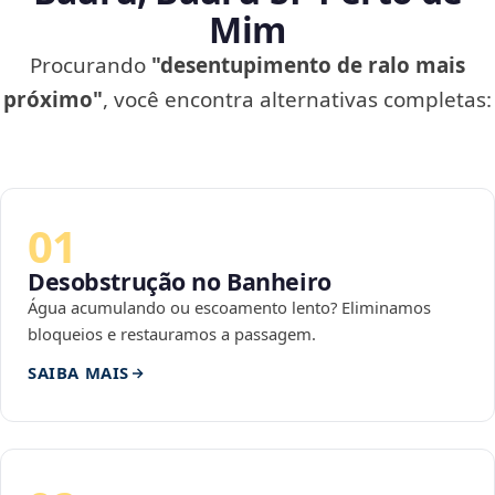
Mim
Procurando
"desentupimento de ralo mais
próximo"
, você encontra alternativas completas:
01
Desobstrução no Banheiro
Água acumulando ou escoamento lento? Eliminamos
bloqueios e restauramos a passagem.
SAIBA MAIS