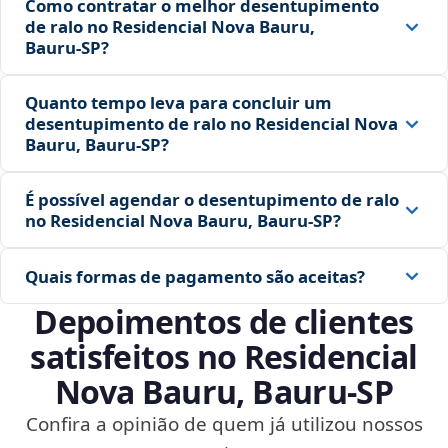
Como contratar o melhor desentupimento
de ralo no Residencial Nova Bauru,
Bauru‑SP?
Quanto tempo leva para concluir um
desentupimento de ralo no Residencial Nova
Bauru, Bauru‑SP?
É possível agendar o desentupimento de ralo
no Residencial Nova Bauru, Bauru‑SP?
Quais formas de pagamento são aceitas?
Depoimentos de clientes
satisfeitos no Residencial
Nova Bauru, Bauru‑SP
Confira a opinião de quem já utilizou nossos