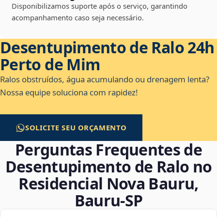
Disponibilizamos suporte após o serviço, garantindo
acompanhamento caso seja necessário.
Desentupimento de Ralo 24h
Perto de Mim
Ralos obstruídos, água acumulando ou drenagem lenta?
Nossa equipe soluciona com rapidez!
SOLICITE SEU ORÇAMENTO
Perguntas Frequentes de
Desentupimento de Ralo no
Residencial Nova Bauru,
Bauru‑SP