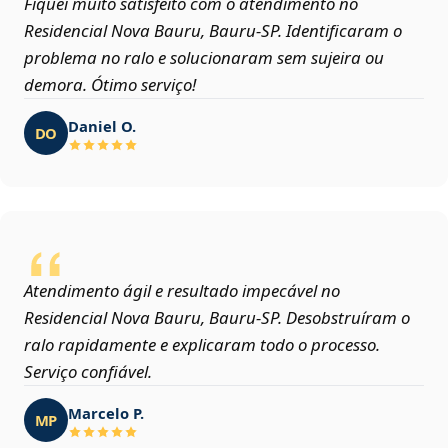
Fiquei muito satisfeito com o atendimento no
Residencial Nova Bauru, Bauru‑SP. Identificaram o
problema no ralo e solucionaram sem sujeira ou
demora. Ótimo serviço!
Daniel O.
DO
Atendimento ágil e resultado impecável no
Residencial Nova Bauru, Bauru‑SP. Desobstruíram o
ralo rapidamente e explicaram todo o processo.
Serviço confiável.
Marcelo P.
MP