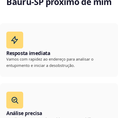
Bauru‑SP próximo de mim
Resposta imediata
Vamos com rapidez ao endereço para analisar o
entupimento e iniciar a desobstrução.
Análise precisa