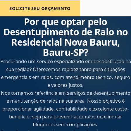
SOLICITE SEU ORÇAMENTO
Por que optar pelo
Desentupimento de Ralo no
Residencial Nova Bauru,
Bauru‑SP?
Procurando um serviço especializado em desobstrução na
sua região? Oferecemos rapidez tanto para situações
emergenciais em ralos, com atendimento técnico, seguro
e valores justos.
Nos tornamos referência em serviços de desentupimento
e manutenção de ralos na sua área. Nosso objetivo é
proporcionar agilidade, confiabilidade e excelente custo-
benefício, seja para prevenir acúmulos ou eliminar
bloqueios sem complicações.