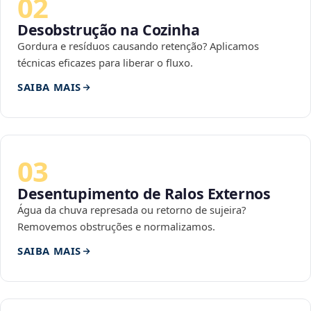
02
Desobstrução na Cozinha
Gordura e resíduos causando retenção? Aplicamos
técnicas eficazes para liberar o fluxo.
SAIBA MAIS
03
Desentupimento de Ralos Externos
Água da chuva represada ou retorno de sujeira?
Removemos obstruções e normalizamos.
SAIBA MAIS