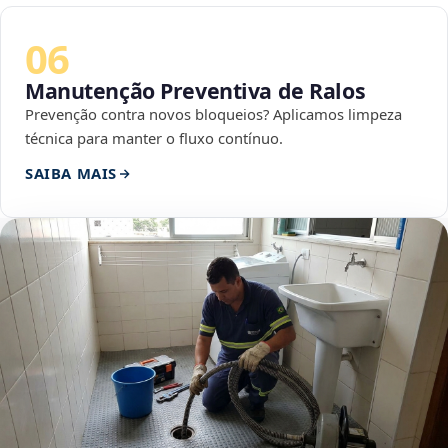
06
Manutenção Preventiva de Ralos
Prevenção contra novos bloqueios? Aplicamos limpeza
técnica para manter o fluxo contínuo.
SAIBA MAIS