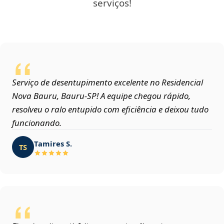
serviços!
Serviço de desentupimento excelente no Residencial
Nova Bauru, Bauru‑SP! A equipe chegou rápido,
resolveu o ralo entupido com eficiência e deixou tudo
funcionando.
Tamires S.
TS