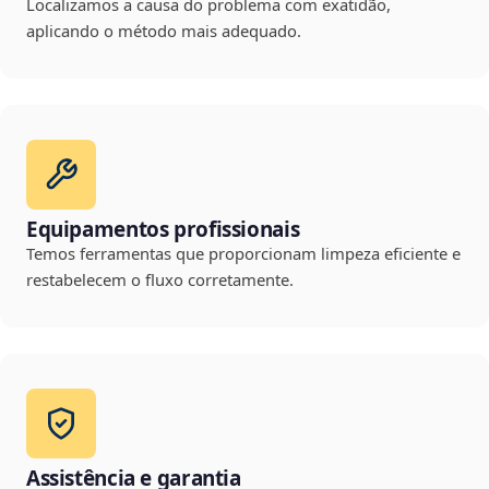
Localizamos a causa do problema com exatidão,
aplicando o método mais adequado.
Equipamentos profissionais
Temos ferramentas que proporcionam limpeza eficiente e
restabelecem o fluxo corretamente.
Assistência e garantia