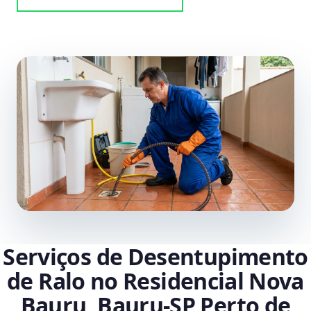
Serviços de Desentupimento
de Ralo no Residencial Nova
Bauru, Bauru‑SP Perto de