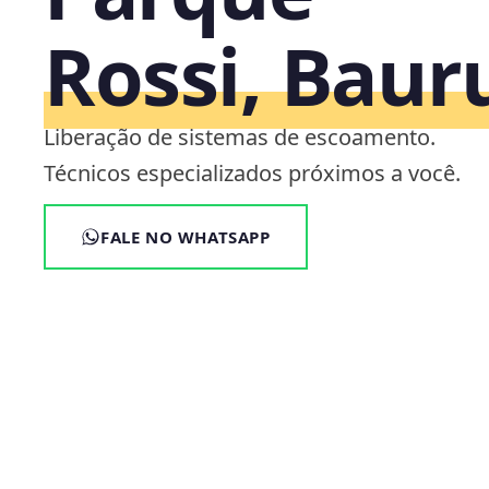
Rossi, Baur
Liberação de sistemas de escoamento.
Técnicos especializados próximos a você.
FALE NO WHATSAPP