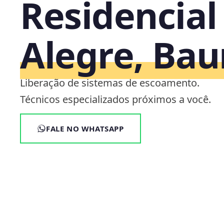
Residencial
Alegre, Bau
Liberação de sistemas de escoamento.
Técnicos especializados próximos a você.
FALE NO WHATSAPP