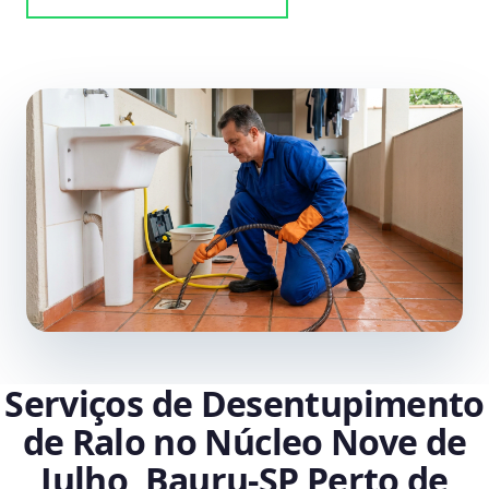
Serviços de Desentupimento
de Ralo no Núcleo Nove de
Julho, Bauru‑SP Perto de