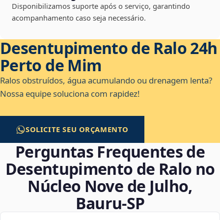
Disponibilizamos suporte após o serviço, garantindo
acompanhamento caso seja necessário.
Desentupimento de Ralo 24h
Perto de Mim
Ralos obstruídos, água acumulando ou drenagem lenta?
Nossa equipe soluciona com rapidez!
SOLICITE SEU ORÇAMENTO
Perguntas Frequentes de
Desentupimento de Ralo no
Núcleo Nove de Julho,
Bauru‑SP