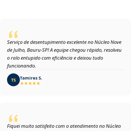
Serviço de desentupimento excelente no Núcleo Nove
de Julho, Bauru‑SP! A equipe chegou rápido, resolveu
o ralo entupido com eficiência e deixou tudo
funcionando.
Tamires S.
TS
Fiquei muito satisfeito com o atendimento no Núcleo