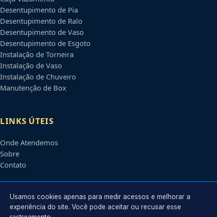
Desentupimento de Pia
Desentupimento de Ralo
Desentupimento de Vaso
Desentupimento de Esgoto
Instalação de Torneira
Instalação de Vaso
Instalação de Chuveiro
Manutenção de Box
LINKS ÚTEIS
Onde Atendemos
Sobre
Contato
CONTATO
Usamos cookies apenas para medir acessos e melhorar a
experiência do site. Você pode aceitar ou recusar esse