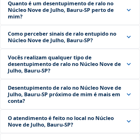
Quanto é um desentupimento de ralo no
Núcleo Nove de Julho, Bauru‑SP perto de
mim?
Como perceber sinais de ralo entupido no
Núcleo Nove de Julho, Bauru‑SP?
Vocês realizam qualquer tipo de
desentupimento de ralo no Núcleo Nove de
Julho, Bauru‑SP?
Desentupimento de ralo no Núcleo Nove de
Julho, Bauru‑SP próximo de mim é mais em
conta?
O atendimento é feito no local no Núcleo
Nove de Julho, Bauru‑SP?