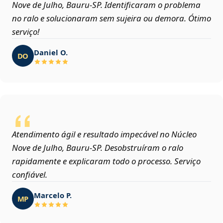
Nove de Julho, Bauru‑SP. Identificaram o problema
no ralo e solucionaram sem sujeira ou demora. Ótimo
serviço!
Daniel O.
DO
Atendimento ágil e resultado impecável no Núcleo
Nove de Julho, Bauru‑SP. Desobstruíram o ralo
rapidamente e explicaram todo o processo. Serviço
confiável.
Marcelo P.
MP