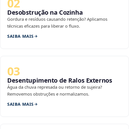
02
Desobstrução na Cozinha
Gordura e resíduos causando retenção? Aplicamos
técnicas eficazes para liberar o fluxo.
SAIBA MAIS
03
Desentupimento de Ralos Externos
Água da chuva represada ou retorno de sujeira?
Removemos obstruções e normalizamos.
SAIBA MAIS