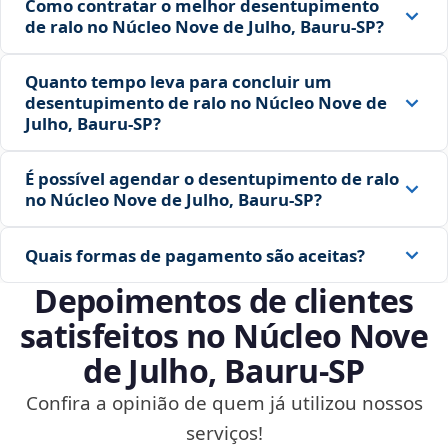
Como contratar o melhor desentupimento
de ralo no Núcleo Nove de Julho, Bauru‑SP?
Quanto tempo leva para concluir um
desentupimento de ralo no Núcleo Nove de
Julho, Bauru‑SP?
É possível agendar o desentupimento de ralo
no Núcleo Nove de Julho, Bauru‑SP?
Quais formas de pagamento são aceitas?
Depoimentos de clientes
satisfeitos no Núcleo Nove
de Julho, Bauru‑SP
Confira a opinião de quem já utilizou nossos
serviços!