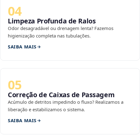
04
Limpeza Profunda de Ralos
Odor desagradável ou drenagem lenta? Fazemos
higienização completa nas tubulações.
SAIBA MAIS
05
Correção de Caixas de Passagem
Acúmulo de detritos impedindo o fluxo? Realizamos a
liberação e estabilizamos o sistema.
SAIBA MAIS