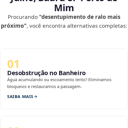
Mim
Procurando
"desentupimento de ralo mais
próximo"
, você encontra alternativas completas:
01
Desobstrução no Banheiro
Água acumulando ou escoamento lento? Eliminamos
bloqueios e restauramos a passagem.
SAIBA MAIS