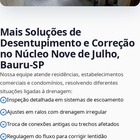
Mais Soluções de
Desentupimento e Correção
no Núcleo Nove de Julho,
Bauru‑SP
Nossa equipe atende residências, estabelecimentos
comerciais e condomínios, resolvendo diferentes
situações ligadas à drenagem:
Inspeção detalhada em sistemas de escoamento
Ajustes em ralos com drenagem irregular
Troca de conexões antigas ou trechos afetados
Regulagem do fluxo para corrigir lentidão