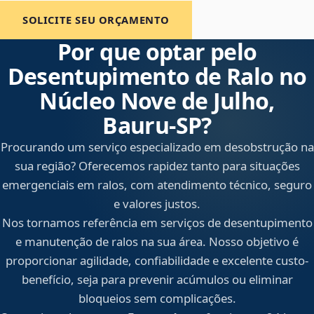
SOLICITE SEU ORÇAMENTO
Por que optar pelo
Desentupimento de Ralo no
Núcleo Nove de Julho,
Bauru‑SP?
Procurando um serviço especializado em desobstrução na
sua região? Oferecemos rapidez tanto para situações
emergenciais em ralos, com atendimento técnico, seguro
e valores justos.
Nos tornamos referência em serviços de desentupimento
e manutenção de ralos na sua área. Nosso objetivo é
proporcionar agilidade, confiabilidade e excelente custo-
benefício, seja para prevenir acúmulos ou eliminar
bloqueios sem complicações.