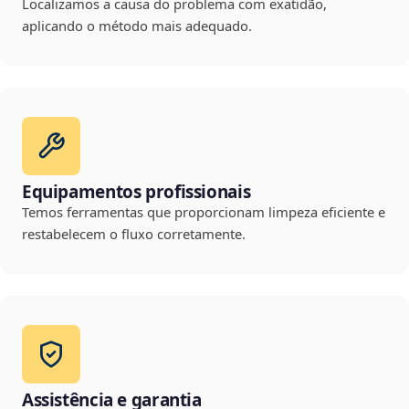
Localizamos a causa do problema com exatidão,
aplicando o método mais adequado.
Equipamentos profissionais
Temos ferramentas que proporcionam limpeza eficiente e
restabelecem o fluxo corretamente.
Assistência e garantia