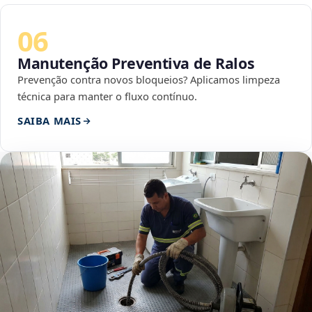
06
Manutenção Preventiva de Ralos
Prevenção contra novos bloqueios? Aplicamos limpeza
técnica para manter o fluxo contínuo.
SAIBA MAIS