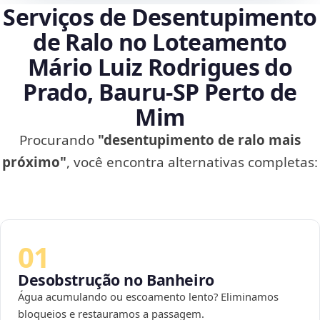
Serviços de Desentupimento
de Ralo no Loteamento
Mário Luiz Rodrigues do
Prado, Bauru‑SP Perto de
Mim
Procurando
"desentupimento de ralo mais
próximo"
, você encontra alternativas completas:
01
Desobstrução no Banheiro
Água acumulando ou escoamento lento? Eliminamos
bloqueios e restauramos a passagem.