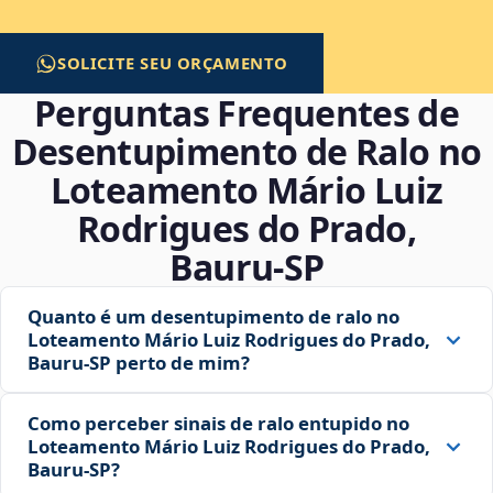
SOLICITE SEU ORÇAMENTO
Perguntas Frequentes de
Desentupimento de Ralo no
Loteamento Mário Luiz
Rodrigues do Prado,
Bauru‑SP
Quanto é um desentupimento de ralo no
Loteamento Mário Luiz Rodrigues do Prado,
Bauru‑SP perto de mim?
Como perceber sinais de ralo entupido no
Loteamento Mário Luiz Rodrigues do Prado,
Bauru‑SP?