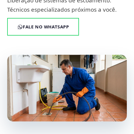
Liberação de sistemas de escoamento.
Técnicos especializados próximos a você.
FALE NO WHATSAPP