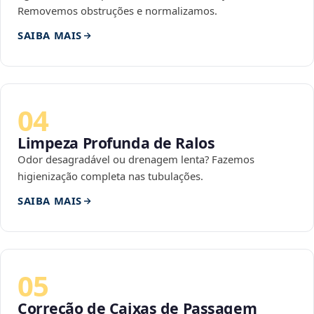
Removemos obstruções e normalizamos.
SAIBA MAIS
04
Limpeza Profunda de Ralos
Odor desagradável ou drenagem lenta? Fazemos
higienização completa nas tubulações.
SAIBA MAIS
05
Correção de Caixas de Passagem