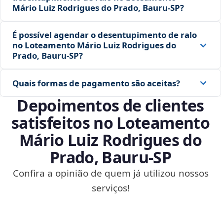
Mário Luiz Rodrigues do Prado, Bauru‑SP?
É possível agendar o desentupimento de ralo
no Loteamento Mário Luiz Rodrigues do
Prado, Bauru‑SP?
Quais formas de pagamento são aceitas?
Depoimentos de clientes
satisfeitos no Loteamento
Mário Luiz Rodrigues do
Prado, Bauru‑SP
Confira a opinião de quem já utilizou nossos
serviços!