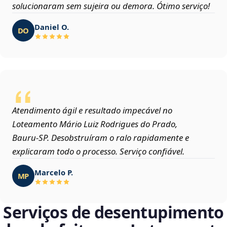
solucionaram sem sujeira ou demora. Ótimo serviço!
Daniel O.
DO
Atendimento ágil e resultado impecável no
Loteamento Mário Luiz Rodrigues do Prado,
Bauru‑SP. Desobstruíram o ralo rapidamente e
explicaram todo o processo. Serviço confiável.
Marcelo P.
MP
Serviços de desentupimento