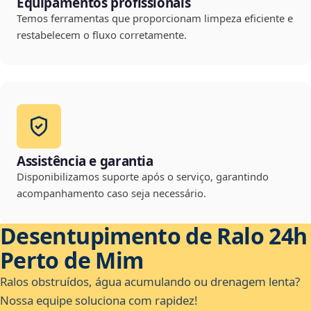
Equipamentos profissionais
Temos ferramentas que proporcionam limpeza eficiente e
restabelecem o fluxo corretamente.
Assistência e garantia
Disponibilizamos suporte após o serviço, garantindo
acompanhamento caso seja necessário.
Desentupimento de Ralo 24h
Perto de Mim
Ralos obstruídos, água acumulando ou drenagem lenta?
Nossa equipe soluciona com rapidez!