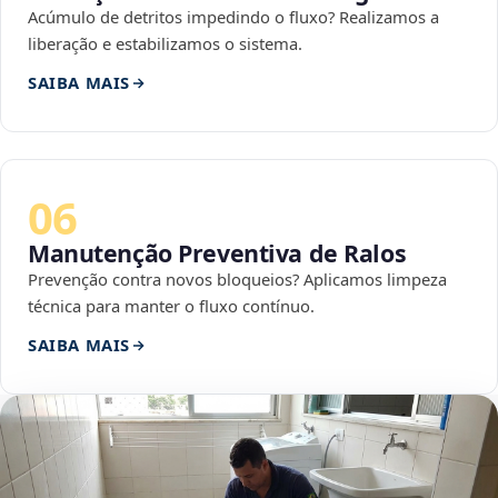
Acúmulo de detritos impedindo o fluxo? Realizamos a
liberação e estabilizamos o sistema.
SAIBA MAIS
06
Manutenção Preventiva de Ralos
Prevenção contra novos bloqueios? Aplicamos limpeza
técnica para manter o fluxo contínuo.
SAIBA MAIS