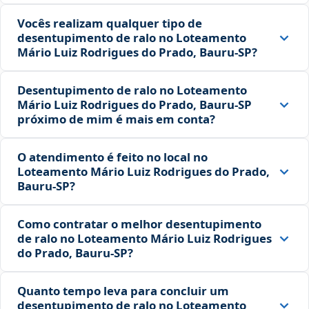
Vocês realizam qualquer tipo de
desentupimento de ralo no Loteamento
Mário Luiz Rodrigues do Prado, Bauru‑SP?
Desentupimento de ralo no Loteamento
Mário Luiz Rodrigues do Prado, Bauru‑SP
próximo de mim é mais em conta?
O atendimento é feito no local no
Loteamento Mário Luiz Rodrigues do Prado,
Bauru‑SP?
Como contratar o melhor desentupimento
de ralo no Loteamento Mário Luiz Rodrigues
do Prado, Bauru‑SP?
Quanto tempo leva para concluir um
desentupimento de ralo no Loteamento