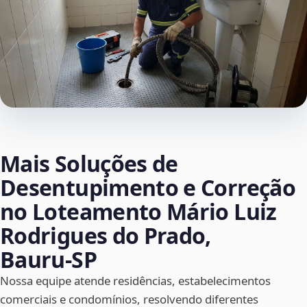
Mais Soluções de
Desentupimento e Correção
no Loteamento Mário Luiz
Rodrigues do Prado,
Bauru‑SP
Nossa equipe atende residências, estabelecimentos
comerciais e condomínios, resolvendo diferentes