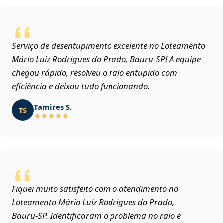
Serviço de desentupimento excelente no Loteamento
Mário Luiz Rodrigues do Prado, Bauru‑SP! A equipe
chegou rápido, resolveu o ralo entupido com
eficiência e deixou tudo funcionando.
Tamires S.
TS
Fiquei muito satisfeito com o atendimento no
Loteamento Mário Luiz Rodrigues do Prado,
Bauru‑SP. Identificaram o problema no ralo e