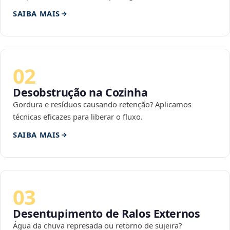
SAIBA MAIS
02
Desobstrução na Cozinha
Gordura e resíduos causando retenção? Aplicamos
técnicas eficazes para liberar o fluxo.
SAIBA MAIS
03
Desentupimento de Ralos Externos
Água da chuva represada ou retorno de sujeira?