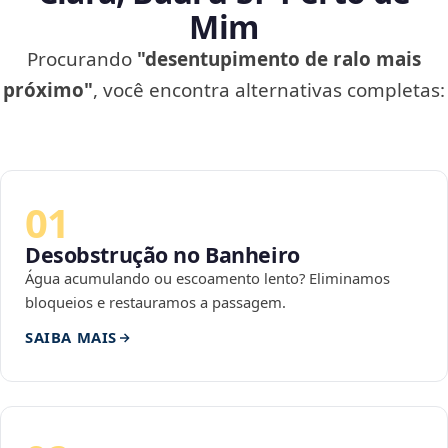
Mim
Procurando
"desentupimento de ralo mais
próximo"
, você encontra alternativas completas:
01
Desobstrução no Banheiro
Água acumulando ou escoamento lento? Eliminamos
bloqueios e restauramos a passagem.
SAIBA MAIS