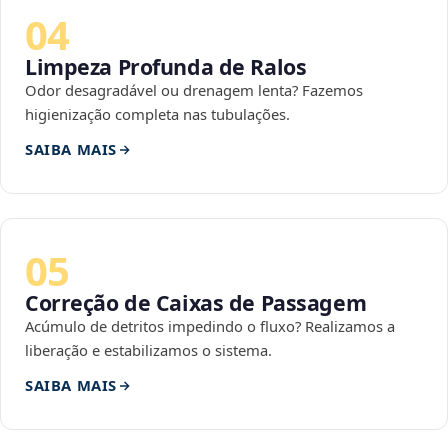
04
Limpeza Profunda de Ralos
Odor desagradável ou drenagem lenta? Fazemos
higienização completa nas tubulações.
SAIBA MAIS
05
Correção de Caixas de Passagem
Acúmulo de detritos impedindo o fluxo? Realizamos a
liberação e estabilizamos o sistema.
SAIBA MAIS