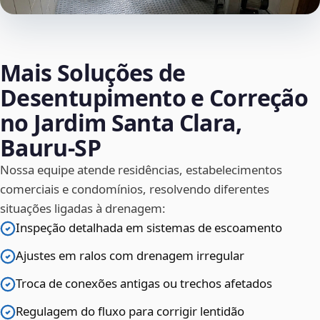
Mais Soluções de
Desentupimento e Correção
no Jardim Santa Clara,
Bauru‑SP
Nossa equipe atende residências, estabelecimentos
comerciais e condomínios, resolvendo diferentes
situações ligadas à drenagem:
Inspeção detalhada em sistemas de escoamento
Ajustes em ralos com drenagem irregular
Troca de conexões antigas ou trechos afetados
Regulagem do fluxo para corrigir lentidão