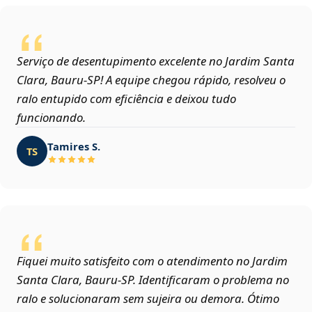
Serviço de desentupimento excelente no Jardim Santa
Clara, Bauru‑SP! A equipe chegou rápido, resolveu o
ralo entupido com eficiência e deixou tudo
funcionando.
Tamires S.
TS
Fiquei muito satisfeito com o atendimento no Jardim
Santa Clara, Bauru‑SP. Identificaram o problema no
ralo e solucionaram sem sujeira ou demora. Ótimo