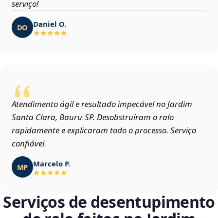
serviço!
Daniel O.
DO
Atendimento ágil e resultado impecável no Jardim
Santa Clara, Bauru‑SP. Desobstruíram o ralo
rapidamente e explicaram todo o processo. Serviço
confiável.
Marcelo P.
MP
Serviços de desentupimento