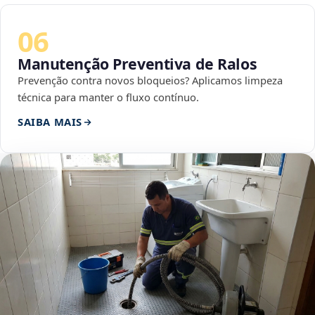
06
Manutenção Preventiva de Ralos
Prevenção contra novos bloqueios? Aplicamos limpeza
técnica para manter o fluxo contínuo.
SAIBA MAIS