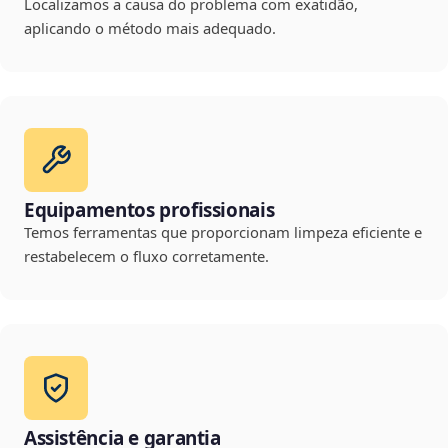
Localizamos a causa do problema com exatidão,
aplicando o método mais adequado.
Equipamentos profissionais
Temos ferramentas que proporcionam limpeza eficiente e
restabelecem o fluxo corretamente.
Assistência e garantia