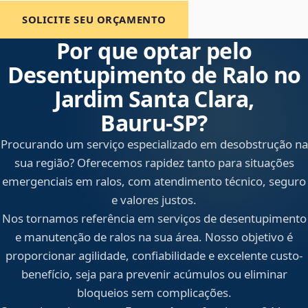
SOLICITE SEU ORÇAMENTO
Por que optar pelo
Desentupimento de Ralo no
Jardim Santa Clara,
Bauru‑SP?
Procurando um serviço especializado em desobstrução na
sua região? Oferecemos rapidez tanto para situações
emergenciais em ralos, com atendimento técnico, seguro
e valores justos.
Nos tornamos referência em serviços de desentupimento
e manutenção de ralos na sua área. Nosso objetivo é
proporcionar agilidade, confiabilidade e excelente custo-
benefício, seja para prevenir acúmulos ou eliminar
bloqueios sem complicações.