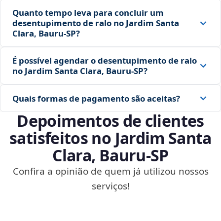
Quanto tempo leva para concluir um
desentupimento de ralo no Jardim Santa
Clara, Bauru‑SP?
É possível agendar o desentupimento de ralo
no Jardim Santa Clara, Bauru‑SP?
Quais formas de pagamento são aceitas?
Depoimentos de clientes
satisfeitos no Jardim Santa
Clara, Bauru‑SP
Confira a opinião de quem já utilizou nossos
serviços!