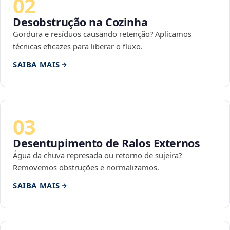
02
Desobstrução na Cozinha
Gordura e resíduos causando retenção? Aplicamos
técnicas eficazes para liberar o fluxo.
SAIBA MAIS
03
Desentupimento de Ralos Externos
Água da chuva represada ou retorno de sujeira?
Removemos obstruções e normalizamos.
SAIBA MAIS