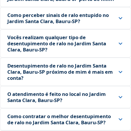
Como perceber sinais de ralo entupido no
Jardim Santa Clara, Bauru‑SP?
Vocês realizam qualquer tipo de
desentupimento de ralo no Jardim Santa
Clara, Bauru‑SP?
Desentupimento de ralo no Jardim Santa
Clara, Bauru‑SP próximo de mim é mais em
conta?
O atendimento é feito no local no Jardim
Santa Clara, Bauru‑SP?
Como contratar o melhor desentupimento
de ralo no Jardim Santa Clara, Bauru‑SP?