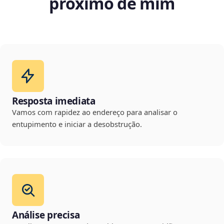
próximo de mim
Resposta imediata
Vamos com rapidez ao endereço para analisar o
entupimento e iniciar a desobstrução.
Análise precisa