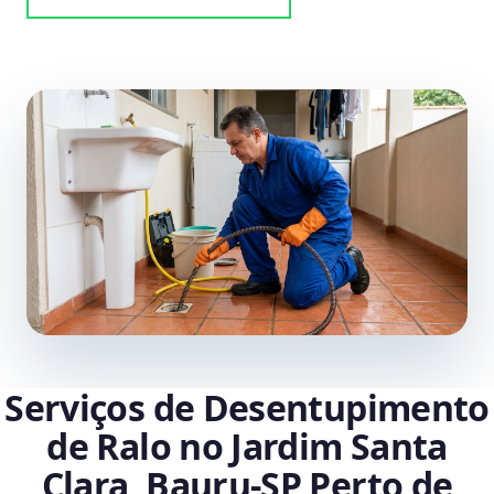
Serviços de Desentupimento
de Ralo no Jardim Santa
Clara, Bauru‑SP Perto de