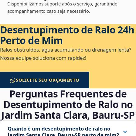
Disponibilizamos suporte após o serviço, garantindo
acompanhamento caso seja necessário.
Desentupimento de Ralo 24h
Perto de Mim
Ralos obstruídos, água acumulando ou drenagem lenta?
Nossa equipe soluciona com rapidez!
SOLICITE SEU ORÇAMENTO
Perguntas Frequentes de
Desentupimento de Ralo no
Jardim Santa Clara, Bauru‑SP
Quanto é um desentupimento de ralo no
Jardim Santa Clara, Bauru‑SP perto de mim?