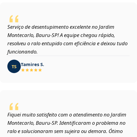
Serviço de desentupimento excelente no Jardim
Montecarlo, Bauru‑SP! A equipe chegou rápido,
resolveu o ralo entupido com eficiência e deixou tudo
funcionando.
Tamires S.
TS
Fiquei muito satisfeito com o atendimento no Jardim
Montecarlo, Bauru‑SP. Identificaram o problema no
ralo e solucionaram sem sujeira ou demora. Ótimo