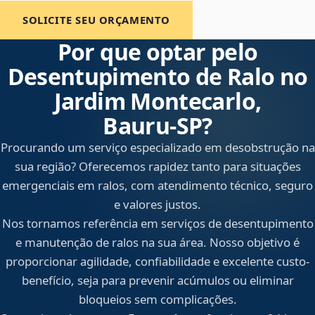
SOLICITE SEU ORÇAMENTO
Por que optar pelo
Desentupimento de Ralo no
Jardim Montecarlo,
Bauru‑SP?
Procurando um serviço especializado em desobstrução na
sua região? Oferecemos rapidez tanto para situações
emergenciais em ralos, com atendimento técnico, seguro
e valores justos.
Nos tornamos referência em serviços de desentupimento
e manutenção de ralos na sua área. Nosso objetivo é
proporcionar agilidade, confiabilidade e excelente custo-
benefício, seja para prevenir acúmulos ou eliminar
bloqueios sem complicações.