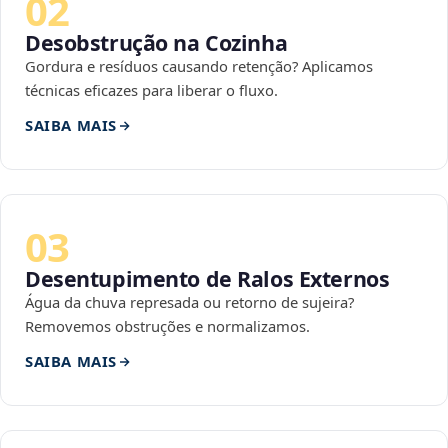
02
Desobstrução na Cozinha
Gordura e resíduos causando retenção? Aplicamos
técnicas eficazes para liberar o fluxo.
SAIBA MAIS
03
Desentupimento de Ralos Externos
Água da chuva represada ou retorno de sujeira?
Removemos obstruções e normalizamos.
SAIBA MAIS