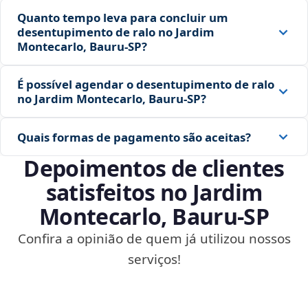
Quanto tempo leva para concluir um
desentupimento de ralo no Jardim
Montecarlo, Bauru‑SP?
É possível agendar o desentupimento de ralo
no Jardim Montecarlo, Bauru‑SP?
Quais formas de pagamento são aceitas?
Depoimentos de clientes
satisfeitos no Jardim
Montecarlo, Bauru‑SP
Confira a opinião de quem já utilizou nossos
serviços!