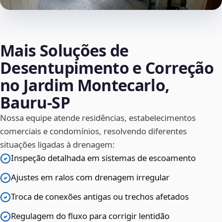
Mais Soluções de
Desentupimento e Correção
no Jardim Montecarlo,
Bauru‑SP
Nossa equipe atende residências, estabelecimentos
comerciais e condomínios, resolvendo diferentes
situações ligadas à drenagem:
Inspeção detalhada em sistemas de escoamento
Ajustes em ralos com drenagem irregular
Troca de conexões antigas ou trechos afetados
Regulagem do fluxo para corrigir lentidão