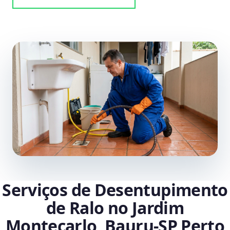
Serviços de Desentupimento
de Ralo no Jardim
Montecarlo, Bauru‑SP Perto