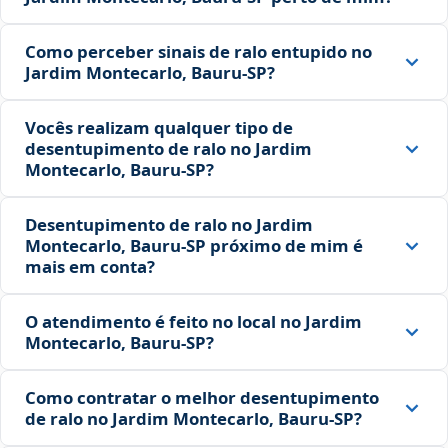
Como perceber sinais de ralo entupido no
Jardim Montecarlo, Bauru‑SP?
Vocês realizam qualquer tipo de
desentupimento de ralo no Jardim
Montecarlo, Bauru‑SP?
Desentupimento de ralo no Jardim
Montecarlo, Bauru‑SP próximo de mim é
mais em conta?
O atendimento é feito no local no Jardim
Montecarlo, Bauru‑SP?
Como contratar o melhor desentupimento
de ralo no Jardim Montecarlo, Bauru‑SP?