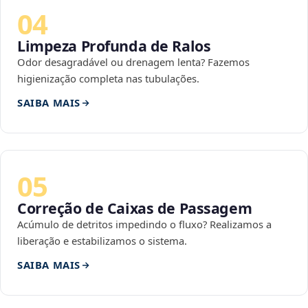
04
Limpeza Profunda de Ralos
Odor desagradável ou drenagem lenta? Fazemos
higienização completa nas tubulações.
SAIBA MAIS
05
Correção de Caixas de Passagem
Acúmulo de detritos impedindo o fluxo? Realizamos a
liberação e estabilizamos o sistema.
SAIBA MAIS