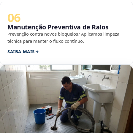
06
Manutenção Preventiva de Ralos
Prevenção contra novos bloqueios? Aplicamos limpeza
técnica para manter o fluxo contínuo.
SAIBA MAIS