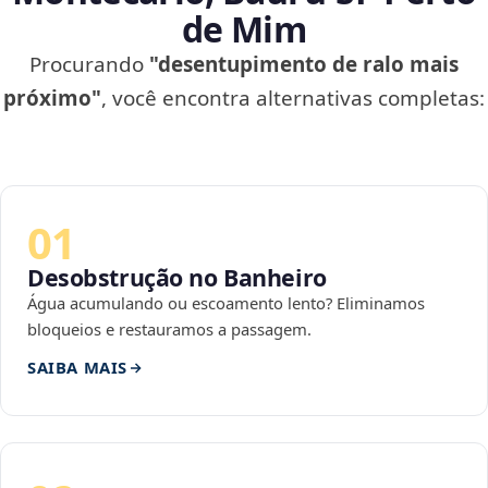
de Mim
Procurando
"desentupimento de ralo mais
próximo"
, você encontra alternativas completas:
01
Desobstrução no Banheiro
Água acumulando ou escoamento lento? Eliminamos
bloqueios e restauramos a passagem.
SAIBA MAIS