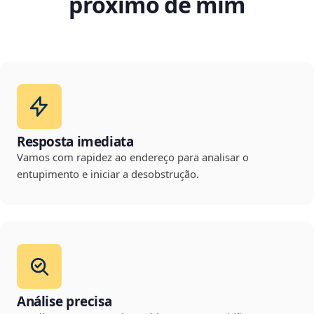
próximo de mim
Resposta imediata
Vamos com rapidez ao endereço para analisar o
entupimento e iniciar a desobstrução.
Análise precisa