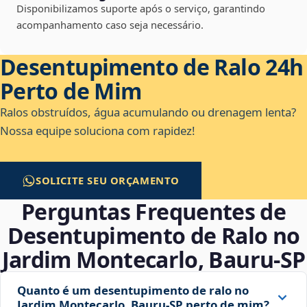
Disponibilizamos suporte após o serviço, garantindo
acompanhamento caso seja necessário.
Desentupimento de Ralo 24h
Perto de Mim
Ralos obstruídos, água acumulando ou drenagem lenta?
Nossa equipe soluciona com rapidez!
SOLICITE SEU ORÇAMENTO
Perguntas Frequentes de
Desentupimento de Ralo no
Jardim Montecarlo, Bauru‑SP
Quanto é um desentupimento de ralo no
Jardim Montecarlo, Bauru‑SP perto de mim?