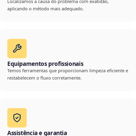
Localizamos a causa do problema com exatidão,
aplicando o método mais adequado.
Equipamentos profissionais
Temos ferramentas que proporcionam limpeza eficiente e
restabelecem o fluxo corretamente.
Assistência e garantia