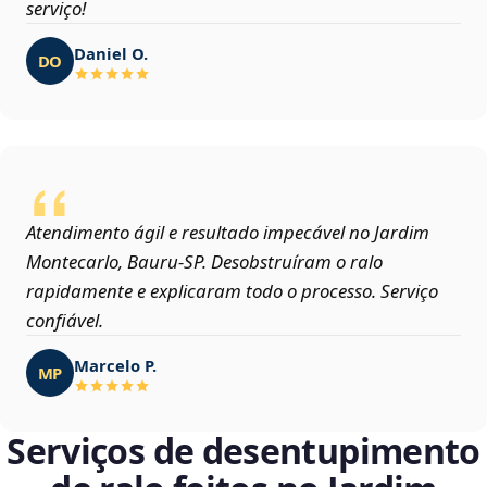
serviço!
Daniel O.
DO
Atendimento ágil e resultado impecável no Jardim
Montecarlo, Bauru‑SP. Desobstruíram o ralo
rapidamente e explicaram todo o processo. Serviço
confiável.
Marcelo P.
MP
Serviços de desentupimento