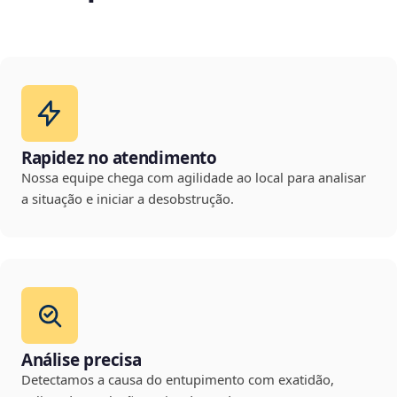
Rapidez no atendimento
Nossa equipe chega com agilidade ao local para analisar
a situação e iniciar a desobstrução.
Análise precisa
Detectamos a causa do entupimento com exatidão,