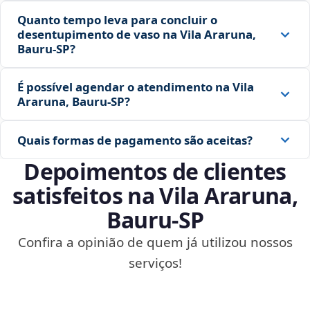
Quanto tempo leva para concluir o
desentupimento de vaso na Vila Araruna,
Bauru‑SP?
É possível agendar o atendimento na Vila
Araruna, Bauru‑SP?
Quais formas de pagamento são aceitas?
Depoimentos de clientes
satisfeitos na Vila Araruna,
Bauru‑SP
Confira a opinião de quem já utilizou nossos
serviços!