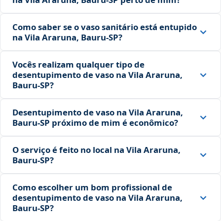
Como saber se o vaso sanitário está entupido
na Vila Araruna, Bauru‑SP?
Vocês realizam qualquer tipo de
desentupimento de vaso na Vila Araruna,
Bauru‑SP?
Desentupimento de vaso na Vila Araruna,
Bauru‑SP próximo de mim é econômico?
O serviço é feito no local na Vila Araruna,
Bauru‑SP?
Como escolher um bom profissional de
desentupimento de vaso na Vila Araruna,
Bauru‑SP?