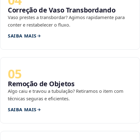
Correção de Vaso Transbordando
Vaso prestes a transbordar? Agimos rapidamente para
conter e restabelecer o fluxo.
SAIBA MAIS
05
Remoção de Objetos
Algo caiu e travou a tubulação? Retiramos o item com
técnicas seguras e eficientes.
SAIBA MAIS