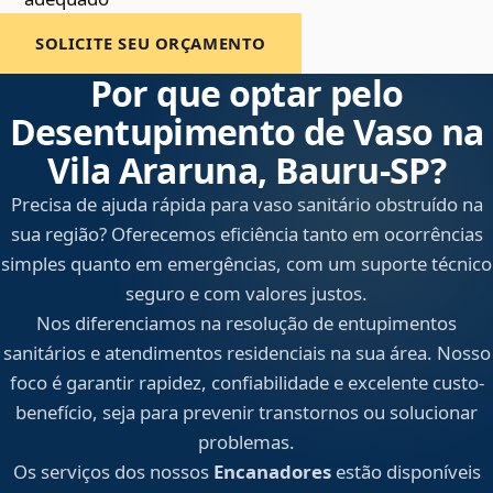
SOLICITE SEU ORÇAMENTO
Por que optar pelo
Desentupimento de Vaso na
Vila Araruna, Bauru‑SP?
Precisa de ajuda rápida para vaso sanitário obstruído na
sua região? Oferecemos eficiência tanto em ocorrências
simples quanto em emergências, com um suporte técnico
seguro e com valores justos.
Nos diferenciamos na resolução de entupimentos
sanitários e atendimentos residenciais na sua área. Nosso
foco é garantir rapidez, confiabilidade e excelente custo-
benefício, seja para prevenir transtornos ou solucionar
problemas.
Os serviços dos nossos
Encanadores
estão disponíveis