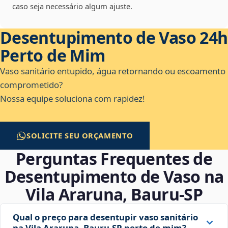
caso seja necessário algum ajuste.
Desentupimento de Vaso 24h
Perto de Mim
Vaso sanitário entupido, água retornando ou escoamento
comprometido?
Nossa equipe soluciona com rapidez!
SOLICITE SEU ORÇAMENTO
Perguntas Frequentes de
Desentupimento de Vaso na
Vila Araruna, Bauru‑SP
Qual o preço para desentupir vaso sanitário
na Vila Araruna, Bauru‑SP perto de mim?