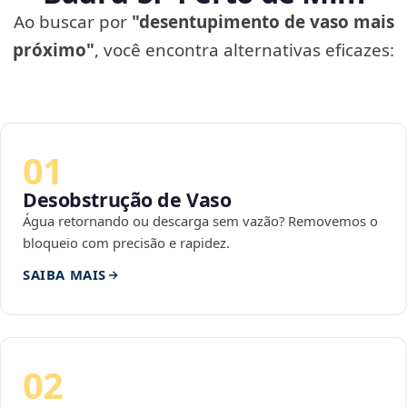
Ao buscar por
"desentupimento de vaso mais
próximo"
, você encontra alternativas eficazes:
01
Desobstrução de Vaso
Água retornando ou descarga sem vazão? Removemos o
bloqueio com precisão e rapidez.
SAIBA MAIS
02