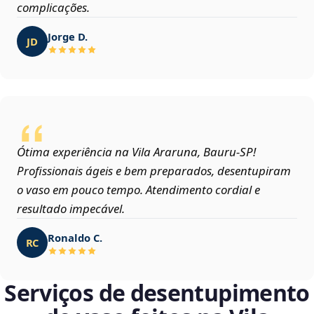
complicações.
Jorge D.
JD
Ótima experiência na Vila Araruna, Bauru‑SP!
Profissionais ágeis e bem preparados, desentupiram
o vaso em pouco tempo. Atendimento cordial e
resultado impecável.
Ronaldo C.
RC
Serviços de desentupimento