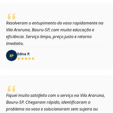
Resolveram o entupimento do vaso rapidamente na
Vila Araruna, Bauru‑SP, com muita educação e
eficiência. Serviço limpo, preço justo e retorno
imediato.
Edna P.
EP
Fiquei muito satisfeito com o serviço na Vila Araruna,
Bauru‑SP. Chegaram rápido, identificaram o
problema no vaso e solucionaram sem sujeira ou