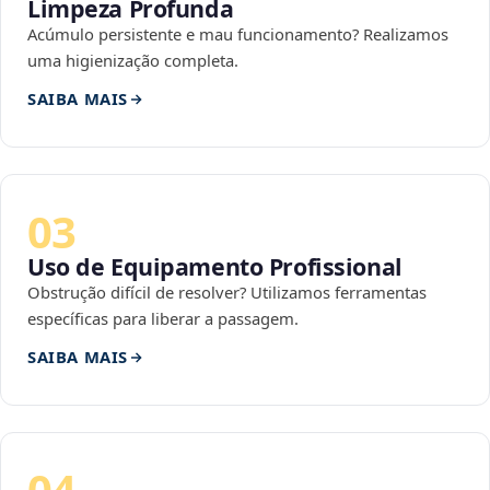
Limpeza Profunda
Acúmulo persistente e mau funcionamento? Realizamos
uma higienização completa.
SAIBA MAIS
03
Uso de Equipamento Profissional
Obstrução difícil de resolver? Utilizamos ferramentas
específicas para liberar a passagem.
SAIBA MAIS
04