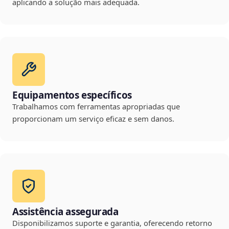
aplicando a solução mais adequada.
Equipamentos específicos
Trabalhamos com ferramentas apropriadas que
proporcionam um serviço eficaz e sem danos.
Assistência assegurada
Disponibilizamos suporte e garantia, oferecendo retorno