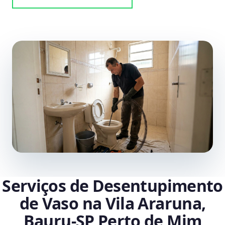
Serviços de Desentupimento
de Vaso na Vila Araruna,
Bauru‑SP Perto de Mim