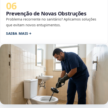
06
Prevenção de Novas Obstruções
Problema recorrente no sanitário? Aplicamos soluções
que evitam novos entupimentos.
SAIBA MAIS