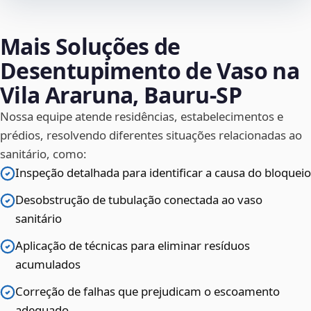
Mais Soluções de
Desentupimento de Vaso na
Vila Araruna, Bauru‑SP
Nossa equipe atende residências, estabelecimentos e
prédios, resolvendo diferentes situações relacionadas ao
sanitário, como:
Inspeção detalhada para identificar a causa do bloqueio
Desobstrução de tubulação conectada ao vaso
sanitário
Aplicação de técnicas para eliminar resíduos
acumulados
Correção de falhas que prejudicam o escoamento
adequado