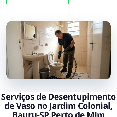
Serviços de Desentupimento
de Vaso no Jardim Colonial,
Bauru‑SP Perto de Mim