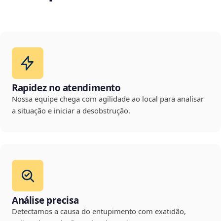
Rapidez no atendimento
Nossa equipe chega com agilidade ao local para analisar
a situação e iniciar a desobstrução.
Análise precisa
Detectamos a causa do entupimento com exatidão,