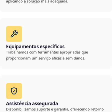
aplicando a solução mais adequada.
Equipamentos específicos
Trabalhamos com ferramentas apropriadas que
proporcionam um serviço eficaz e sem danos.
Assistência assegurada
Disponibilizamos suporte e garantia, oferecendo retorno