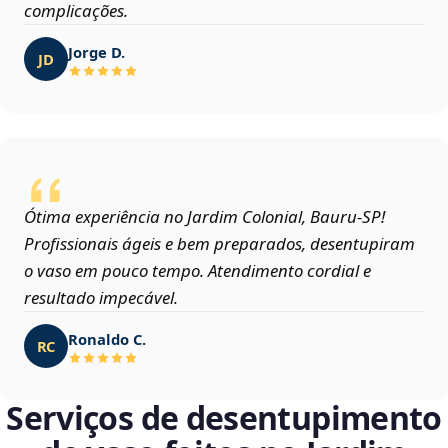
complicações.
Jorge D.
JD
Ótima experiência no Jardim Colonial, Bauru‑SP!
Profissionais ágeis e bem preparados, desentupiram
o vaso em pouco tempo. Atendimento cordial e
resultado impecável.
Ronaldo C.
RC
Serviços de desentupimento