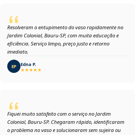
Resolveram o entupimento do vaso rapidamente no
Jardim Colonial, Bauru‑SP, com muita educação e
eficiência. Serviço limpo, preço justo e retorno
imediato.
Edna P.
EP
Fiquei muito satisfeito com o serviço no Jardim
Colonial, Bauru‑SP. Chegaram rápido, identificaram
o problema no vaso e solucionaram sem sujeira ou