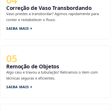
Correção de Vaso Transbordando
Vaso prestes a transbordar? Agimos rapidamente para
conter e restabelecer o fluxo.
SAIBA MAIS
05
Remoção de Objetos
Algo caiu e travou a tubulação? Retiramos o item com
técnicas seguras e eficientes.
SAIBA MAIS