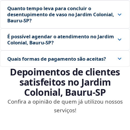
Quanto tempo leva para concluir o
desentupimento de vaso no Jardim Colonial,
Bauru‑SP?
É possível agendar o atendimento no Jardim
Colonial, Bauru‑SP?
Quais formas de pagamento são aceitas?
Depoimentos de clientes
satisfeitos no Jardim
Colonial, Bauru‑SP
Confira a opinião de quem já utilizou nossos
serviços!