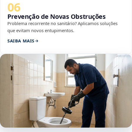
06
Prevenção de Novas Obstruções
Problema recorrente no sanitário? Aplicamos soluções
que evitam novos entupimentos.
SAIBA MAIS