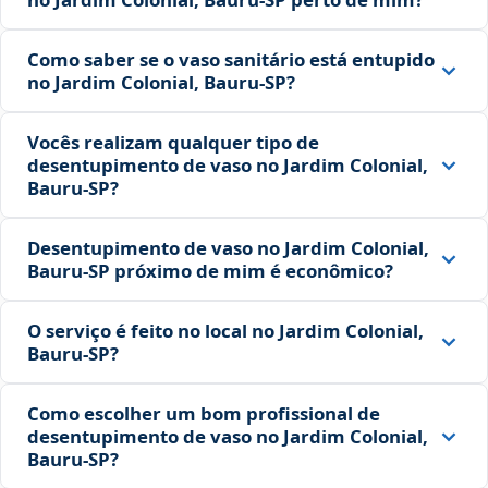
Como saber se o vaso sanitário está entupido
no Jardim Colonial, Bauru‑SP?
Vocês realizam qualquer tipo de
desentupimento de vaso no Jardim Colonial,
Bauru‑SP?
Desentupimento de vaso no Jardim Colonial,
Bauru‑SP próximo de mim é econômico?
O serviço é feito no local no Jardim Colonial,
Bauru‑SP?
Como escolher um bom profissional de
desentupimento de vaso no Jardim Colonial,
Bauru‑SP?