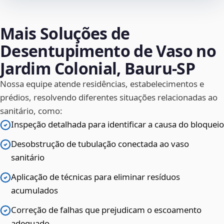
Mais Soluções de
Desentupimento de Vaso no
Jardim Colonial, Bauru‑SP
Nossa equipe atende residências, estabelecimentos e
prédios, resolvendo diferentes situações relacionadas ao
sanitário, como:
Inspeção detalhada para identificar a causa do bloqueio
Desobstrução de tubulação conectada ao vaso
sanitário
Aplicação de técnicas para eliminar resíduos
acumulados
Correção de falhas que prejudicam o escoamento
adequado