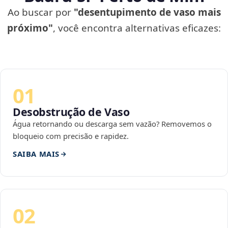
Ao buscar por
"desentupimento de vaso mais
próximo"
, você encontra alternativas eficazes:
01
Desobstrução de Vaso
Água retornando ou descarga sem vazão? Removemos o
bloqueio com precisão e rapidez.
SAIBA MAIS
02