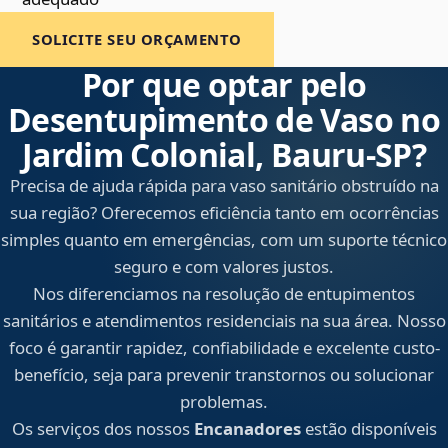
SOLICITE SEU ORÇAMENTO
Por que optar pelo
Desentupimento de Vaso no
Jardim Colonial, Bauru‑SP?
Precisa de ajuda rápida para vaso sanitário obstruído na
sua região? Oferecemos eficiência tanto em ocorrências
simples quanto em emergências, com um suporte técnico
seguro e com valores justos.
Nos diferenciamos na resolução de entupimentos
sanitários e atendimentos residenciais na sua área. Nosso
foco é garantir rapidez, confiabilidade e excelente custo-
benefício, seja para prevenir transtornos ou solucionar
problemas.
Os serviços dos nossos
Encanadores
estão disponíveis