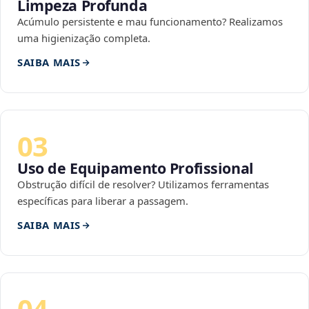
Limpeza Profunda
Acúmulo persistente e mau funcionamento? Realizamos
uma higienização completa.
SAIBA MAIS
03
Uso de Equipamento Profissional
Obstrução difícil de resolver? Utilizamos ferramentas
específicas para liberar a passagem.
SAIBA MAIS
04