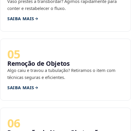
Vaso prestes a transbordar? Agimos rapidamente para
conter e restabelecer o fluxo.
SAIBA MAIS
05
Remoção de Objetos
Algo caiu e travou a tubulação? Retiramos o item com
técnicas seguras e eficientes.
SAIBA MAIS
06