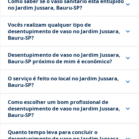
Como saber se o vaso sanitário está entupido
no Jardim Jussara, Bauru‑SP?
Vocês realizam qualquer tipo de
desentupimento de vaso no Jardim Jussara,
Bauru‑SP?
Desentupimento de vaso no Jardim Jussara,
Bauru‑SP próximo de mim é econômico?
O serviço é feito no local no Jardim Jussara,
Bauru‑SP?
Como escolher um bom profissional de
desentupimento de vaso no Jardim Jussara,
Bauru‑SP?
Quanto tempo leva para concluir o
desentupimento de vaso no Jardim Jussara,