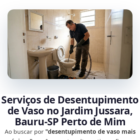
Serviços de Desentupimento
de Vaso no Jardim Jussara,
Bauru‑SP Perto de Mim
Ao buscar por
"desentupimento de vaso mais