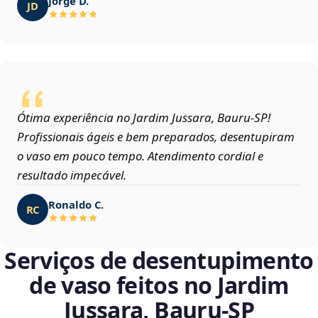
Jorge D.
JD
Ótima experiência no Jardim Jussara, Bauru‑SP!
Profissionais ágeis e bem preparados, desentupiram
o vaso em pouco tempo. Atendimento cordial e
resultado impecável.
Ronaldo C.
RC
Serviços de desentupimento
de vaso feitos no Jardim
Jussara, Bauru‑SP