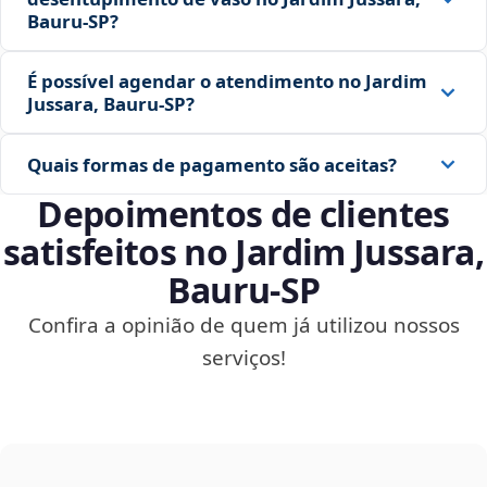
Bauru‑SP?
É possível agendar o atendimento no Jardim
Jussara, Bauru‑SP?
Quais formas de pagamento são aceitas?
Depoimentos de clientes
satisfeitos no Jardim Jussara,
Bauru‑SP
Confira a opinião de quem já utilizou nossos
serviços!