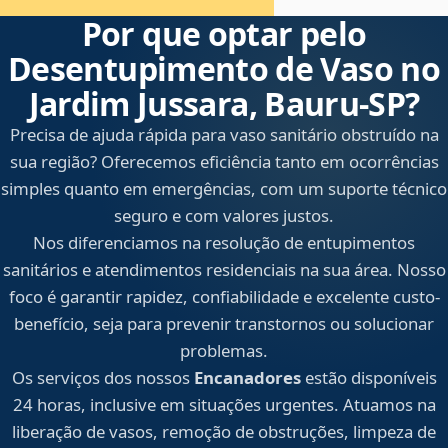
Por que optar pelo
Desentupimento de Vaso no
Jardim Jussara, Bauru‑SP?
Precisa de ajuda rápida para vaso sanitário obstruído na
sua região? Oferecemos eficiência tanto em ocorrências
simples quanto em emergências, com um suporte técnico
seguro e com valores justos.
Nos diferenciamos na resolução de entupimentos
sanitários e atendimentos residenciais na sua área. Nosso
foco é garantir rapidez, confiabilidade e excelente custo-
benefício, seja para prevenir transtornos ou solucionar
problemas.
Os serviços dos nossos
Encanadores
estão disponíveis
24 horas, inclusive em situações urgentes. Atuamos na
liberação de vasos, remoção de obstruções, limpeza de