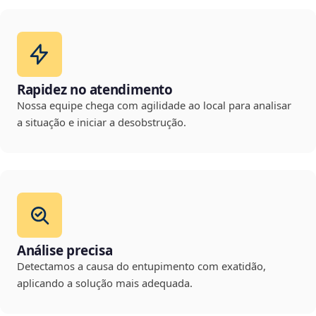
Rapidez no atendimento
Nossa equipe chega com agilidade ao local para analisar
a situação e iniciar a desobstrução.
Análise precisa
Detectamos a causa do entupimento com exatidão,
aplicando a solução mais adequada.