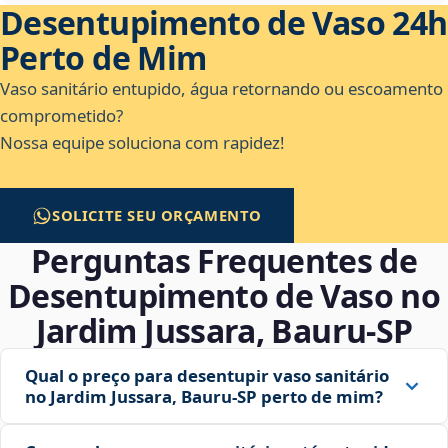
Desentupimento de Vaso 24h
Perto de Mim
Vaso sanitário entupido, água retornando ou escoamento
comprometido?
Nossa equipe soluciona com rapidez!
SOLICITE SEU ORÇAMENTO
Perguntas Frequentes de
Desentupimento de Vaso no
Jardim Jussara, Bauru‑SP
Qual o preço para desentupir vaso sanitário
no Jardim Jussara, Bauru‑SP perto de mim?