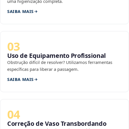
uma higienização completa.
SAIBA MAIS
03
Uso de Equipamento Profissional
Obstrução difícil de resolver? Utilizamos ferramentas
específicas para liberar a passagem.
SAIBA MAIS
04
Correção de Vaso Transbordando