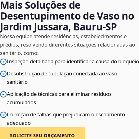
Mais Soluções de
Desentupimento de Vaso no
Jardim Jussara, Bauru‑SP
Nossa equipe atende residências, estabelecimentos e
prédios, resolvendo diferentes situações relacionadas ao
sanitário, como:
Inspeção detalhada para identificar a causa do bloqueio
Desobstrução de tubulação conectada ao vaso
sanitário
Aplicação de técnicas para eliminar resíduos
acumulados
Correção de falhas que prejudicam o escoamento
adequado
SOLICITE SEU ORÇAMENTO