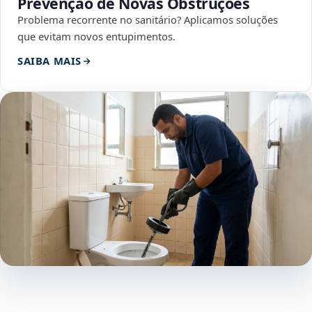
Prevenção de Novas Obstruções
Problema recorrente no sanitário? Aplicamos soluções
que evitam novos entupimentos.
SAIBA MAIS