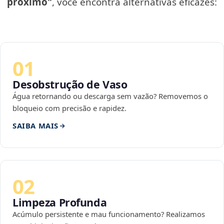
próximo"
, você encontra alternativas eficazes:
01
Desobstrução de Vaso
Água retornando ou descarga sem vazão? Removemos o
bloqueio com precisão e rapidez.
SAIBA MAIS
02
Limpeza Profunda
Acúmulo persistente e mau funcionamento? Realizamos