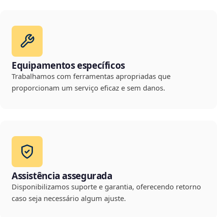
Equipamentos específicos
Trabalhamos com ferramentas apropriadas que
proporcionam um serviço eficaz e sem danos.
Assistência assegurada
Disponibilizamos suporte e garantia, oferecendo retorno
caso seja necessário algum ajuste.