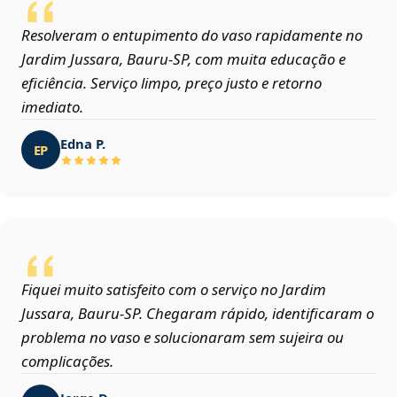
Resolveram o entupimento do vaso rapidamente no
Jardim Jussara, Bauru‑SP, com muita educação e
eficiência. Serviço limpo, preço justo e retorno
imediato.
Edna P.
EP
Fiquei muito satisfeito com o serviço no Jardim
Jussara, Bauru‑SP. Chegaram rápido, identificaram o
problema no vaso e solucionaram sem sujeira ou
complicações.