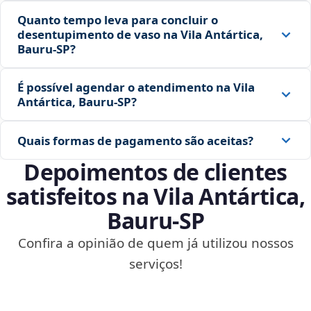
Quanto tempo leva para concluir o
desentupimento de vaso na Vila Antártica,
Bauru‑SP?
É possível agendar o atendimento na Vila
Antártica, Bauru‑SP?
Quais formas de pagamento são aceitas?
Depoimentos de clientes
satisfeitos na Vila Antártica,
Bauru‑SP
Confira a opinião de quem já utilizou nossos
serviços!