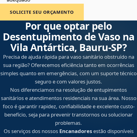
SOLICITE SEU ORÇAMENTO
Por que optar pelo
Desentupimento de Vaso na
Vila Antártica, Bauru‑SP?
Precisa de ajuda rápida para vaso sanitário obstruído na
sua região? Oferecemos eficiência tanto em ocorrências
simples quanto em emergências, com um suporte técnico
seguro e com valores justos.
Nos diferenciamos na resolução de entupimentos
sanitários e atendimentos residenciais na sua área. Nosso
foco é garantir rapidez, confiabilidade e excelente custo-
benefício, seja para prevenir transtornos ou solucionar
problemas.
Os serviços dos nossos
Encanadores
estão disponíveis