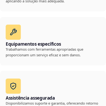
aplicando a solução mais adequada.
Equipamentos específicos
Trabalhamos com ferramentas apropriadas que
proporcionam um serviço eficaz e sem danos.
Assistência assegurada
Disponibilizamos suporte e garantia, oferecendo retorno