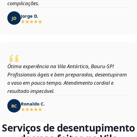
complicações.
Jorge D.
JD
Ótima experiência na Vila Antártica, Bauru‑SP!
Profissionais ágeis e bem preparados, desentupiram
o vaso em pouco tempo. Atendimento cordial e
resultado impecável.
Ronaldo C.
RC
Serviços de desentupimento