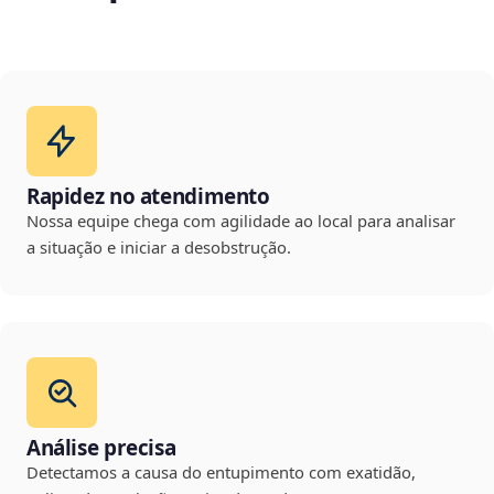
Rapidez no atendimento
Nossa equipe chega com agilidade ao local para analisar
a situação e iniciar a desobstrução.
Análise precisa
Detectamos a causa do entupimento com exatidão,