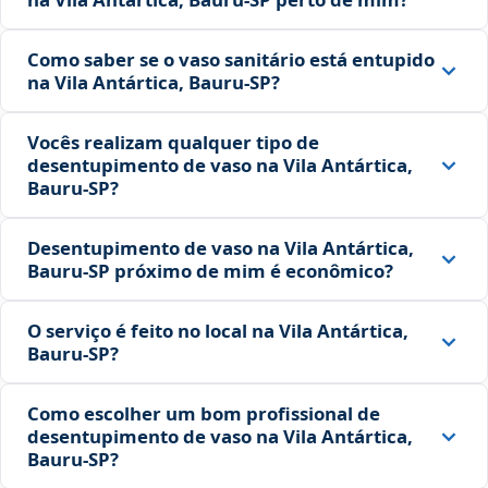
Como saber se o vaso sanitário está entupido
na Vila Antártica, Bauru‑SP?
Vocês realizam qualquer tipo de
desentupimento de vaso na Vila Antártica,
Bauru‑SP?
Desentupimento de vaso na Vila Antártica,
Bauru‑SP próximo de mim é econômico?
O serviço é feito no local na Vila Antártica,
Bauru‑SP?
Como escolher um bom profissional de
desentupimento de vaso na Vila Antártica,
Bauru‑SP?