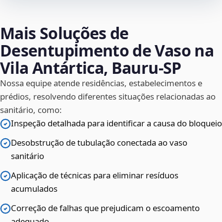
Mais Soluções de
Desentupimento de Vaso na
Vila Antártica, Bauru‑SP
Nossa equipe atende residências, estabelecimentos e
prédios, resolvendo diferentes situações relacionadas ao
sanitário, como:
Inspeção detalhada para identificar a causa do bloqueio
Desobstrução de tubulação conectada ao vaso
sanitário
Aplicação de técnicas para eliminar resíduos
acumulados
Correção de falhas que prejudicam o escoamento
adequado