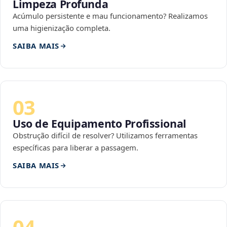
Limpeza Profunda
Acúmulo persistente e mau funcionamento? Realizamos
uma higienização completa.
SAIBA MAIS
03
Uso de Equipamento Profissional
Obstrução difícil de resolver? Utilizamos ferramentas
específicas para liberar a passagem.
SAIBA MAIS
04