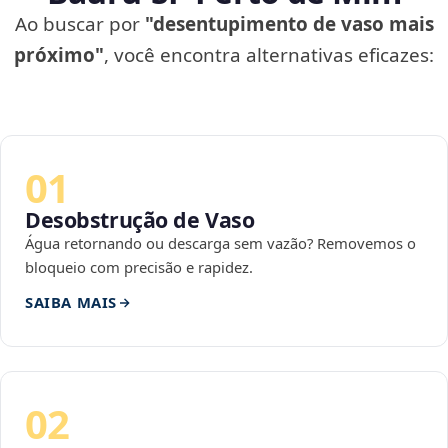
Ao buscar por
"desentupimento de vaso mais
próximo"
, você encontra alternativas eficazes:
01
Desobstrução de Vaso
Água retornando ou descarga sem vazão? Removemos o
bloqueio com precisão e rapidez.
SAIBA MAIS
02