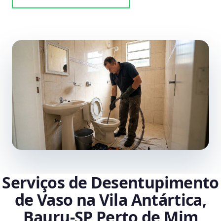
Serviços de Desentupimento
de Vaso na Vila Antártica,
Bauru‑SP Perto de Mim