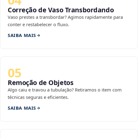
Correção de Vaso Transbordando
Vaso prestes a transbordar? Agimos rapidamente para
conter e restabelecer o fluxo.
SAIBA MAIS
05
Remoção de Objetos
Algo caiu e travou a tubulação? Retiramos o item com
técnicas seguras e eficientes.
SAIBA MAIS