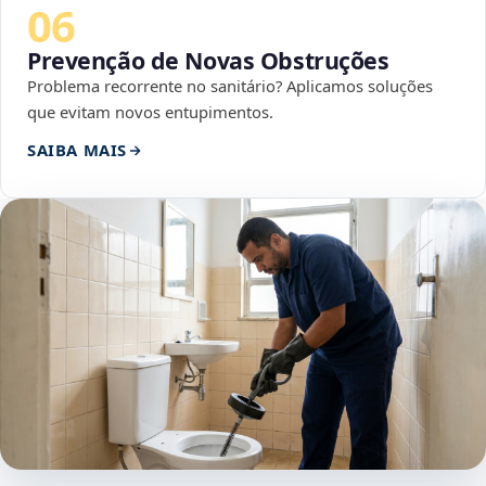
06
Prevenção de Novas Obstruções
Problema recorrente no sanitário? Aplicamos soluções
que evitam novos entupimentos.
SAIBA MAIS