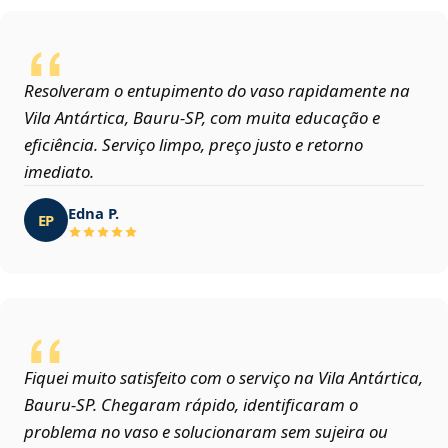
Resolveram o entupimento do vaso rapidamente na
Vila Antártica, Bauru‑SP, com muita educação e
eficiência. Serviço limpo, preço justo e retorno
imediato.
Edna P.
EP
Fiquei muito satisfeito com o serviço na Vila Antártica,
Bauru‑SP. Chegaram rápido, identificaram o
problema no vaso e solucionaram sem sujeira ou