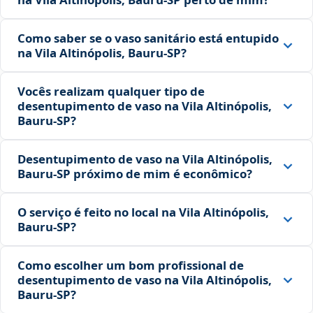
Como saber se o vaso sanitário está entupido
na Vila Altinópolis, Bauru‑SP?
Vocês realizam qualquer tipo de
desentupimento de vaso na Vila Altinópolis,
Bauru‑SP?
Desentupimento de vaso na Vila Altinópolis,
Bauru‑SP próximo de mim é econômico?
O serviço é feito no local na Vila Altinópolis,
Bauru‑SP?
Como escolher um bom profissional de
desentupimento de vaso na Vila Altinópolis,
Bauru‑SP?