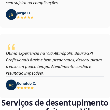
sem sujeira ou complicações.
Jorge D.
JD
Ótima experiência na Vila Altinópolis, Bauru‑SP!
Profissionais ágeis e bem preparados, desentupiram
o vaso em pouco tempo. Atendimento cordial e
resultado impecável.
Ronaldo C.
RC
Serviços de desentupimento