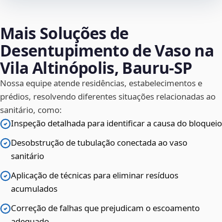
Mais Soluções de
Desentupimento de Vaso na
Vila Altinópolis, Bauru‑SP
Nossa equipe atende residências, estabelecimentos e
prédios, resolvendo diferentes situações relacionadas ao
sanitário, como:
Inspeção detalhada para identificar a causa do bloqueio
Desobstrução de tubulação conectada ao vaso
sanitário
Aplicação de técnicas para eliminar resíduos
acumulados
Correção de falhas que prejudicam o escoamento
adequado