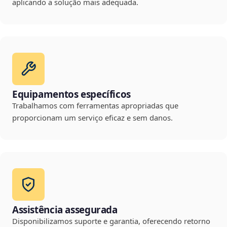
aplicando a solução mais adequada.
Equipamentos específicos
Trabalhamos com ferramentas apropriadas que
proporcionam um serviço eficaz e sem danos.
Assistência assegurada
Disponibilizamos suporte e garantia, oferecendo retorno