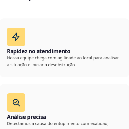
Rapidez no atendimento
Nossa equipe chega com agilidade ao local para analisar
a situação e iniciar a desobstrução.
Análise precisa
Detectamos a causa do entupimento com exatidão,