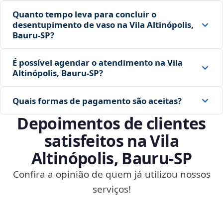
Quanto tempo leva para concluir o
desentupimento de vaso na Vila Altinópolis,
Bauru‑SP?
É possível agendar o atendimento na Vila
Altinópolis, Bauru‑SP?
Quais formas de pagamento são aceitas?
Depoimentos de clientes
satisfeitos na Vila
Altinópolis, Bauru‑SP
Confira a opinião de quem já utilizou nossos
serviços!