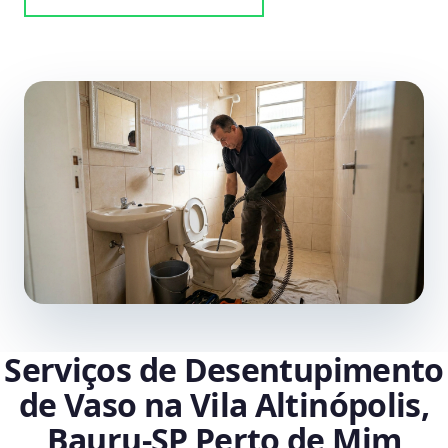
Serviços de Desentupimento
de Vaso na Vila Altinópolis,
Bauru‑SP Perto de Mim