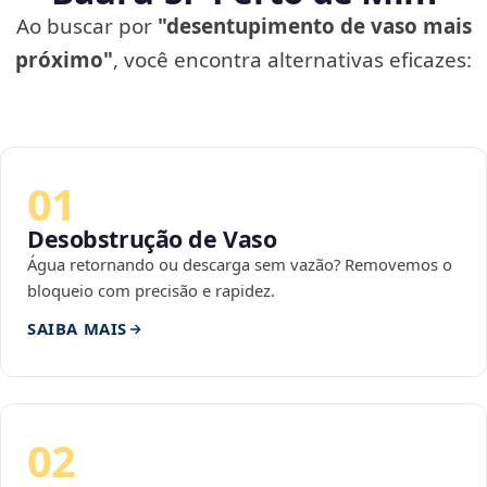
Ao buscar por
"desentupimento de vaso mais
próximo"
, você encontra alternativas eficazes:
01
Desobstrução de Vaso
Água retornando ou descarga sem vazão? Removemos o
bloqueio com precisão e rapidez.
SAIBA MAIS
02