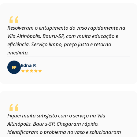
Resolveram o entupimento do vaso rapidamente na
Vila Altinópolis, Bauru‑SP, com muita educação e
eficiência. Serviço limpo, preço justo e retorno
imediato.
Edna P.
EP
Fiquei muito satisfeito com o serviço na Vila
Altinópolis, Bauru‑SP. Chegaram rápido,
identificaram o problema no vaso e solucionaram