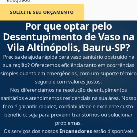
SOLICITE SEU ORÇAMENTO
Por que optar pelo
Desentupimento de Vaso na
Vila Altinópolis, Bauru‑SP?
Precisa de ajuda rápida para vaso sanitário obstruído na
sua região? Oferecemos eficiência tanto em ocorrências
simples quanto em emergências, com um suporte técnico
seguro e com valores justos.
Nos diferenciamos na resolução de entupimentos
sanitários e atendimentos residenciais na sua área. Nosso
foco é garantir rapidez, confiabilidade e excelente custo-
benefício, seja para prevenir transtornos ou solucionar
problemas.
Os serviços dos nossos
Encanadores
estão disponíveis