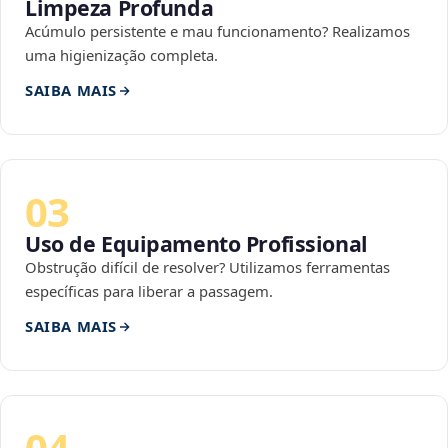
Limpeza Profunda
Acúmulo persistente e mau funcionamento? Realizamos
uma higienização completa.
SAIBA MAIS
03
Uso de Equipamento Profissional
Obstrução difícil de resolver? Utilizamos ferramentas
específicas para liberar a passagem.
SAIBA MAIS
04