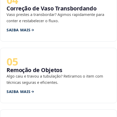
Correção de Vaso Transbordando
Vaso prestes a transbordar? Agimos rapidamente para
conter e restabelecer o fluxo.
SAIBA MAIS
05
Remoção de Objetos
Algo caiu e travou a tubulação? Retiramos o item com
técnicas seguras e eficientes.
SAIBA MAIS