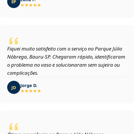
EP
Fiquei muito satisfeito com o serviço no Parque Júlio
Nóbrega, Bauru‑SP. Chegaram rápido, identificaram
o problema no vaso e solucionaram sem sujeira ou
complicações.
Jorge D.
JD