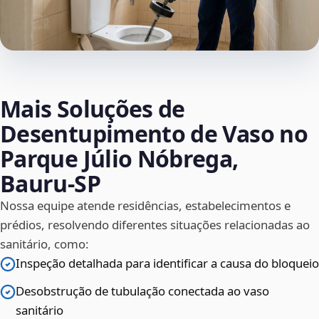
Mais Soluções de
Desentupimento de Vaso no
Parque Júlio Nóbrega,
Bauru‑SP
Nossa equipe atende residências, estabelecimentos e
prédios, resolvendo diferentes situações relacionadas ao
sanitário, como:
Inspeção detalhada para identificar a causa do bloqueio
Desobstrução de tubulação conectada ao vaso
sanitário