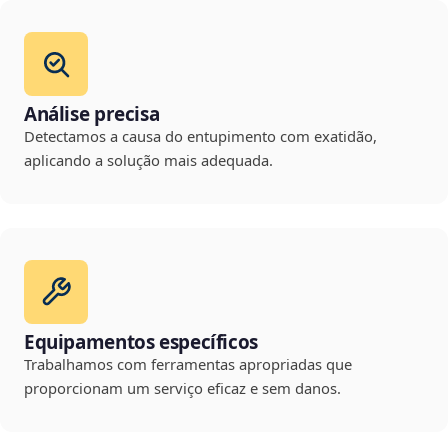
Análise precisa
Detectamos a causa do entupimento com exatidão,
aplicando a solução mais adequada.
Equipamentos específicos
Trabalhamos com ferramentas apropriadas que
proporcionam um serviço eficaz e sem danos.