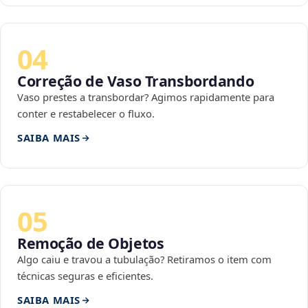
04
Correção de Vaso Transbordando
Vaso prestes a transbordar? Agimos rapidamente para
conter e restabelecer o fluxo.
SAIBA MAIS
05
Remoção de Objetos
Algo caiu e travou a tubulação? Retiramos o item com
técnicas seguras e eficientes.
SAIBA MAIS