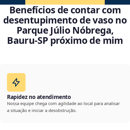
Benefícios de contar com
desentupimento de vaso no
Parque Júlio Nóbrega,
Bauru‑SP próximo de mim
Rapidez no atendimento
Nossa equipe chega com agilidade ao local para analisar
a situação e iniciar a desobstrução.