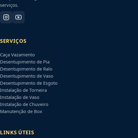
serviços.
SERVIÇOS
Caça Vazamento
Desentupimento de Pia
Desentupimento de Ralo
Desentupimento de Vaso
Desentupimento de Esgoto
Instalação de Torneira
Instalação de Vaso
Instalação de Chuveiro
Manutenção de Box
LINKS ÚTEIS