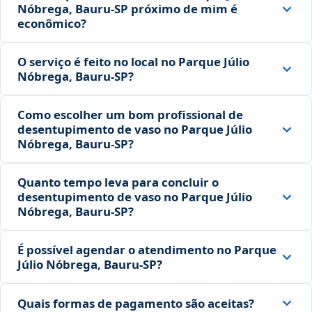
Nóbrega, Bauru‑SP próximo de mim é
econômico?
O serviço é feito no local no Parque Júlio
Nóbrega, Bauru‑SP?
Como escolher um bom profissional de
desentupimento de vaso no Parque Júlio
Nóbrega, Bauru‑SP?
Quanto tempo leva para concluir o
desentupimento de vaso no Parque Júlio
Nóbrega, Bauru‑SP?
É possível agendar o atendimento no Parque
Júlio Nóbrega, Bauru‑SP?
Quais formas de pagamento são aceitas?