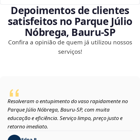
Depoimentos de clientes
satisfeitos no Parque Júlio
Nóbrega, Bauru‑SP
Confira a opinião de quem já utilizou nossos
serviços!
Resolveram o entupimento do vaso rapidamente no
Parque Júlio Nóbrega, Bauru‑SP, com muita
educação e eficiência. Serviço limpo, preço justo e
retorno imediato.
Edna P.