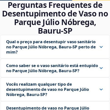
Perguntas Frequentes de
Desentupimento de Vaso no
Parque Júlio Nóbrega,
Bauru‑SP
Qual o preço para desentupir vaso sanitário
no Parque Júlio Nóbrega, Bauru‑SP perto de
mim?
Como saber se o vaso sanitário está entupido
no Parque Júlio Nóbrega, Bauru‑SP?
Vocês realizam qualquer tipo de
desentupimento de vaso no Parque Júlio
Nóbrega, Bauru‑SP?
Desentupimento de vaso no Parque Júlio