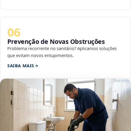
06
Prevenção de Novas Obstruções
Problema recorrente no sanitário? Aplicamos soluções
que evitam novos entupimentos.
SAIBA MAIS