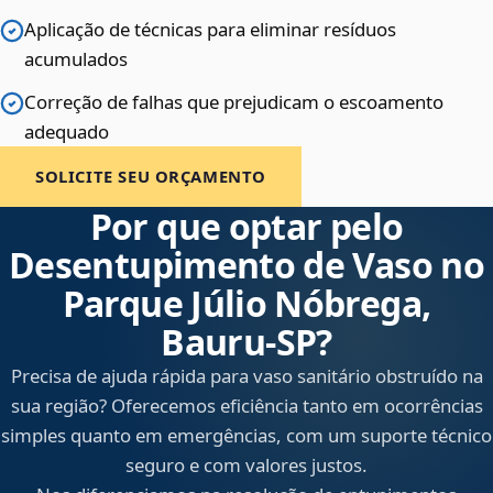
Aplicação de técnicas para eliminar resíduos
acumulados
Correção de falhas que prejudicam o escoamento
adequado
SOLICITE SEU ORÇAMENTO
Por que optar pelo
Desentupimento de Vaso no
Parque Júlio Nóbrega,
Bauru‑SP?
Precisa de ajuda rápida para vaso sanitário obstruído na
sua região? Oferecemos eficiência tanto em ocorrências
simples quanto em emergências, com um suporte técnico
seguro e com valores justos.