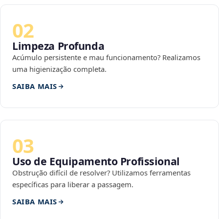
02
Limpeza Profunda
Acúmulo persistente e mau funcionamento? Realizamos
uma higienização completa.
SAIBA MAIS
03
Uso de Equipamento Profissional
Obstrução difícil de resolver? Utilizamos ferramentas
específicas para liberar a passagem.
SAIBA MAIS