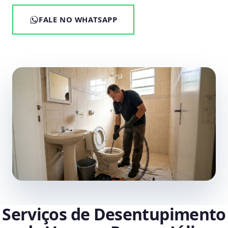
FALE NO WHATSAPP
Serviços de Desentupimento