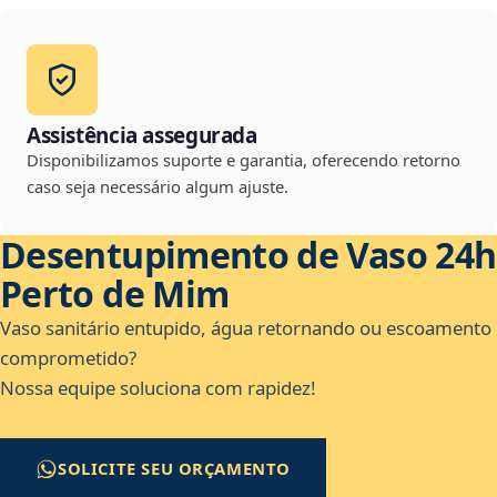
Assistência assegurada
Disponibilizamos suporte e garantia, oferecendo retorno
caso seja necessário algum ajuste.
Desentupimento de Vaso 24h
Perto de Mim
Vaso sanitário entupido, água retornando ou escoamento
comprometido?
Nossa equipe soluciona com rapidez!
SOLICITE SEU ORÇAMENTO