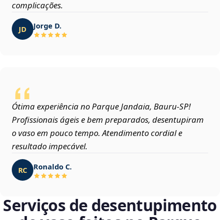
complicações.
Jorge D.
JD
Ótima experiência no Parque Jandaia, Bauru‑SP!
Profissionais ágeis e bem preparados, desentupiram
o vaso em pouco tempo. Atendimento cordial e
resultado impecável.
Ronaldo C.
RC
Serviços de desentupimento