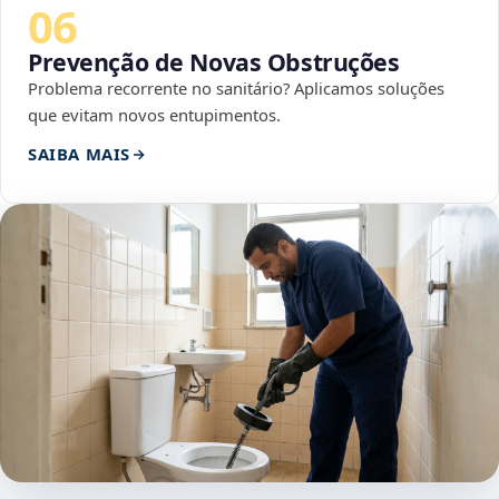
06
Prevenção de Novas Obstruções
Problema recorrente no sanitário? Aplicamos soluções
que evitam novos entupimentos.
SAIBA MAIS