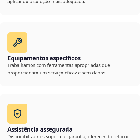
aplicando a solução mais adequada.
Equipamentos específicos
Trabalhamos com ferramentas apropriadas que
proporcionam um serviço eficaz e sem danos.
Assistência assegurada
Disponibilizamos suporte e garantia, oferecendo retorno