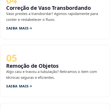
Correção de Vaso Transbordando
Vaso prestes a transbordar? Agimos rapidamente para
conter e restabelecer o fluxo.
SAIBA MAIS
05
Remoção de Objetos
Algo caiu e travou a tubulação? Retiramos o item com
técnicas seguras e eficientes.
SAIBA MAIS