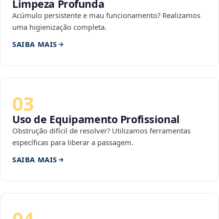
Limpeza Profunda
Acúmulo persistente e mau funcionamento? Realizamos
uma higienização completa.
SAIBA MAIS
03
Uso de Equipamento Profissional
Obstrução difícil de resolver? Utilizamos ferramentas
específicas para liberar a passagem.
SAIBA MAIS
04