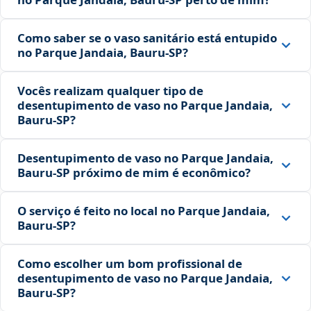
Como saber se o vaso sanitário está entupido
no Parque Jandaia, Bauru‑SP?
Vocês realizam qualquer tipo de
desentupimento de vaso no Parque Jandaia,
Bauru‑SP?
Desentupimento de vaso no Parque Jandaia,
Bauru‑SP próximo de mim é econômico?
O serviço é feito no local no Parque Jandaia,
Bauru‑SP?
Como escolher um bom profissional de
desentupimento de vaso no Parque Jandaia,
Bauru‑SP?