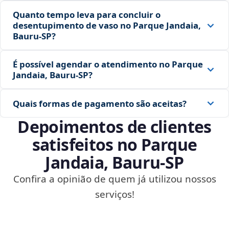
Quanto tempo leva para concluir o
desentupimento de vaso no Parque Jandaia,
Bauru‑SP?
É possível agendar o atendimento no Parque
Jandaia, Bauru‑SP?
Quais formas de pagamento são aceitas?
Depoimentos de clientes
satisfeitos no Parque
Jandaia, Bauru‑SP
Confira a opinião de quem já utilizou nossos
serviços!