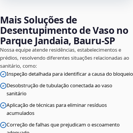
Mais Soluções de
Desentupimento de Vaso no
Parque Jandaia, Bauru‑SP
Nossa equipe atende residências, estabelecimentos e
prédios, resolvendo diferentes situações relacionadas ao
sanitário, como:
Inspeção detalhada para identificar a causa do bloqueio
Desobstrução de tubulação conectada ao vaso
sanitário
Aplicação de técnicas para eliminar resíduos
acumulados
Correção de falhas que prejudicam o escoamento
adequado