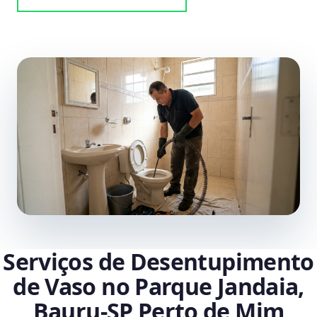
Serviços de Desentupimento
de Vaso no Parque Jandaia,
Bauru‑SP Perto de Mim