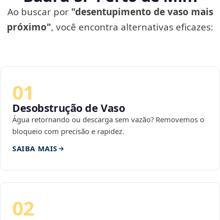
Ao buscar por
"desentupimento de vaso mais
próximo"
, você encontra alternativas eficazes:
01
Desobstrução de Vaso
Água retornando ou descarga sem vazão? Removemos o
bloqueio com precisão e rapidez.
SAIBA MAIS
02