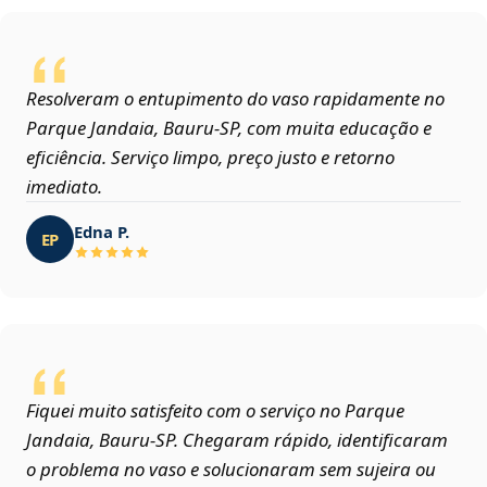
Resolveram o entupimento do vaso rapidamente no
Parque Jandaia, Bauru‑SP, com muita educação e
eficiência. Serviço limpo, preço justo e retorno
imediato.
Edna P.
EP
Fiquei muito satisfeito com o serviço no Parque
Jandaia, Bauru‑SP. Chegaram rápido, identificaram
o problema no vaso e solucionaram sem sujeira ou