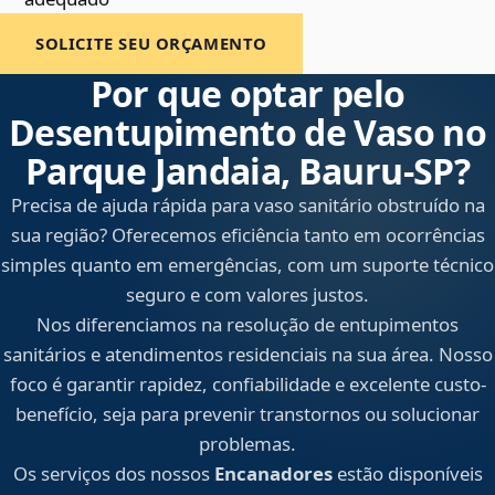
SOLICITE SEU ORÇAMENTO
Por que optar pelo
Desentupimento de Vaso no
Parque Jandaia, Bauru‑SP?
Precisa de ajuda rápida para vaso sanitário obstruído na
sua região? Oferecemos eficiência tanto em ocorrências
simples quanto em emergências, com um suporte técnico
seguro e com valores justos.
Nos diferenciamos na resolução de entupimentos
sanitários e atendimentos residenciais na sua área. Nosso
foco é garantir rapidez, confiabilidade e excelente custo-
benefício, seja para prevenir transtornos ou solucionar
problemas.
Os serviços dos nossos
Encanadores
estão disponíveis