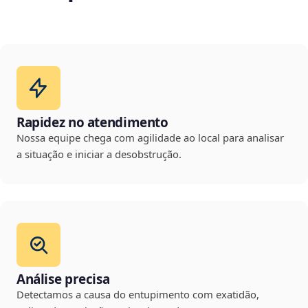
Rapidez no atendimento
Nossa equipe chega com agilidade ao local para analisar
a situação e iniciar a desobstrução.
Análise precisa
Detectamos a causa do entupimento com exatidão,