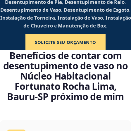
Desentupimento de Pia
,
Desentupimento de Ralo
,
Desentupimento de Vaso
,
Desentupimento de Esgoto
,
Instalação de Torneira
,
Instalação de Vaso
,
Instalação
de Chuveiro
e
Manutenção de Box
.
SOLICITE SEU ORÇAMENTO
Benefícios de contar com
desentupimento de vaso no
Núcleo Habitacional
Fortunato Rocha Lima,
Bauru‑SP próximo de mim