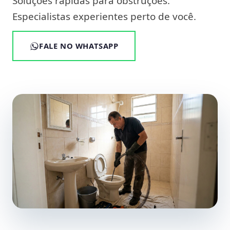
Soluções rápidas para obstruções.
Especialistas experientes perto de você.
FALE NO WHATSAPP