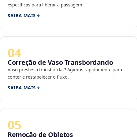
específicas para liberar a passagem.
SAIBA MAIS
04
Correção de Vaso Transbordando
Vaso prestes a transbordar? Agimos rapidamente para
conter e restabelecer o fluxo.
SAIBA MAIS
05
Remoção de Objetos