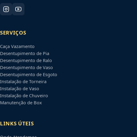
SERVIÇOS
Caça Vazamento
Desentupimento de Pia
Desentupimento de Ralo
Desentupimento de Vaso
Desentupimento de Esgoto
Instalação de Torneira
Instalação de Vaso
Instalação de Chuveiro
Manutenção de Box
LINKS ÚTEIS
Onde Atendemos