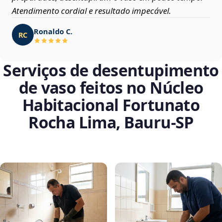
Atendimento cordial e resultado impecável.
Ronaldo C.
RC
Serviços de desentupimento
de vaso feitos no Núcleo
Habitacional Fortunato
Rocha Lima, Bauru‑SP