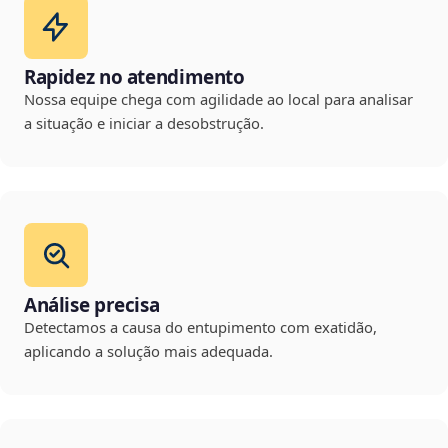
Rapidez no atendimento
Nossa equipe chega com agilidade ao local para analisar
a situação e iniciar a desobstrução.
Análise precisa
Detectamos a causa do entupimento com exatidão,
aplicando a solução mais adequada.