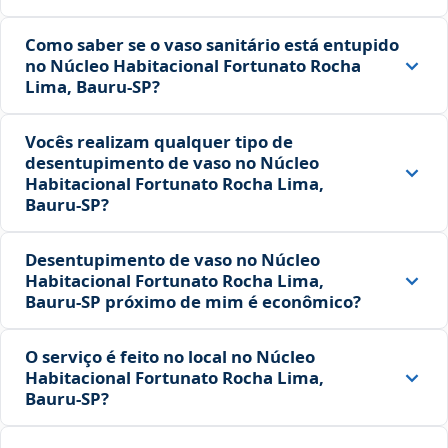
Como saber se o vaso sanitário está entupido
no Núcleo Habitacional Fortunato Rocha
Lima, Bauru‑SP?
Vocês realizam qualquer tipo de
desentupimento de vaso no Núcleo
Habitacional Fortunato Rocha Lima,
Bauru‑SP?
Desentupimento de vaso no Núcleo
Habitacional Fortunato Rocha Lima,
Bauru‑SP próximo de mim é econômico?
O serviço é feito no local no Núcleo
Habitacional Fortunato Rocha Lima,
Bauru‑SP?