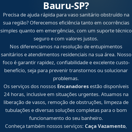
Bauru‑SP?
Precisa de ajuda rápida para vaso sanitário obstruído na
sua região? Oferecemos eficiência tanto em ocorrências
simples quanto em emergências, com um suporte técnico
seguro e com valores justos.
Nos diferenciamos na resolução de entupimentos
sanitários e atendimentos residenciais na sua área. Nosso
foco é garantir rapidez, confiabilidade e excelente custo-
benefício, seja para prevenir transtornos ou solucionar
problemas.
Os serviços dos nossos
Encanadores
estão disponíveis
24 horas, inclusive em situações urgentes. Atuamos na
liberação de vasos, remoção de obstruções, limpeza de
tubulações e diversas soluções completas para o bom
funcionamento do seu banheiro.
Conheça também nossos serviços:
Caça Vazamento
,