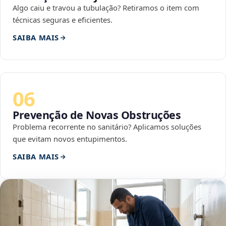
Algo caiu e travou a tubulação? Retiramos o item com
técnicas seguras e eficientes.
SAIBA MAIS
06
Prevenção de Novas Obstruções
Problema recorrente no sanitário? Aplicamos soluções
que evitam novos entupimentos.
SAIBA MAIS