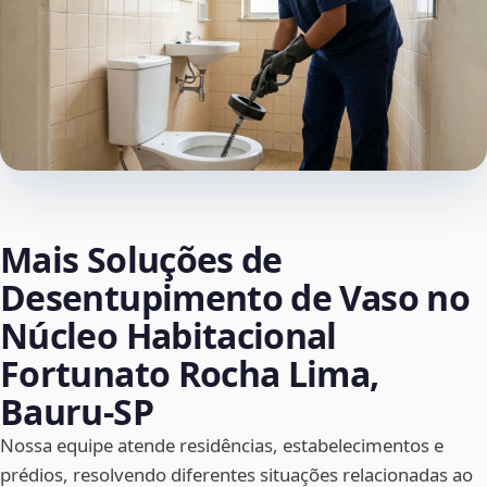
Mais Soluções de
Desentupimento de Vaso no
Núcleo Habitacional
Fortunato Rocha Lima,
Bauru‑SP
Nossa equipe atende residências, estabelecimentos e
prédios, resolvendo diferentes situações relacionadas ao