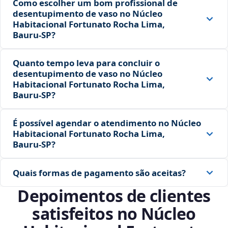
Como escolher um bom profissional de
desentupimento de vaso no Núcleo
Habitacional Fortunato Rocha Lima,
Bauru‑SP?
Quanto tempo leva para concluir o
desentupimento de vaso no Núcleo
Habitacional Fortunato Rocha Lima,
Bauru‑SP?
É possível agendar o atendimento no Núcleo
Habitacional Fortunato Rocha Lima,
Bauru‑SP?
Quais formas de pagamento são aceitas?
Depoimentos de clientes
satisfeitos no Núcleo