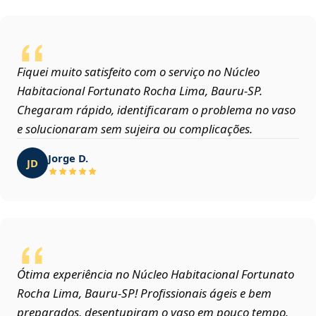
Fiquei muito satisfeito com o serviço no Núcleo
Habitacional Fortunato Rocha Lima, Bauru‑SP.
Chegaram rápido, identificaram o problema no vaso
e solucionaram sem sujeira ou complicações.
Jorge D.
JD
Ótima experiência no Núcleo Habitacional Fortunato
Rocha Lima, Bauru‑SP! Profissionais ágeis e bem
preparados, desentupiram o vaso em pouco tempo.