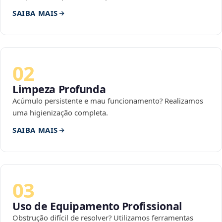
SAIBA MAIS
02
Limpeza Profunda
Acúmulo persistente e mau funcionamento? Realizamos
uma higienização completa.
SAIBA MAIS
03
Uso de Equipamento Profissional
Obstrução difícil de resolver? Utilizamos ferramentas