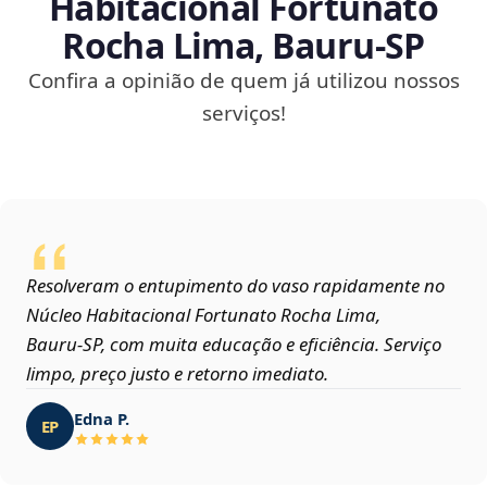
Habitacional Fortunato
Rocha Lima, Bauru‑SP
Confira a opinião de quem já utilizou nossos
serviços!
Resolveram o entupimento do vaso rapidamente no
Núcleo Habitacional Fortunato Rocha Lima,
Bauru‑SP, com muita educação e eficiência. Serviço
limpo, preço justo e retorno imediato.
Edna P.
EP