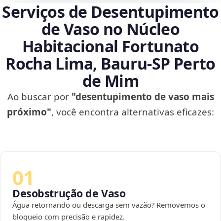
Serviços de Desentupimento
de Vaso no Núcleo
Habitacional Fortunato
Rocha Lima, Bauru‑SP Perto
de Mim
Ao buscar por
"desentupimento de vaso mais
próximo"
, você encontra alternativas eficazes:
01
Desobstrução de Vaso
Água retornando ou descarga sem vazão? Removemos o
bloqueio com precisão e rapidez.