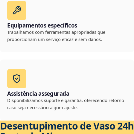
Equipamentos específicos
Trabalhamos com ferramentas apropriadas que
proporcionam um serviço eficaz e sem danos.
Assistência assegurada
Disponibilizamos suporte e garantia, oferecendo retorno
caso seja necessário algum ajuste.
Desentupimento de Vaso 24h