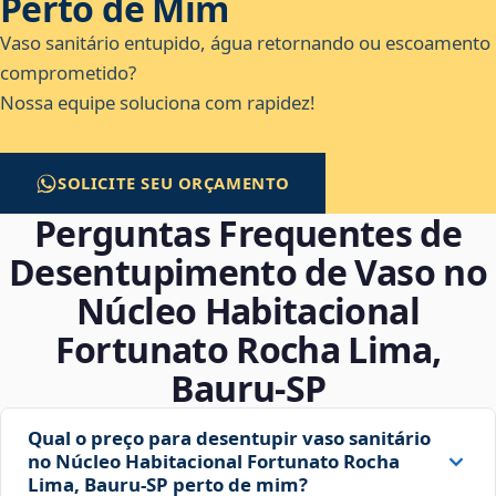
Perto de Mim
Vaso sanitário entupido, água retornando ou escoamento
comprometido?
Nossa equipe soluciona com rapidez!
SOLICITE SEU ORÇAMENTO
Perguntas Frequentes de
Desentupimento de Vaso no
Núcleo Habitacional
Fortunato Rocha Lima,
Bauru‑SP
Qual o preço para desentupir vaso sanitário
no Núcleo Habitacional Fortunato Rocha
Lima, Bauru‑SP perto de mim?