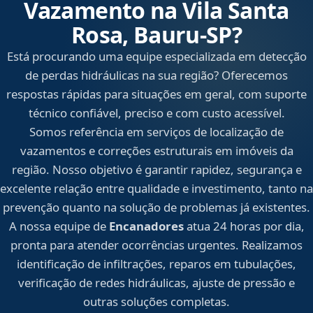
Vazamento na Vila Santa
Rosa, Bauru‑SP?
Está procurando uma equipe especializada em detecção
de perdas hidráulicas na sua região? Oferecemos
respostas rápidas para situações em geral, com suporte
técnico confiável, preciso e com custo acessível.
Somos referência em serviços de localização de
vazamentos e correções estruturais em imóveis da
região. Nosso objetivo é garantir rapidez, segurança e
excelente relação entre qualidade e investimento, tanto na
prevenção quanto na solução de problemas já existentes.
A nossa equipe de
Encanadores
atua 24 horas por dia,
pronta para atender ocorrências urgentes. Realizamos
identificação de infiltrações, reparos em tubulações,
verificação de redes hidráulicas, ajuste de pressão e
outras soluções completas.