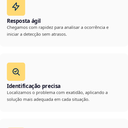
Resposta ágil
Chegamos com rapidez para analisar a ocorrência e
iniciar a detecção sem atrasos.
Identificação precisa
Localizamos o problema com exatidão, aplicando a
solução mais adequada em cada situação.