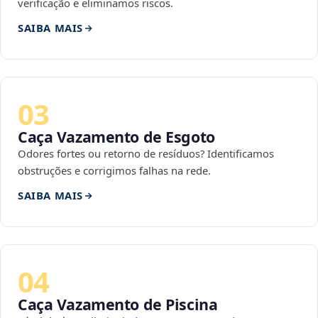
verificação e eliminamos riscos.
SAIBA MAIS
03
Caça Vazamento de Esgoto
Odores fortes ou retorno de resíduos? Identificamos
obstruções e corrigimos falhas na rede.
SAIBA MAIS
04
Caça Vazamento de Piscina