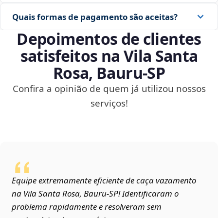
Quais formas de pagamento são aceitas?
Depoimentos de clientes
satisfeitos na Vila Santa
Rosa, Bauru‑SP
Confira a opinião de quem já utilizou nossos
serviços!
Equipe extremamente eficiente de caça vazamento
na Vila Santa Rosa, Bauru‑SP! Identificaram o
problema rapidamente e resolveram sem