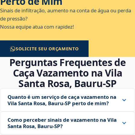
Perto de Mim
Sinais de infiltração, aumento na conta de água ou perda
de pressão?
Nossa equipe atua com rapidez!
SOLICITE SEU ORÇAMENTO
Perguntas Frequentes de
Caça Vazamento na Vila
Santa Rosa, Bauru‑SP
Quanto é um serviço de caça vazamento na
Vila Santa Rosa, Bauru‑SP perto de mim?
Como perceber sinais de vazamento na Vila
Santa Rosa, Bauru‑SP?