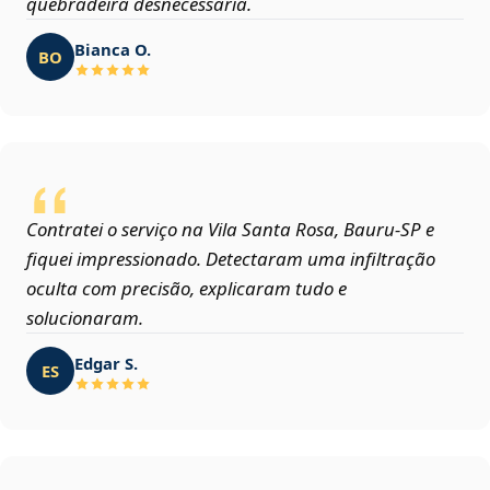
quebradeira desnecessária.
Bianca O.
BO
Contratei o serviço na Vila Santa Rosa, Bauru‑SP e
fiquei impressionado. Detectaram uma infiltração
oculta com precisão, explicaram tudo e
solucionaram.
Edgar S.
ES