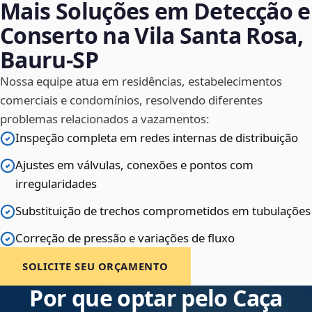
Mais Soluções em Detecção e
Conserto na Vila Santa Rosa,
Bauru‑SP
Nossa equipe atua em residências, estabelecimentos
comerciais e condomínios, resolvendo diferentes
problemas relacionados a vazamentos:
Inspeção completa em redes internas de distribuição
Ajustes em válvulas, conexões e pontos com
irregularidades
Substituição de trechos comprometidos em tubulações
Correção de pressão e variações de fluxo
SOLICITE SEU ORÇAMENTO
Por que optar pelo Caça