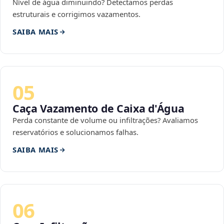
Nível de água diminuindo? Detectamos perdas
estruturais e corrigimos vazamentos.
SAIBA MAIS
05
Caça Vazamento de Caixa d'Água
Perda constante de volume ou infiltrações? Avaliamos
reservatórios e solucionamos falhas.
SAIBA MAIS
06