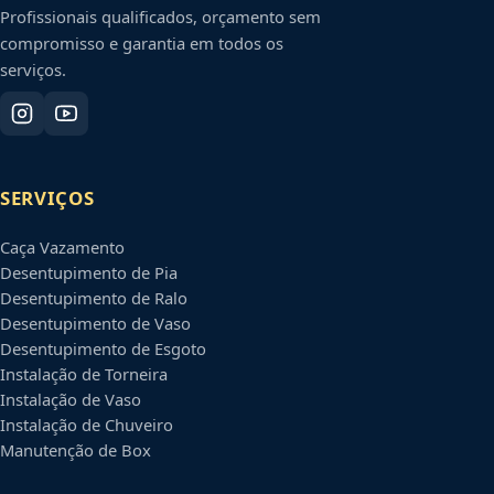
Profissionais qualificados, orçamento sem
compromisso e garantia em todos os
serviços.
SERVIÇOS
Caça Vazamento
Desentupimento de Pia
Desentupimento de Ralo
Desentupimento de Vaso
Desentupimento de Esgoto
Instalação de Torneira
Instalação de Vaso
Instalação de Chuveiro
Manutenção de Box