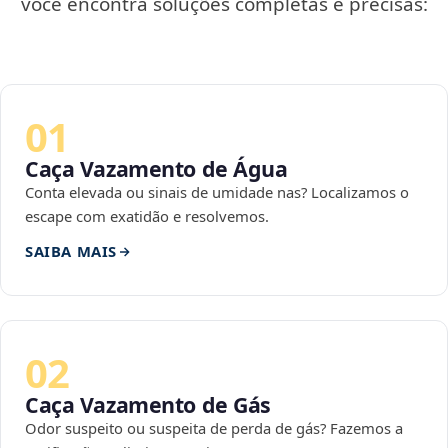
você encontra soluções completas e precisas:
01
Caça Vazamento de Água
Conta elevada ou sinais de umidade nas? Localizamos o
escape com exatidão e resolvemos.
SAIBA MAIS
02
Caça Vazamento de Gás
Odor suspeito ou suspeita de perda de gás? Fazemos a