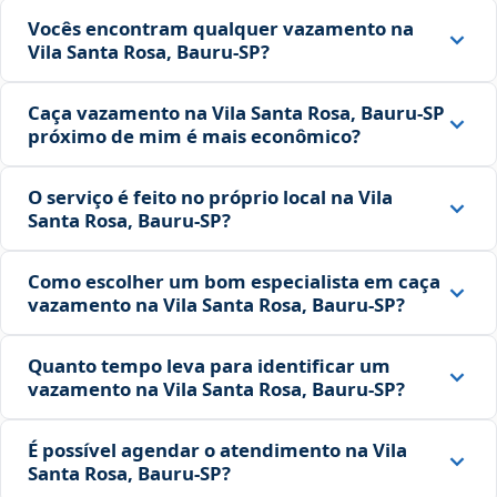
Vocês encontram qualquer vazamento na
Vila Santa Rosa, Bauru‑SP?
Caça vazamento na Vila Santa Rosa, Bauru‑SP
próximo de mim é mais econômico?
O serviço é feito no próprio local na Vila
Santa Rosa, Bauru‑SP?
Como escolher um bom especialista em caça
vazamento na Vila Santa Rosa, Bauru‑SP?
Quanto tempo leva para identificar um
vazamento na Vila Santa Rosa, Bauru‑SP?
É possível agendar o atendimento na Vila
Santa Rosa, Bauru‑SP?