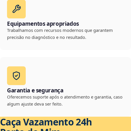
Equipamentos apropriados
Trabalhamos com recursos modernos que garantem
precisão no diagnóstico e no resultado.
Garantia e segurança
Oferecemos suporte após o atendimento e garantia, caso
algum ajuste deva ser feito.
Caça Vazamento 24h