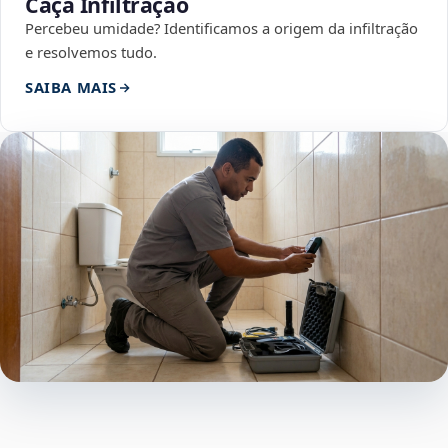
Caça Infiltração
Percebeu umidade? Identificamos a origem da infiltração
e resolvemos tudo.
SAIBA MAIS