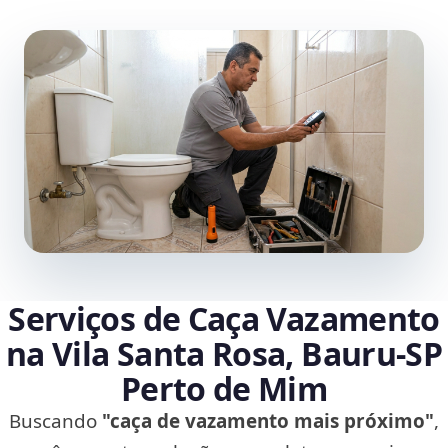
Serviços de Caça Vazamento
na Vila Santa Rosa, Bauru‑SP
Perto de Mim
Buscando
"caça de vazamento mais próximo"
,