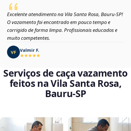
Excelente atendimento na Vila Santa Rosa, Bauru‑SP!
O vazamento foi encontrado em pouco tempo e
corrigido de forma limpa. Profissionais educados e
muito competentes.
Valmir F.
VF
Serviços de caça vazamento
feitos na Vila Santa Rosa,
Bauru‑SP