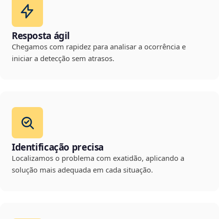
Resposta ágil
Chegamos com rapidez para analisar a ocorrência e
iniciar a detecção sem atrasos.
Identificação precisa
Localizamos o problema com exatidão, aplicando a
solução mais adequada em cada situação.