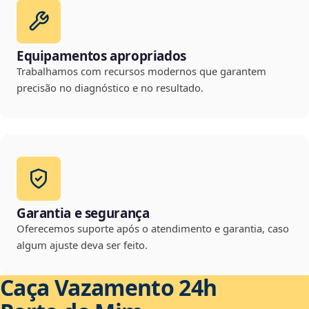
Equipamentos apropriados
Trabalhamos com recursos modernos que garantem
precisão no diagnóstico e no resultado.
Garantia e segurança
Oferecemos suporte após o atendimento e garantia, caso
algum ajuste deva ser feito.
Caça Vazamento 24h