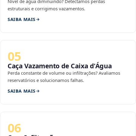
Nível de água diminuindo? Detectamos perdas
estruturais e corrigimos vazamentos.
SAIBA MAIS
05
Caça Vazamento de Caixa d'Água
Perda constante de volume ou infiltrações? Avaliamos
reservatórios e solucionamos falhas.
SAIBA MAIS
06