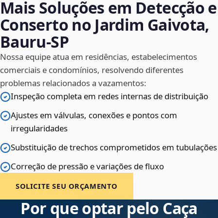
Mais Soluções em Detecção e
Conserto no Jardim Gaivota,
Bauru‑SP
Nossa equipe atua em residências, estabelecimentos
comerciais e condomínios, resolvendo diferentes
problemas relacionados a vazamentos:
Inspeção completa em redes internas de distribuição
Ajustes em válvulas, conexões e pontos com
irregularidades
Substituição de trechos comprometidos em tubulações
Correção de pressão e variações de fluxo
SOLICITE SEU ORÇAMENTO
Por que optar pelo Caça