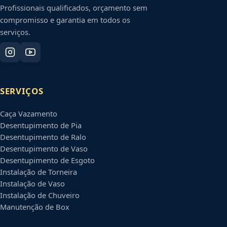
Profissionais qualificados, orçamento sem
compromisso e garantia em todos os
serviços.
SERVIÇOS
Caça Vazamento
Desentupimento de Pia
Desentupimento de Ralo
Desentupimento de Vaso
Desentupimento de Esgoto
Instalação de Torneira
Instalação de Vaso
Instalação de Chuveiro
Manutenção de Box