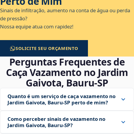
Perto de Mim
Sinais de infiltração, aumento na conta de água ou perda
de pressão?
Nossa equipe atua com rapidez!
SOLICITE SEU ORÇAMENTO
Perguntas Frequentes de
Caça Vazamento no Jardim
Gaivota, Bauru‑SP
Quanto é um serviço de caça vazamento no
Jardim Gaivota, Bauru‑SP perto de mim?
Como perceber sinais de vazamento no
Jardim Gaivota, Bauru‑SP?