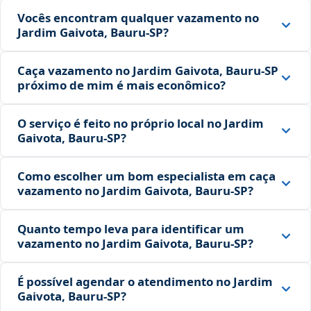
Vocês encontram qualquer vazamento no
Jardim Gaivota, Bauru‑SP?
Caça vazamento no Jardim Gaivota, Bauru‑SP
próximo de mim é mais econômico?
O serviço é feito no próprio local no Jardim
Gaivota, Bauru‑SP?
Como escolher um bom especialista em caça
vazamento no Jardim Gaivota, Bauru‑SP?
Quanto tempo leva para identificar um
vazamento no Jardim Gaivota, Bauru‑SP?
É possível agendar o atendimento no Jardim
Gaivota, Bauru‑SP?