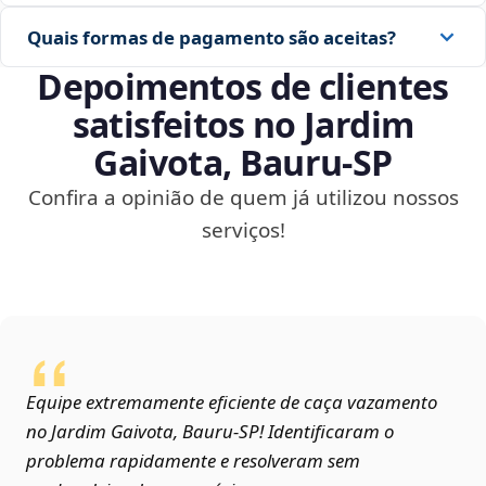
Quais formas de pagamento são aceitas?
Depoimentos de clientes
satisfeitos no Jardim
Gaivota, Bauru‑SP
Confira a opinião de quem já utilizou nossos
serviços!
Equipe extremamente eficiente de caça vazamento
no Jardim Gaivota, Bauru‑SP! Identificaram o
problema rapidamente e resolveram sem