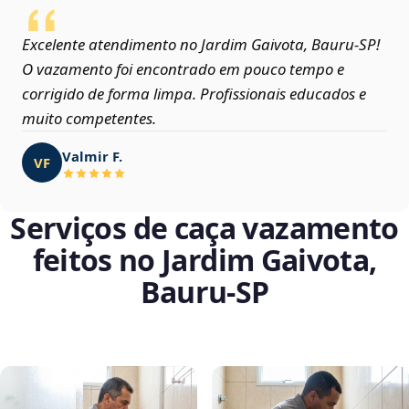
Excelente atendimento no Jardim Gaivota, Bauru‑SP!
O vazamento foi encontrado em pouco tempo e
corrigido de forma limpa. Profissionais educados e
muito competentes.
Valmir F.
VF
Serviços de caça vazamento
feitos no Jardim Gaivota,
Bauru‑SP