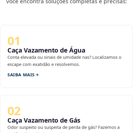
você encontra soluções completas e precisas:
01
Caça Vazamento de Água
Conta elevada ou sinais de umidade nas? Localizamos o
escape com exatidão e resolvemos.
SAIBA MAIS
02
Caça Vazamento de Gás
Odor suspeito ou suspeita de perda de gás? Fazemos a