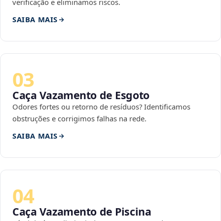
verificação e eliminamos riscos.
SAIBA MAIS
03
Caça Vazamento de Esgoto
Odores fortes ou retorno de resíduos? Identificamos
obstruções e corrigimos falhas na rede.
SAIBA MAIS
04
Caça Vazamento de Piscina