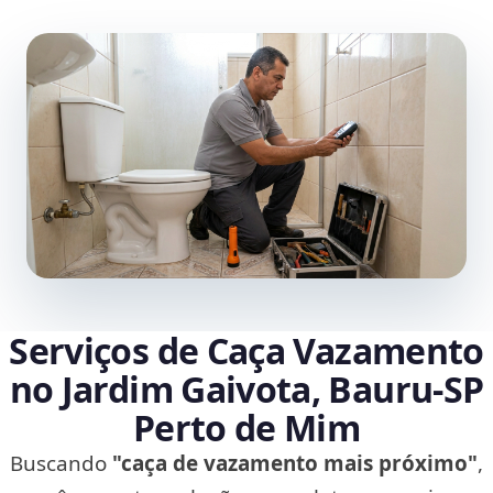
Serviços de Caça Vazamento
no Jardim Gaivota, Bauru‑SP
Perto de Mim
Buscando
"caça de vazamento mais próximo"
,