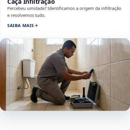
Caça Infiltração
Percebeu umidade? Identificamos a origem da infiltração
e resolvemos tudo.
SAIBA MAIS