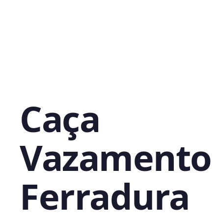
Caça
Vazamento
Ferradura