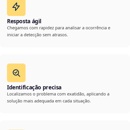
Resposta ágil
Chegamos com rapidez para analisar a ocorrência e
iniciar a detecção sem atrasos.
Identificação precisa
Localizamos o problema com exatidão, aplicando a
solução mais adequada em cada situação.