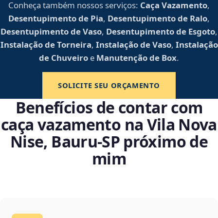
Conheça também nossos serviços:
Caça Vazamento
,
Desentupimento de Pia
,
Desentupimento de Ralo
,
Desentupimento de Vaso
,
Desentupimento de Esgoto
,
Instalação de Torneira
,
Instalação de Vaso
,
Instalação
de Chuveiro
e
Manutenção de Box
.
SOLICITE SEU ORÇAMENTO
Benefícios de contar com
caça vazamento na Vila Nova
Nise, Bauru‑SP próximo de
mim