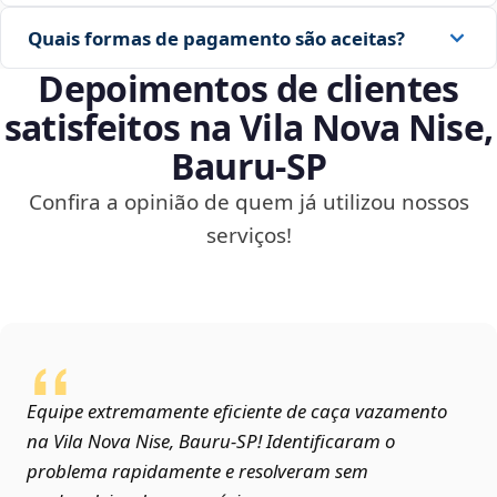
Quais formas de pagamento são aceitas?
Depoimentos de clientes
satisfeitos na Vila Nova Nise,
Bauru‑SP
Confira a opinião de quem já utilizou nossos
serviços!
Equipe extremamente eficiente de caça vazamento
na Vila Nova Nise, Bauru‑SP! Identificaram o
problema rapidamente e resolveram sem