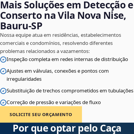
Mais Soluções em Detecção e
Conserto na Vila Nova Nise,
Bauru‑SP
Nossa equipe atua em residências, estabelecimentos
comerciais e condomínios, resolvendo diferentes
problemas relacionados a vazamentos:
Inspeção completa em redes internas de distribuição
Ajustes em válvulas, conexões e pontos com
irregularidades
Substituição de trechos comprometidos em tubulações
Correção de pressão e variações de fluxo
SOLICITE SEU ORÇAMENTO
Por que optar pelo Caça