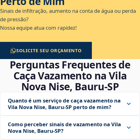
Perto de Mim
Sinais de infiltração, aumento na conta de água ou perda
de pressão?
Nossa equipe atua com rapidez!
SOLICITE SEU ORÇAMENTO
Perguntas Frequentes de
Caça Vazamento na Vila
Nova Nise, Bauru‑SP
Quanto é um serviço de caça vazamento na
Vila Nova Nise, Bauru‑SP perto de mim?
Como perceber sinais de vazamento na Vila
Nova Nise, Bauru‑SP?