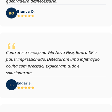
quebradeira desnecessária.
Bianca O.
BO
Contratei o serviço na Vila Nova Nise, Bauru‑SP e
fiquei impressionado. Detectaram uma infiltração
oculta com precisão, explicaram tudo e
solucionaram.
Edgar S.
ES