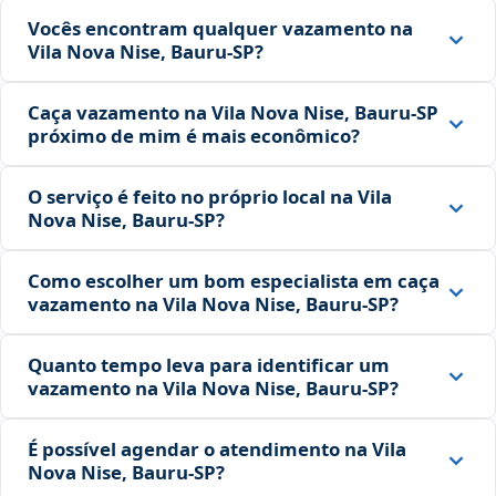
Vocês encontram qualquer vazamento na
Vila Nova Nise, Bauru‑SP?
Caça vazamento na Vila Nova Nise, Bauru‑SP
próximo de mim é mais econômico?
O serviço é feito no próprio local na Vila
Nova Nise, Bauru‑SP?
Como escolher um bom especialista em caça
vazamento na Vila Nova Nise, Bauru‑SP?
Quanto tempo leva para identificar um
vazamento na Vila Nova Nise, Bauru‑SP?
É possível agendar o atendimento na Vila
Nova Nise, Bauru‑SP?