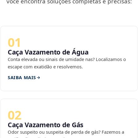
você encontra soluções completas e precisas:
01
Caça Vazamento de Água
Conta elevada ou sinais de umidade nas? Localizamos o
escape com exatidão e resolvemos.
SAIBA MAIS
02
Caça Vazamento de Gás
Odor suspeito ou suspeita de perda de gás? Fazemos a