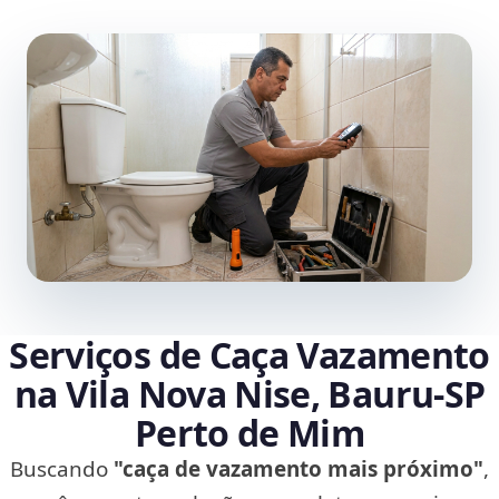
Serviços de Caça Vazamento
na Vila Nova Nise, Bauru‑SP
Perto de Mim
Buscando
"caça de vazamento mais próximo"
,