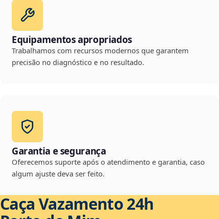
Equipamentos apropriados
Trabalhamos com recursos modernos que garantem
precisão no diagnóstico e no resultado.
Garantia e segurança
Oferecemos suporte após o atendimento e garantia, caso
algum ajuste deva ser feito.
Caça Vazamento 24h