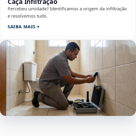
Caça Infiltração
Percebeu umidade? Identificamos a origem da infiltração
e resolvemos tudo.
SAIBA MAIS