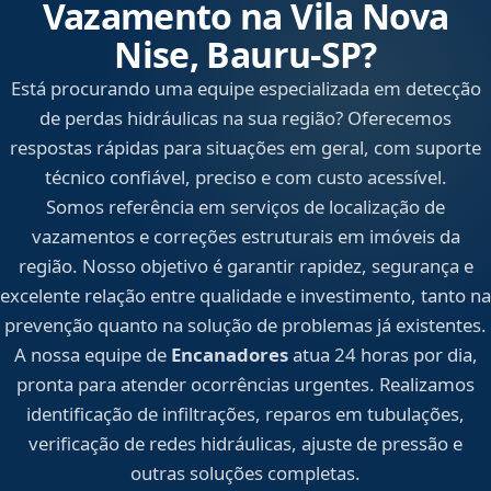
Vazamento na Vila Nova
Nise, Bauru‑SP?
Está procurando uma equipe especializada em detecção
de perdas hidráulicas na sua região? Oferecemos
respostas rápidas para situações em geral, com suporte
técnico confiável, preciso e com custo acessível.
Somos referência em serviços de localização de
vazamentos e correções estruturais em imóveis da
região. Nosso objetivo é garantir rapidez, segurança e
excelente relação entre qualidade e investimento, tanto na
prevenção quanto na solução de problemas já existentes.
A nossa equipe de
Encanadores
atua 24 horas por dia,
pronta para atender ocorrências urgentes. Realizamos
identificação de infiltrações, reparos em tubulações,
verificação de redes hidráulicas, ajuste de pressão e
outras soluções completas.