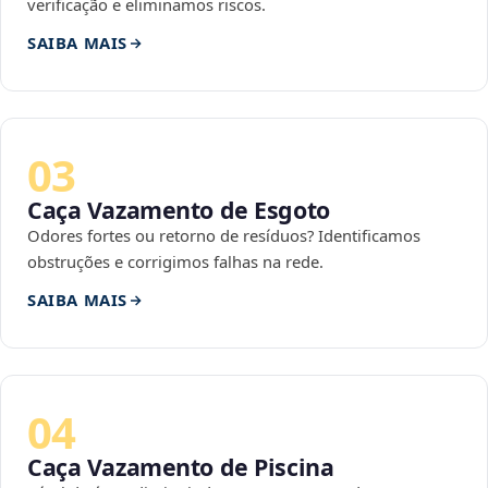
verificação e eliminamos riscos.
SAIBA MAIS
03
Caça Vazamento de Esgoto
Odores fortes ou retorno de resíduos? Identificamos
obstruções e corrigimos falhas na rede.
SAIBA MAIS
04
Caça Vazamento de Piscina