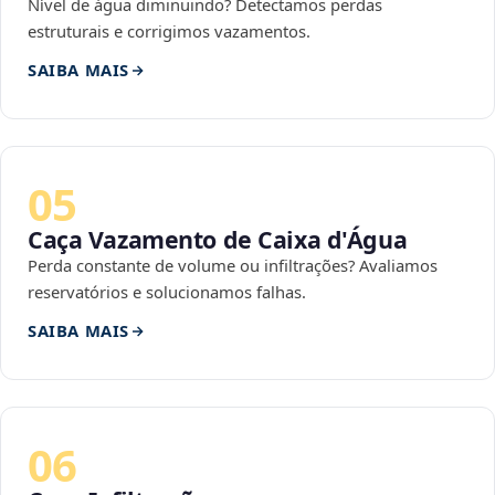
Nível de água diminuindo? Detectamos perdas
estruturais e corrigimos vazamentos.
SAIBA MAIS
05
Caça Vazamento de Caixa d'Água
Perda constante de volume ou infiltrações? Avaliamos
reservatórios e solucionamos falhas.
SAIBA MAIS
06