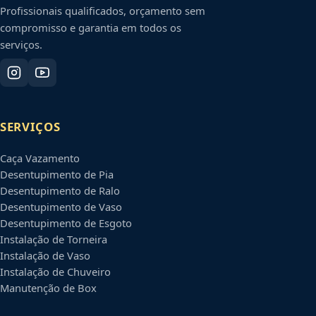
Profissionais qualificados, orçamento sem
compromisso e garantia em todos os
serviços.
SERVIÇOS
Caça Vazamento
Desentupimento de Pia
Desentupimento de Ralo
Desentupimento de Vaso
Desentupimento de Esgoto
Instalação de Torneira
Instalação de Vaso
Instalação de Chuveiro
Manutenção de Box