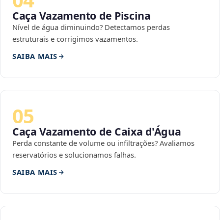
Caça Vazamento de Piscina
Nível de água diminuindo? Detectamos perdas
estruturais e corrigimos vazamentos.
SAIBA MAIS
05
Caça Vazamento de Caixa d'Água
Perda constante de volume ou infiltrações? Avaliamos
reservatórios e solucionamos falhas.
SAIBA MAIS