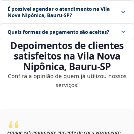
É possível agendar o atendimento na Vila
Nova Nipônica, Bauru‑SP?
Quais formas de pagamento são aceitas?
Depoimentos de clientes
satisfeitos na Vila Nova
Nipônica, Bauru‑SP
Confira a opinião de quem já utilizou nossos
serviços!
Equipe extremamente eficiente de caça vazamento