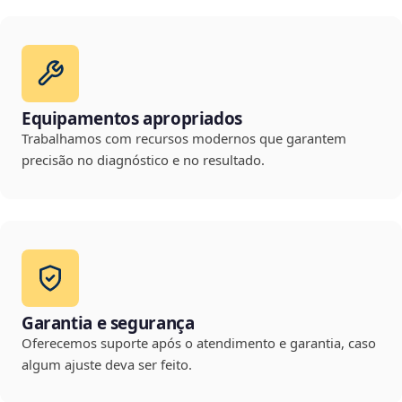
Equipamentos apropriados
Trabalhamos com recursos modernos que garantem
precisão no diagnóstico e no resultado.
Garantia e segurança
Oferecemos suporte após o atendimento e garantia, caso
algum ajuste deva ser feito.