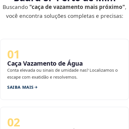
Buscando
"caça de vazamento mais próximo"
,
você encontra soluções completas e precisas:
01
Caça Vazamento de Água
Conta elevada ou sinais de umidade nas? Localizamos o
escape com exatidão e resolvemos.
SAIBA MAIS
02