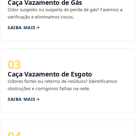
Caça Vazamento de Gás
Odor suspeito ou suspeita de perda de gás? Fazemos a
verificação e eliminamos riscos.
SAIBA MAIS
03
Caça Vazamento de Esgoto
Odores fortes ou retorno de resíduos? Identificamos
obstruções e corrigimos falhas na rede.
SAIBA MAIS
04