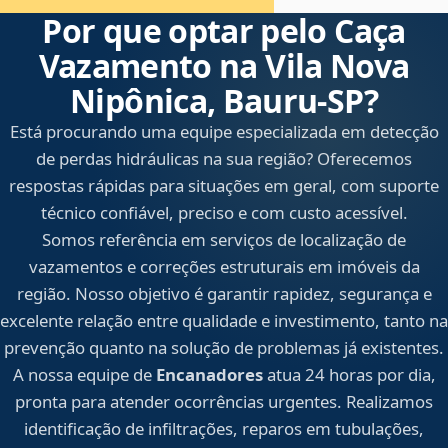
Por que optar pelo Caça
Vazamento na Vila Nova
Nipônica, Bauru‑SP?
Está procurando uma equipe especializada em detecção
de perdas hidráulicas na sua região? Oferecemos
respostas rápidas para situações em geral, com suporte
técnico confiável, preciso e com custo acessível.
Somos referência em serviços de localização de
vazamentos e correções estruturais em imóveis da
região. Nosso objetivo é garantir rapidez, segurança e
excelente relação entre qualidade e investimento, tanto na
prevenção quanto na solução de problemas já existentes.
A nossa equipe de
Encanadores
atua 24 horas por dia,
pronta para atender ocorrências urgentes. Realizamos
identificação de infiltrações, reparos em tubulações,