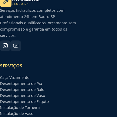
BAURU
-
SP
Serviços hidráulicos completos com
atendimento 24h em
Bauru
-
SP
.
Profissionais qualificados, orçamento sem
compromisso e garantia em todos os
serviços.
SERVIÇOS
Caça Vazamento
Desentupimento de Pia
Desentupimento de Ralo
Desentupimento de Vaso
Desentupimento de Esgoto
Instalação de Torneira
Instalação de Vaso