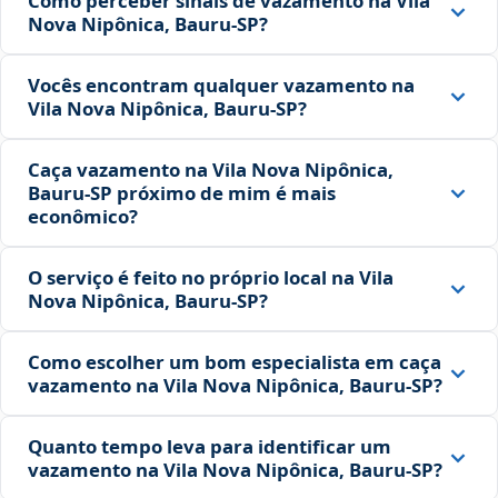
Como perceber sinais de vazamento na Vila
Nova Nipônica, Bauru‑SP?
Vocês encontram qualquer vazamento na
Vila Nova Nipônica, Bauru‑SP?
Caça vazamento na Vila Nova Nipônica,
Bauru‑SP próximo de mim é mais
econômico?
O serviço é feito no próprio local na Vila
Nova Nipônica, Bauru‑SP?
Como escolher um bom especialista em caça
vazamento na Vila Nova Nipônica, Bauru‑SP?
Quanto tempo leva para identificar um
vazamento na Vila Nova Nipônica, Bauru‑SP?