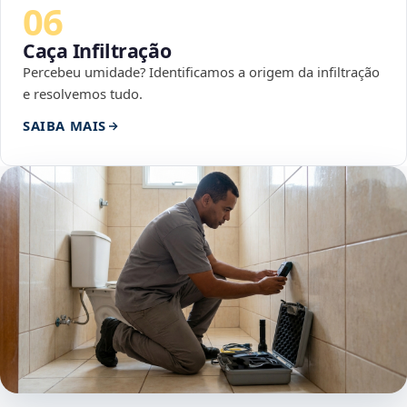
06
Caça Infiltração
Percebeu umidade? Identificamos a origem da infiltração
e resolvemos tudo.
SAIBA MAIS