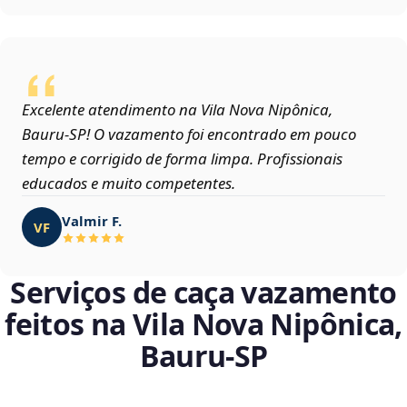
Excelente atendimento na Vila Nova Nipônica,
Bauru‑SP! O vazamento foi encontrado em pouco
tempo e corrigido de forma limpa. Profissionais
educados e muito competentes.
Valmir F.
VF
Serviços de caça vazamento
feitos na Vila Nova Nipônica,
Bauru‑SP