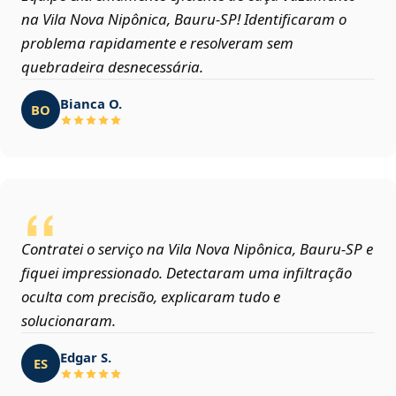
na Vila Nova Nipônica, Bauru‑SP! Identificaram o
problema rapidamente e resolveram sem
quebradeira desnecessária.
Bianca O.
BO
Contratei o serviço na Vila Nova Nipônica, Bauru‑SP e
fiquei impressionado. Detectaram uma infiltração
oculta com precisão, explicaram tudo e
solucionaram.
Edgar S.
ES