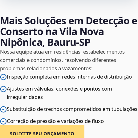
Mais Soluções em Detecção e
Conserto na Vila Nova
Nipônica, Bauru‑SP
Nossa equipe atua em residências, estabelecimentos
comerciais e condomínios, resolvendo diferentes
problemas relacionados a vazamentos:
Inspeção completa em redes internas de distribuição
Ajustes em válvulas, conexões e pontos com
irregularidades
Substituição de trechos comprometidos em tubulações
Correção de pressão e variações de fluxo
SOLICITE SEU ORÇAMENTO