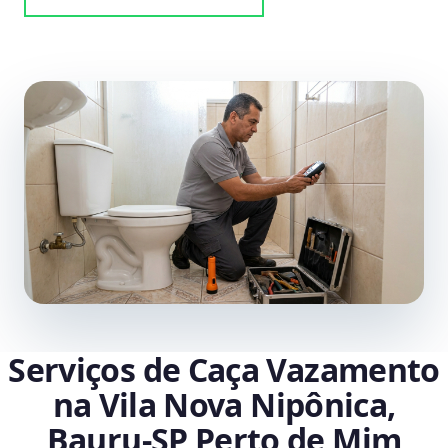
Serviços de Caça Vazamento
na Vila Nova Nipônica,
Bauru‑SP Perto de Mim