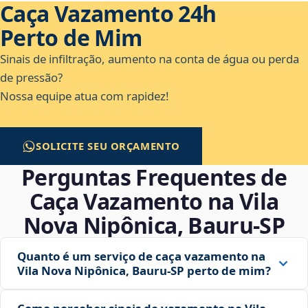
Caça Vazamento 24h
Perto de Mim
Sinais de infiltração, aumento na conta de água ou perda
de pressão?
Nossa equipe atua com rapidez!
SOLICITE SEU ORÇAMENTO
Perguntas Frequentes de
Caça Vazamento na Vila
Nova Nipônica, Bauru‑SP
Quanto é um serviço de caça vazamento na
Vila Nova Nipônica, Bauru‑SP perto de mim?