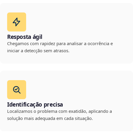
Resposta ágil
Chegamos com rapidez para analisar a ocorrência e
iniciar a detecção sem atrasos.
Identificação precisa
Localizamos o problema com exatidão, aplicando a
solução mais adequada em cada situação.