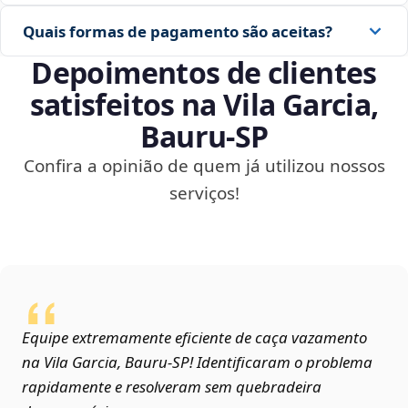
Quais formas de pagamento são aceitas?
Depoimentos de clientes
satisfeitos na Vila Garcia,
Bauru‑SP
Confira a opinião de quem já utilizou nossos
serviços!
Equipe extremamente eficiente de caça vazamento
na Vila Garcia, Bauru‑SP! Identificaram o problema
rapidamente e resolveram sem quebradeira