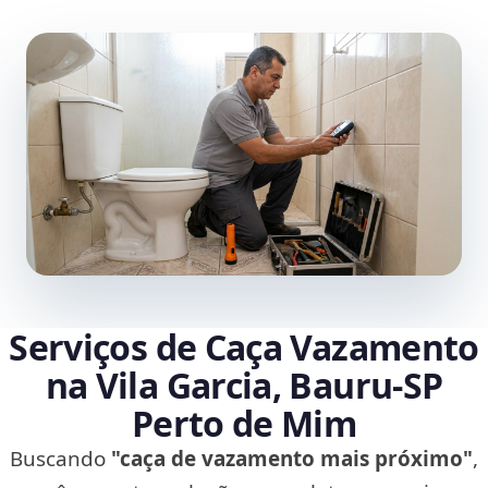
Serviços de Caça Vazamento
na Vila Garcia, Bauru‑SP
Perto de Mim
Buscando
"caça de vazamento mais próximo"
,