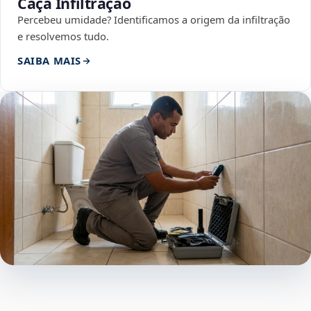
Caça Infiltração
Percebeu umidade? Identificamos a origem da infiltração
e resolvemos tudo.
SAIBA MAIS