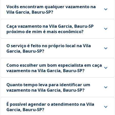
Vocês encontram qualquer vazamento na
Vila Garcia, Bauru‑SP?
Caça vazamento na Vila Garcia, Bauru‑SP
próximo de mim é mais econômico?
O serviço é feito no próprio local na Vila
Garcia, Bauru‑SP?
Como escolher um bom especialista em caça
vazamento na Vila Garcia, Bauru‑SP?
Quanto tempo leva para identificar um
vazamento na Vila Garcia, Bauru‑SP?
É possível agendar o atendimento na Vila
Garcia, Bauru‑SP?