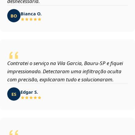
desnecessária.
Bianca O.
BO
Contratei o serviço na Vila Garcia, Bauru‑SP e fiquei
impressionado. Detectaram uma infiltração oculta
com precisão, explicaram tudo e solucionaram.
Edgar S.
ES