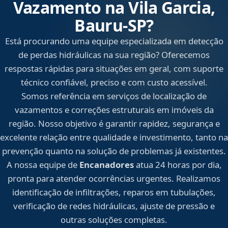
Vazamento na Vila Garcia,
Bauru‑SP?
Está procurando uma equipe especializada em detecção
de perdas hidráulicas na sua região? Oferecemos
respostas rápidas para situações em geral, com suporte
técnico confiável, preciso e com custo acessível.
Somos referência em serviços de localização de
vazamentos e correções estruturais em imóveis da
região. Nosso objetivo é garantir rapidez, segurança e
excelente relação entre qualidade e investimento, tanto na
prevenção quanto na solução de problemas já existentes.
A nossa equipe de
Encanadores
atua 24 horas por dia,
pronta para atender ocorrências urgentes. Realizamos
identificação de infiltrações, reparos em tubulações,
verificação de redes hidráulicas, ajuste de pressão e
outras soluções completas.