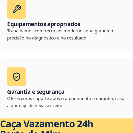
Equipamentos apropriados
Trabalhamos com recursos modernos que garantem
precisão no diagnóstico e no resultado.
Garantia e segurança
Oferecemos suporte após o atendimento e garantia, caso
algum ajuste deva ser feito.
Caça Vazamento 24h