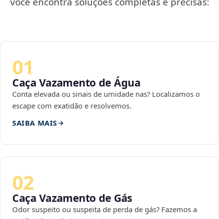
você encontra soluções completas e precisas:
01
Caça Vazamento de Água
Conta elevada ou sinais de umidade nas? Localizamos o
escape com exatidão e resolvemos.
SAIBA MAIS
02
Caça Vazamento de Gás
Odor suspeito ou suspeita de perda de gás? Fazemos a