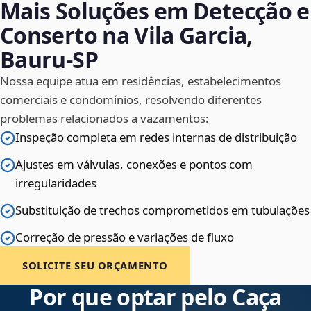
Mais Soluções em Detecção e
Conserto na Vila Garcia,
Bauru‑SP
Nossa equipe atua em residências, estabelecimentos
comerciais e condomínios, resolvendo diferentes
problemas relacionados a vazamentos:
Inspeção completa em redes internas de distribuição
Ajustes em válvulas, conexões e pontos com
irregularidades
Substituição de trechos comprometidos em tubulações
Correção de pressão e variações de fluxo
SOLICITE SEU ORÇAMENTO
Por que optar pelo Caça