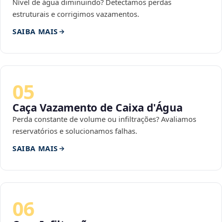
Nível de água diminuindo? Detectamos perdas
estruturais e corrigimos vazamentos.
SAIBA MAIS
05
Caça Vazamento de Caixa d'Água
Perda constante de volume ou infiltrações? Avaliamos
reservatórios e solucionamos falhas.
SAIBA MAIS
06