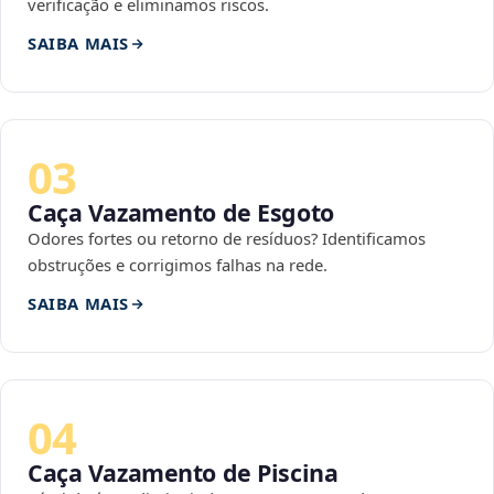
verificação e eliminamos riscos.
SAIBA MAIS
03
Caça Vazamento de Esgoto
Odores fortes ou retorno de resíduos? Identificamos
obstruções e corrigimos falhas na rede.
SAIBA MAIS
04
Caça Vazamento de Piscina