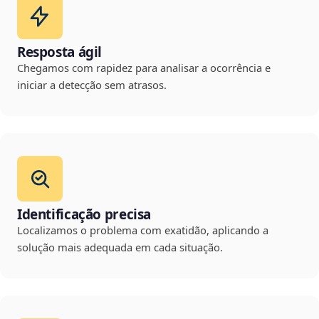
Resposta ágil
Chegamos com rapidez para analisar a ocorrência e
iniciar a detecção sem atrasos.
Identificação precisa
Localizamos o problema com exatidão, aplicando a
solução mais adequada em cada situação.