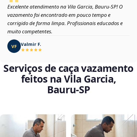
Excelente atendimento na Vila Garcia, Bauru‑SP! O
vazamento foi encontrado em pouco tempo e
corrigido de forma limpa. Profissionais educados e
muito competentes.
Valmir F.
VF
Serviços de caça vazamento
feitos na Vila Garcia,
Bauru‑SP