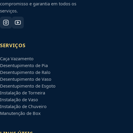
compromisso e garantia em todos os
serviços.
SERVIÇOS
Caça Vazamento
Desentupimento de Pia
Desentupimento de Ralo
Desentupimento de Vaso
Desentupimento de Esgoto
Instalação de Torneira
Instalação de Vaso
Instalação de Chuveiro
Manutenção de Box