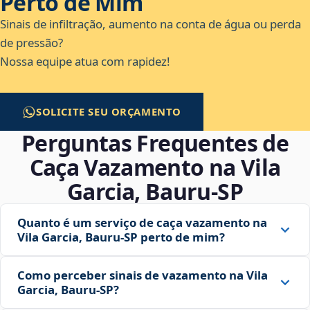
Perto de Mim
Sinais de infiltração, aumento na conta de água ou perda
de pressão?
Nossa equipe atua com rapidez!
SOLICITE SEU ORÇAMENTO
Perguntas Frequentes de
Caça Vazamento na Vila
Garcia, Bauru‑SP
Quanto é um serviço de caça vazamento na
Vila Garcia, Bauru‑SP perto de mim?
Como perceber sinais de vazamento na Vila
Garcia, Bauru‑SP?