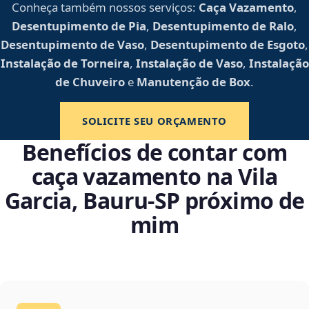
Conheça também nossos serviços:
Caça Vazamento
,
Desentupimento de Pia
,
Desentupimento de Ralo
,
Desentupimento de Vaso
,
Desentupimento de Esgoto
,
Instalação de Torneira
,
Instalação de Vaso
,
Instalação
de Chuveiro
e
Manutenção de Box
.
SOLICITE SEU ORÇAMENTO
Benefícios de contar com
caça vazamento na Vila
Garcia, Bauru‑SP próximo de
mim