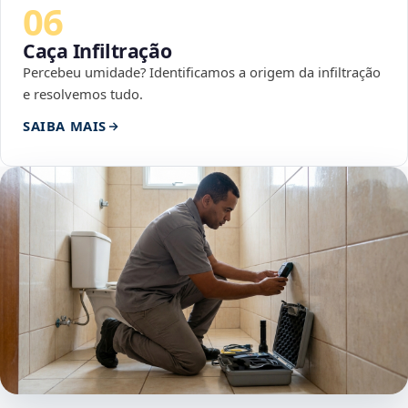
06
Caça Infiltração
Percebeu umidade? Identificamos a origem da infiltração
e resolvemos tudo.
SAIBA MAIS