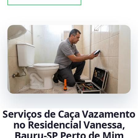
Serviços de Caça Vazamento
no Residencial Vanessa,
Bauru‑SP Perto de Mim