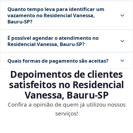
Quanto tempo leva para identificar um
vazamento no Residencial Vanessa,
Bauru‑SP?
É possível agendar o atendimento no
Residencial Vanessa, Bauru‑SP?
Quais formas de pagamento são aceitas?
Depoimentos de clientes
satisfeitos no Residencial
Vanessa, Bauru‑SP
Confira a opinião de quem já utilizou nossos
serviços!