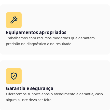
Equipamentos apropriados
Trabalhamos com recursos modernos que garantem
precisão no diagnóstico e no resultado.
Garantia e segurança
Oferecemos suporte após o atendimento e garantia, caso
algum ajuste deva ser feito.