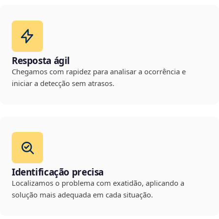
Resposta ágil
Chegamos com rapidez para analisar a ocorrência e
iniciar a detecção sem atrasos.
Identificação precisa
Localizamos o problema com exatidão, aplicando a
solução mais adequada em cada situação.