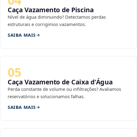
Caça Vazamento de Piscina
Nível de água diminuindo? Detectamos perdas
estruturais e corrigimos vazamentos.
SAIBA MAIS
05
Caça Vazamento de Caixa d'Água
Perda constante de volume ou infiltrações? Avaliamos
reservatórios e solucionamos falhas.
SAIBA MAIS