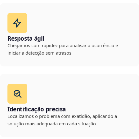
Resposta ágil
Chegamos com rapidez para analisar a ocorrência e
iniciar a detecção sem atrasos.
Identificação precisa
Localizamos o problema com exatidão, aplicando a
solução mais adequada em cada situação.