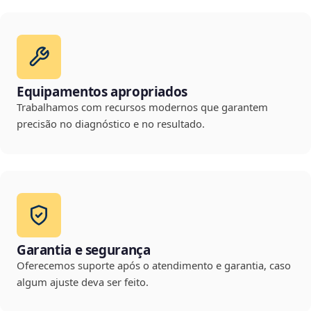
Equipamentos apropriados
Trabalhamos com recursos modernos que garantem
precisão no diagnóstico e no resultado.
Garantia e segurança
Oferecemos suporte após o atendimento e garantia, caso
algum ajuste deva ser feito.