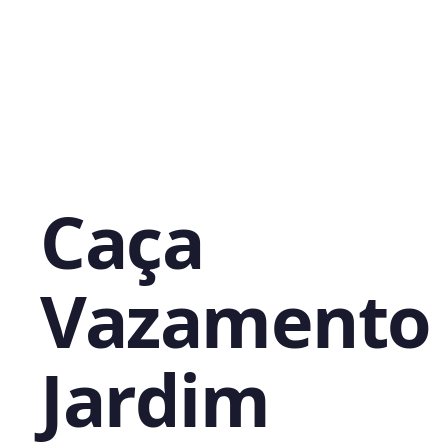
Caça
Vazamento
Jardim