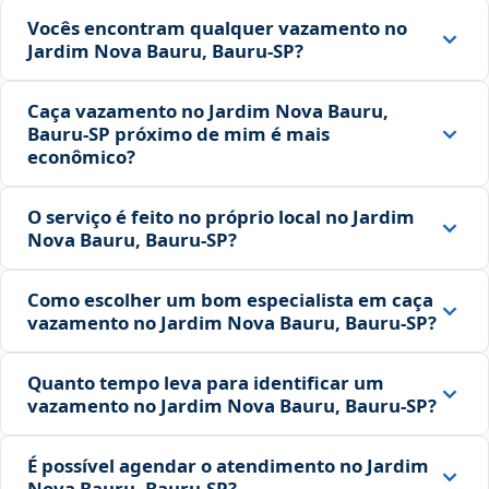
Vocês encontram qualquer vazamento no
Jardim Nova Bauru, Bauru‑SP?
Caça vazamento no Jardim Nova Bauru,
Bauru‑SP próximo de mim é mais
econômico?
O serviço é feito no próprio local no Jardim
Nova Bauru, Bauru‑SP?
Como escolher um bom especialista em caça
vazamento no Jardim Nova Bauru, Bauru‑SP?
Quanto tempo leva para identificar um
vazamento no Jardim Nova Bauru, Bauru‑SP?
É possível agendar o atendimento no Jardim
Nova Bauru, Bauru‑SP?