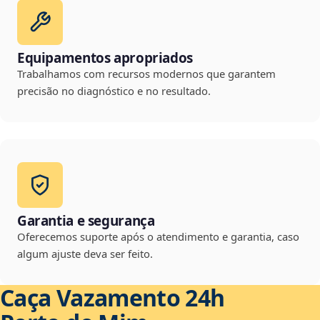
Equipamentos apropriados
Trabalhamos com recursos modernos que garantem
precisão no diagnóstico e no resultado.
Garantia e segurança
Oferecemos suporte após o atendimento e garantia, caso
algum ajuste deva ser feito.
Caça Vazamento 24h