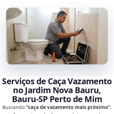
Serviços de Caça Vazamento
no Jardim Nova Bauru,
Bauru‑SP Perto de Mim
Buscando
"caça de vazamento mais próximo"
,