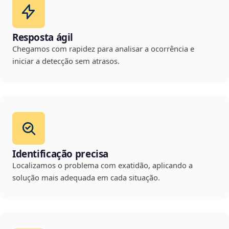
Resposta ágil
Chegamos com rapidez para analisar a ocorrência e
iniciar a detecção sem atrasos.
Identificação precisa
Localizamos o problema com exatidão, aplicando a
solução mais adequada em cada situação.