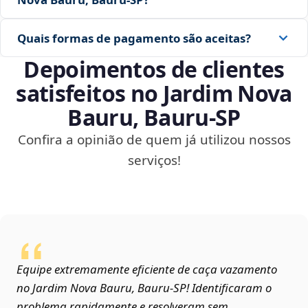
Quais formas de pagamento são aceitas?
Depoimentos de clientes
satisfeitos no Jardim Nova
Bauru, Bauru‑SP
Confira a opinião de quem já utilizou nossos
serviços!
Equipe extremamente eficiente de caça vazamento
no Jardim Nova Bauru, Bauru‑SP! Identificaram o
problema rapidamente e resolveram sem