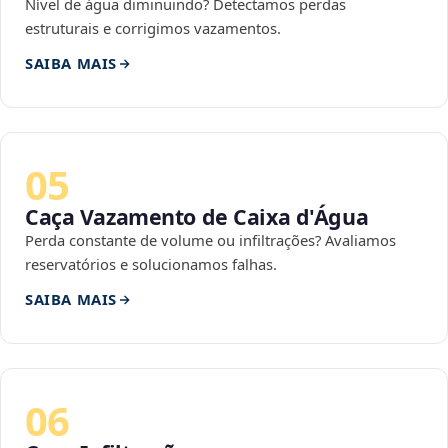
Nível de água diminuindo? Detectamos perdas
estruturais e corrigimos vazamentos.
SAIBA MAIS
05
Caça Vazamento de Caixa d'Água
Perda constante de volume ou infiltrações? Avaliamos
reservatórios e solucionamos falhas.
SAIBA MAIS
06