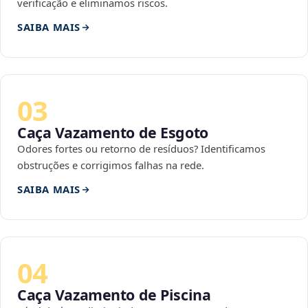
verificação e eliminamos riscos.
SAIBA MAIS
03
Caça Vazamento de Esgoto
Odores fortes ou retorno de resíduos? Identificamos
obstruções e corrigimos falhas na rede.
SAIBA MAIS
04
Caça Vazamento de Piscina