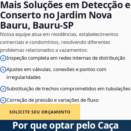
Mais Soluções em Detecção e
Conserto no Jardim Nova
Bauru, Bauru‑SP
Nossa equipe atua em residências, estabelecimentos
comerciais e condomínios, resolvendo diferentes
problemas relacionados a vazamentos:
Inspeção completa em redes internas de distribuição
Ajustes em válvulas, conexões e pontos com
irregularidades
Substituição de trechos comprometidos em tubulações
Correção de pressão e variações de fluxo
SOLICITE SEU ORÇAMENTO
Por que optar pelo Caça