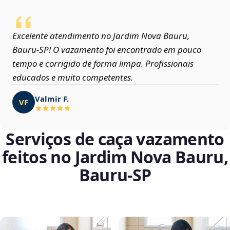
Excelente atendimento no Jardim Nova Bauru,
Bauru‑SP! O vazamento foi encontrado em pouco
tempo e corrigido de forma limpa. Profissionais
educados e muito competentes.
Valmir F.
VF
Serviços de caça vazamento
feitos no Jardim Nova Bauru,
Bauru‑SP