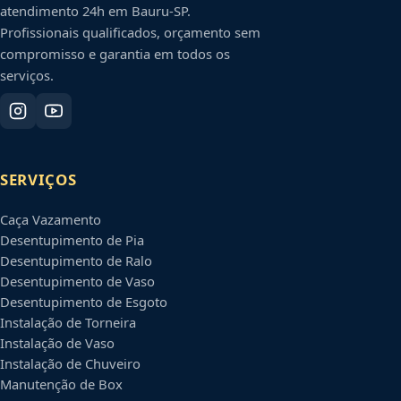
atendimento 24h em
Bauru
-
SP
.
Profissionais qualificados, orçamento sem
compromisso e garantia em todos os
serviços.
SERVIÇOS
Caça Vazamento
Desentupimento de Pia
Desentupimento de Ralo
Desentupimento de Vaso
Desentupimento de Esgoto
Instalação de Torneira
Instalação de Vaso
Instalação de Chuveiro
Manutenção de Box