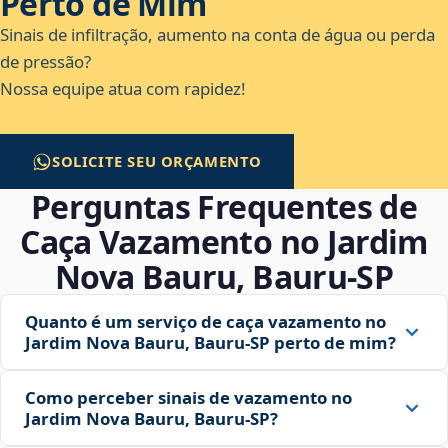
Perto de Mim
Sinais de infiltração, aumento na conta de água ou perda
de pressão?
Nossa equipe atua com rapidez!
SOLICITE SEU ORÇAMENTO
Perguntas Frequentes de
Caça Vazamento no Jardim
Nova Bauru, Bauru‑SP
Quanto é um serviço de caça vazamento no
Jardim Nova Bauru, Bauru‑SP perto de mim?
Como perceber sinais de vazamento no
Jardim Nova Bauru, Bauru‑SP?