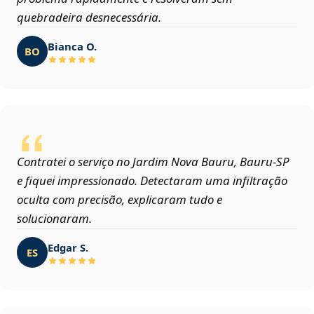
quebradeira desnecessária.
Bianca O.
BO
Contratei o serviço no Jardim Nova Bauru, Bauru‑SP
e fiquei impressionado. Detectaram uma infiltração
oculta com precisão, explicaram tudo e
solucionaram.
Edgar S.
ES