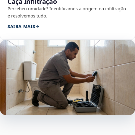
Caça Infiltração
Percebeu umidade? Identificamos a origem da infiltração
e resolvemos tudo.
SAIBA MAIS