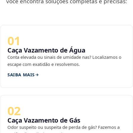
você encontra soluções completas e precisas:
01
Caça Vazamento de Água
Conta elevada ou sinais de umidade nas? Localizamos o
escape com exatidão e resolvemos.
SAIBA MAIS
02
Caça Vazamento de Gás
Odor suspeito ou suspeita de perda de gás? Fazemos a