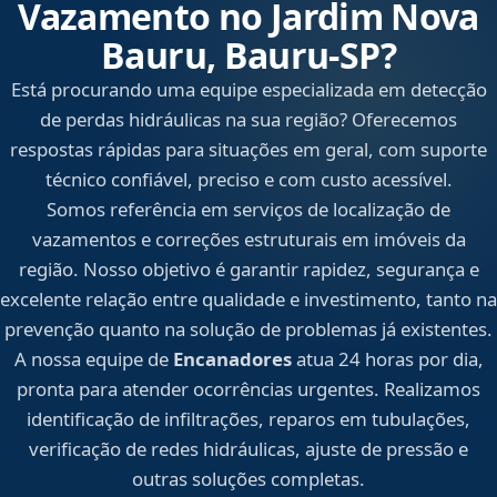
Vazamento no Jardim Nova
Bauru, Bauru‑SP?
Está procurando uma equipe especializada em detecção
de perdas hidráulicas na sua região? Oferecemos
respostas rápidas para situações em geral, com suporte
técnico confiável, preciso e com custo acessível.
Somos referência em serviços de localização de
vazamentos e correções estruturais em imóveis da
região. Nosso objetivo é garantir rapidez, segurança e
excelente relação entre qualidade e investimento, tanto na
prevenção quanto na solução de problemas já existentes.
A nossa equipe de
Encanadores
atua 24 horas por dia,
pronta para atender ocorrências urgentes. Realizamos
identificação de infiltrações, reparos em tubulações,
verificação de redes hidráulicas, ajuste de pressão e
outras soluções completas.