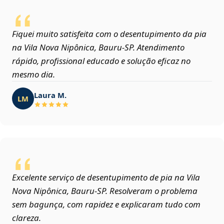
Fiquei muito satisfeita com o desentupimento da pia
na Vila Nova Nipônica, Bauru‑SP. Atendimento
rápido, profissional educado e solução eficaz no
mesmo dia.
Laura M.
LM
Excelente serviço de desentupimento de pia na Vila
Nova Nipônica, Bauru‑SP. Resolveram o problema
sem bagunça, com rapidez e explicaram tudo com
clareza.