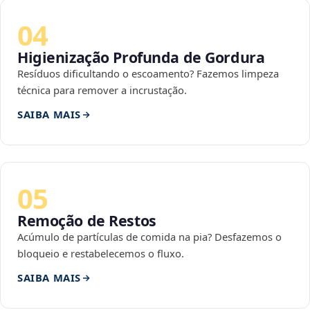
04
Higienização Profunda de Gordura
Resíduos dificultando o escoamento? Fazemos limpeza
técnica para remover a incrustação.
SAIBA MAIS
05
Remoção de Restos
Acúmulo de partículas de comida na pia? Desfazemos o
bloqueio e restabelecemos o fluxo.
SAIBA MAIS