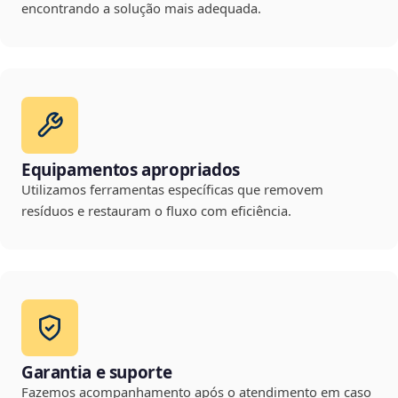
encontrando a solução mais adequada.
Equipamentos apropriados
Utilizamos ferramentas específicas que removem
resíduos e restauram o fluxo com eficiência.
Garantia e suporte
Fazemos acompanhamento após o atendimento em caso