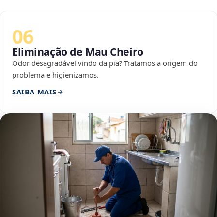
06
Eliminação de Mau Cheiro
Odor desagradável vindo da pia? Tratamos a origem do
problema e higienizamos.
SAIBA MAIS