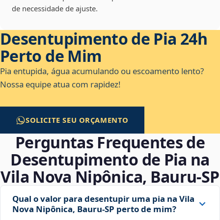
de necessidade de ajuste.
Desentupimento de Pia 24h
Perto de Mim
Pia entupida, água acumulando ou escoamento lento?
Nossa equipe atua com rapidez!
SOLICITE SEU ORÇAMENTO
Perguntas Frequentes de
Desentupimento de Pia na
Vila Nova Nipônica, Bauru‑SP
Qual o valor para desentupir uma pia na Vila
Nova Nipônica, Bauru‑SP perto de mim?