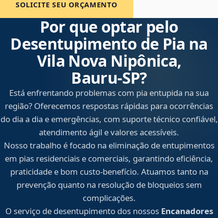
SOLICITE SEU ORÇAMENTO
Por que optar pelo
Desentupimento de Pia na
Vila Nova Nipônica,
Bauru‑SP?
Está enfrentando problemas com pia entupida na sua
região? Oferecemos respostas rápidas para ocorrências
do dia a dia e emergências, com suporte técnico confiável,
atendimento ágil e valores acessíveis.
Nosso trabalho é focado na eliminação de entupimentos
em pias residenciais e comerciais, garantindo eficiência,
praticidade e bom custo-benefício. Atuamos tanto na
prevenção quanto na resolução de bloqueios sem
complicações.
O serviço de desentupimento dos nossos
Encanadores