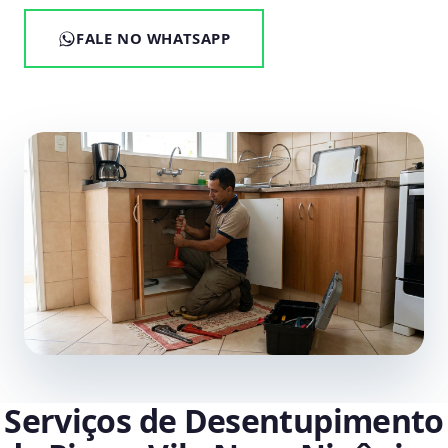
FALE NO WHATSAPP
Serviços de Desentupimento