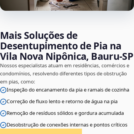
Mais Soluções de
Desentupimento de Pia na
Vila Nova Nipônica, Bauru‑SP
Nossos especialistas atuam em residências, comércios e
condomínios, resolvendo diferentes tipos de obstrução
em pias, como:
Inspeção do encanamento da pia e ramais de cozinha
Correção de fluxo lento e retorno de água na pia
Remoção de resíduos sólidos e gordura acumulada
Desobstrução de conexões internas e pontos críticos