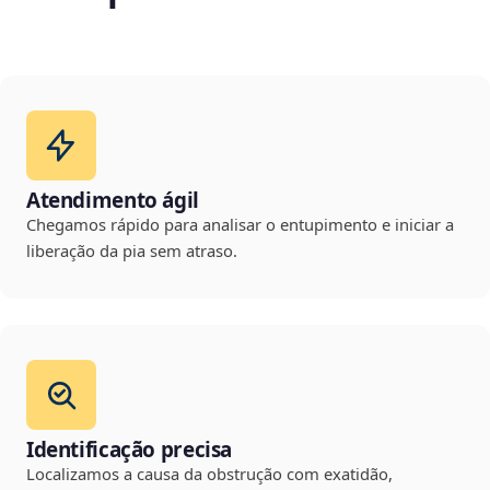
Atendimento ágil
Chegamos rápido para analisar o entupimento e iniciar a
liberação da pia sem atraso.
Identificação precisa
Localizamos a causa da obstrução com exatidão,