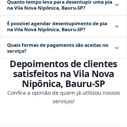
Quanto tempo leva para desentupir uma pia
na Vila Nova Nipônica, Bauru‑SP?
É possível agendar desentupimento de pia
na Vila Nova Nipônica, Bauru‑SP?
Quais formas de pagamento são aceitas no
serviço?
Depoimentos de clientes
satisfeitos na Vila Nova
Nipônica, Bauru‑SP
Confira a opinião de quem já utilizou nossos
serviços!