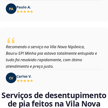
Paulo A.
PA
Recomendo o serviço na Vila Nova Nipônica,
Bauru‑SP! Minha pia estava totalmente entupida e
tudo foi resolvido rapidamente, com ótimo
atendimento e preço justo.
Carlos V.
CV
Serviços de desentupimento
de pia feitos na Vila Nova