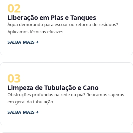
02
Liberação em Pias e Tanques
Água demorando para escoar ou retorno de resíduos?
Aplicamos técnicas eficazes.
SAIBA MAIS
03
Limpeza de Tubulação e Cano
Obstruções profundas na rede da pia? Retiramos sujeiras
em geral da tubulação.
SAIBA MAIS