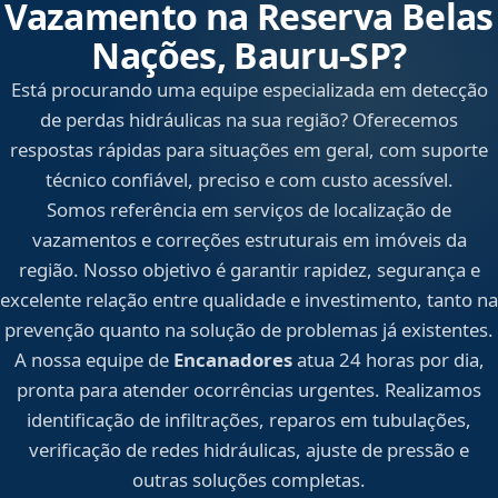
Vazamento na Reserva Belas
Nações, Bauru‑SP?
Está procurando uma equipe especializada em detecção
de perdas hidráulicas na sua região? Oferecemos
respostas rápidas para situações em geral, com suporte
técnico confiável, preciso e com custo acessível.
Somos referência em serviços de localização de
vazamentos e correções estruturais em imóveis da
região. Nosso objetivo é garantir rapidez, segurança e
excelente relação entre qualidade e investimento, tanto na
prevenção quanto na solução de problemas já existentes.
A nossa equipe de
Encanadores
atua 24 horas por dia,
pronta para atender ocorrências urgentes. Realizamos
identificação de infiltrações, reparos em tubulações,
verificação de redes hidráulicas, ajuste de pressão e
outras soluções completas.