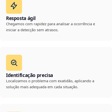
Resposta ágil
Chegamos com rapidez para analisar a ocorrência e
iniciar a detecção sem atrasos.
Identificação precisa
Localizamos o problema com exatidão, aplicando a
solução mais adequada em cada situação.