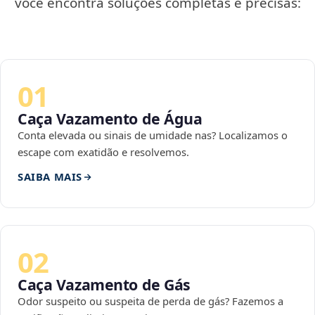
você encontra soluções completas e precisas:
01
Caça Vazamento de Água
Conta elevada ou sinais de umidade nas? Localizamos o
escape com exatidão e resolvemos.
SAIBA MAIS
02
Caça Vazamento de Gás
Odor suspeito ou suspeita de perda de gás? Fazemos a