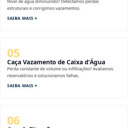
Nível de água diminuindo? Detectamos perdas
estruturais e corrigimos vazamentos.
SAIBA MAIS
05
Caça Vazamento de Caixa d'Água
Perda constante de volume ou infiltrações? Avaliamos
reservatórios e solucionamos falhas.
SAIBA MAIS
06