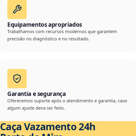
Equipamentos apropriados
Trabalhamos com recursos modernos que garantem
precisão no diagnóstico e no resultado.
Garantia e segurança
Oferecemos suporte após o atendimento e garantia, caso
algum ajuste deva ser feito.
Caça Vazamento 24h