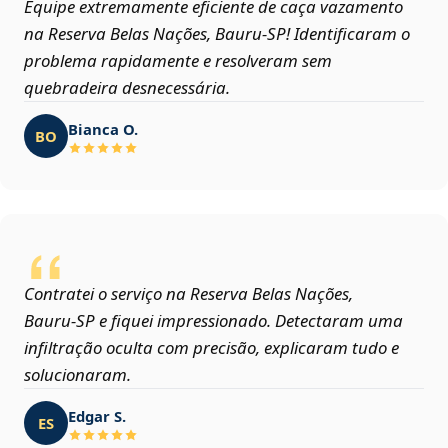
Equipe extremamente eficiente de caça vazamento
na Reserva Belas Nações, Bauru‑SP! Identificaram o
problema rapidamente e resolveram sem
quebradeira desnecessária.
Bianca O.
BO
Contratei o serviço na Reserva Belas Nações,
Bauru‑SP e fiquei impressionado. Detectaram uma
infiltração oculta com precisão, explicaram tudo e
solucionaram.
Edgar S.
ES