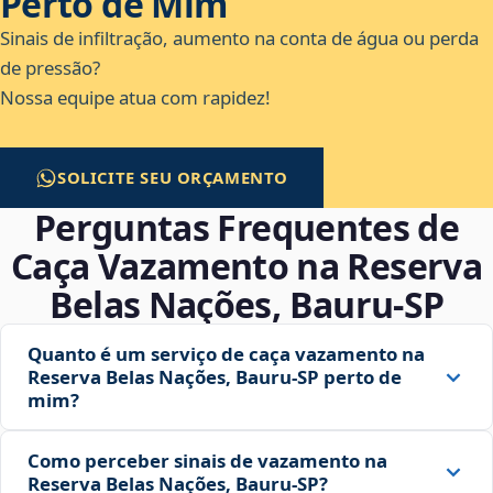
Perto de Mim
Sinais de infiltração, aumento na conta de água ou perda
de pressão?
Nossa equipe atua com rapidez!
SOLICITE SEU ORÇAMENTO
Perguntas Frequentes de
Caça Vazamento na Reserva
Belas Nações, Bauru‑SP
Quanto é um serviço de caça vazamento na
Reserva Belas Nações, Bauru‑SP perto de
mim?
Como perceber sinais de vazamento na
Reserva Belas Nações, Bauru‑SP?