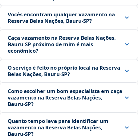
Vocês encontram qualquer vazamento na
Reserva Belas Nações, Bauru‑SP?
Caça vazamento na Reserva Belas Nações,
Bauru‑SP próximo de mim é mais
econômico?
O serviço é feito no próprio local na Reserva
Belas Nações, Bauru‑SP?
Como escolher um bom especialista em caça
vazamento na Reserva Belas Nações,
Bauru‑SP?
Quanto tempo leva para identificar um
vazamento na Reserva Belas Nações,
Bauru‑SP?