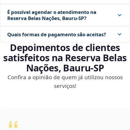
É possível agendar o atendimento na
Reserva Belas Nações, Bauru‑SP?
Quais formas de pagamento são aceitas?
Depoimentos de clientes
satisfeitos na Reserva Belas
Nações, Bauru‑SP
Confira a opinião de quem já utilizou nossos
serviços!