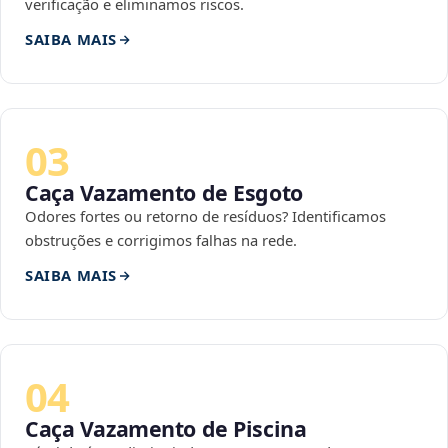
verificação e eliminamos riscos.
SAIBA MAIS
03
Caça Vazamento de Esgoto
Odores fortes ou retorno de resíduos? Identificamos
obstruções e corrigimos falhas na rede.
SAIBA MAIS
04
Caça Vazamento de Piscina