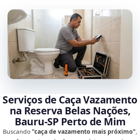
Serviços de Caça Vazamento
na Reserva Belas Nações,
Bauru‑SP Perto de Mim
Buscando
"caça de vazamento mais próximo"
,