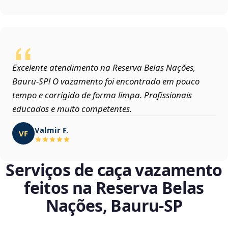
Excelente atendimento na Reserva Belas Nações,
Bauru‑SP! O vazamento foi encontrado em pouco
tempo e corrigido de forma limpa. Profissionais
educados e muito competentes.
Valmir F.
VF
Serviços de caça vazamento
feitos na Reserva Belas
Nações, Bauru‑SP