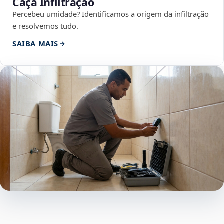
Caça Infiltração
Percebeu umidade? Identificamos a origem da infiltração
e resolvemos tudo.
SAIBA MAIS