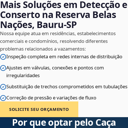
Mais Soluções em Detecção e
Conserto na Reserva Belas
Nações, Bauru‑SP
Nossa equipe atua em residências, estabelecimentos
comerciais e condomínios, resolvendo diferentes
problemas relacionados a vazamentos:
Inspeção completa em redes internas de distribuição
Ajustes em válvulas, conexões e pontos com
irregularidades
Substituição de trechos comprometidos em tubulações
Correção de pressão e variações de fluxo
SOLICITE SEU ORÇAMENTO
Por que optar pelo Caça